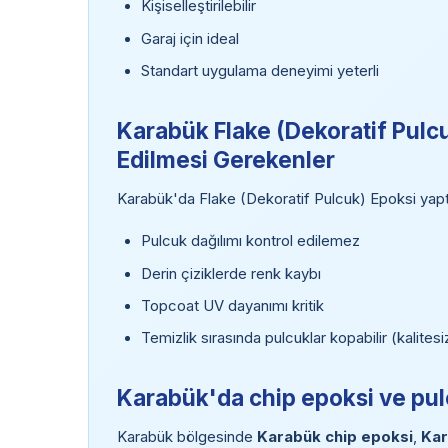
Kişiselleştirilebilir
Garaj için ideal
Standart uygulama deneyimi yeterli
Karabük Flake (Dekoratif Pulcu
Edilmesi Gerekenler
Karabük'da Flake (Dekoratif Pulcuk) Epoksi yapt
Pulcuk dağılımı kontrol edilemez
Derin çiziklerde renk kaybı
Topcoat UV dayanımı kritik
Temizlik sırasında pulcuklar kopabilir (kalite
Karabük'da chip epoksi ve pul
Karabük bölgesinde
Karabük chip epoksi
,
Kar