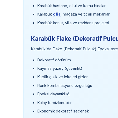
Karabük hastane, okul ve kamu binaları
Karabük
ofis
, mağaza ve ticari mekanlar
Karabük konut, villa ve rezidans projeleri
Karabük Flake (Dekoratif Pulcu
Karabük'da Flake (Dekoratif Pulcuk) Epoksi tercih
Dekoratif görünüm
Kaymaz yüzey (güvenlik)
Küçük çizik ve lekeleri gizler
Renk kombinasyonu özgürlüğü
Epoksi dayanıklılığı
Kolay temizlenebilir
Ekonomik dekoratif seçenek