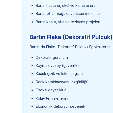
Bartın hastane, okul ve kamu binaları
Bartın
ofis
, mağaza ve ticari mekanlar
Bartın konut, villa ve rezidans projeleri
Bartın Flake (Dekoratif Pulcuk)
Bartın'da Flake (Dekoratif Pulcuk) Epoksi tercih e
Dekoratif görünüm
Kaymaz yüzey (güvenlik)
Küçük çizik ve lekeleri gizler
Renk kombinasyonu özgürlüğü
Epoksi dayanıklılığı
Kolay temizlenebilir
Ekonomik dekoratif seçenek