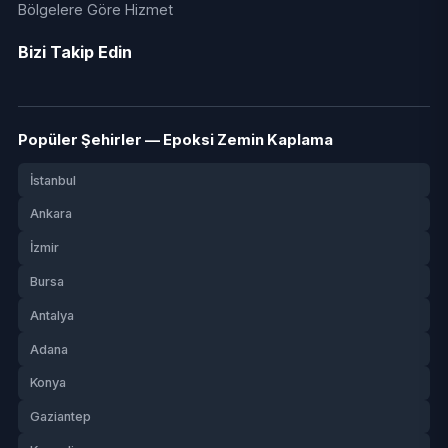
Bölgelere Göre Hizmet
Bizi Takip Edin
Popüler Şehirler — Epoksi Zemin Kaplama
İstanbul
Ankara
İzmir
Bursa
Antalya
Adana
Konya
Gaziantep