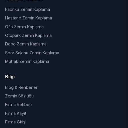
Fabrika Zemin Kaplama
Hastane Zemin Kaplama
Ofis Zemin Kaplama
Otopark Zemin Kaplama
Depo Zemin Kaplama
Spor Salonu Zemin Kaplama
Mutfak Zemin Kaplama
Bilgi
Blog & Rehberler
Zemin Sözlüğü
Firma Rehberi
Firma Kayıt
Firma Girişi