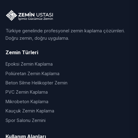
Türkiye genelinde profesyonel zemin kaplama çözümleri.
Doğru zemin, doğru uygulama.
Zemin Türleri
Epoksi Zemin Kaplama
Poliüretan Zemin Kaplama
Beton Silme Helikopter Zemin
PVC Zemin Kaplama
Mikrobeton Kaplama
Kauçuk Zemin Kaplama
Spor Salonu Zemini
Kullanım Alanları