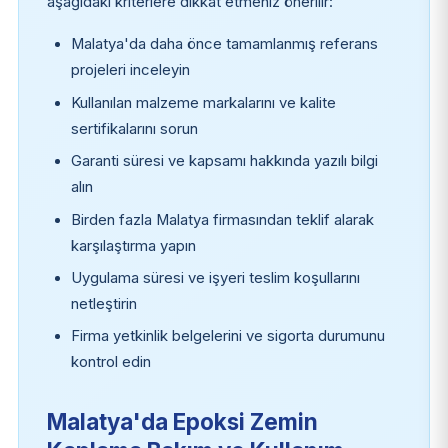
aşağıdaki kriterlere dikkat etmeniz önerilir:
Malatya'da daha önce tamamlanmış referans
projeleri inceleyin
Kullanılan malzeme markalarını ve kalite
sertifikalarını sorun
Garanti süresi ve kapsamı hakkında yazılı bilgi
alın
Birden fazla Malatya firmasından teklif alarak
karşılaştırma yapın
Uygulama süresi ve işyeri teslim koşullarını
netleştirin
Firma yetkinlik belgelerini ve sigorta durumunu
kontrol edin
Malatya'da Epoksi Zemin