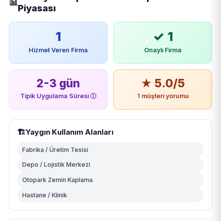
📊
Piyasası
1
✓ 1
Hizmet Veren Firma
Onaylı Firma
2-3 gün
★ 5.0/5
Tipik Uygulama Süresi
ⓘ
1 müşteri yorumu
🏗️
Yaygın Kullanım Alanları
Fabrika / Üretim Tesisi
Depo / Lojistik Merkezi
Otopark Zemin Kaplama
Hastane / Klinik