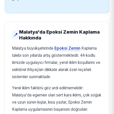
Malatya'da Epoksi Zemin Kaplama
📍
Hakkında
Malatya büyükşehirinde
Epoksi Zemin
Kaplama
talebi son yıllarda artış göstermektedir. 44 kodlu
ilimizde uygulayıcı firmalar, yerel iklim koşullarını ve
sektörel ihtiyaçları dikkate alarak özel reçeteli
sistemler sunmaktadır.
Yerel iklim faktörü göz ardı edilmemelidir:
Malatya'da egemen olan sert kara iklimi, çok soğuk
ve uzun süren kışlar, kısa yazlar, Epoksi Zemin
Kaplama uygulamasının başarısını doğrudan