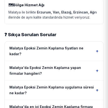
🗺️
Bölge Hizmet Ağı
Malatya ile birlikte
Erzurum, Van, Elazığ, Erzincan, Ağrı
illerinde de aynı kalite standardında hizmet veriyoruz.
❓ Sıkça Sorulan Sorular
Malatya Epoksi Zemin Kaplama fiyatları ne
+
kadar?
Malatya'da Epoksi Zemin Kaplama yapan
+
firmalar hangileri?
Malatya Epoksi Zemin Kaplama uygulama süresi
+
ne kadar?
Malatya'da en iyi Epoksi Zemin Kaplama firması