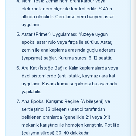
Nem Testi: Zemin nem oranı karbür veya
elektronik nem ölçer ile kontrol edilir. %4'ün
altında olmalıdır. Gerekirse nem bariyeri astar
uygulanır.
Astar (Primer) Uygulaması: Yüzeye uygun
epoksi astar rulo veya fırça ile sürülür. Astar,
zemin ile ana kaplama arasında güçlü aderans
(yapışma) sağlar. Kuruma süresi 6-12 saattir.
Ara Kat (İsteğe Bağlı): Kalın kaplamalarda veya
özel sistemlerde (anti-statik, kaymaz) ara kat
uygulanır. Kuvars kumu serpilmesi bu aşamada
yapılabilir.
Ana Epoksi Karışımı: Reçine (A bileşeni) ve
sertleştirici (B bileşeni) üretici tarafından
belirlenen oranlarda (genellikle 2:1 veya 3:1)
mekanik karıştırıcı ile homojen karıştırılır. Pot life
(çalışma süresi) 30-40 dakikadır.