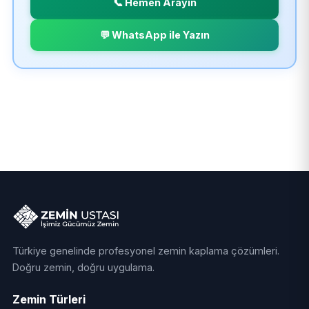
📞 Hemen Arayın
💬 WhatsApp ile Yazın
Türkiye genelinde profesyonel zemin kaplama çözümleri.
Doğru zemin, doğru uygulama.
Zemin Türleri