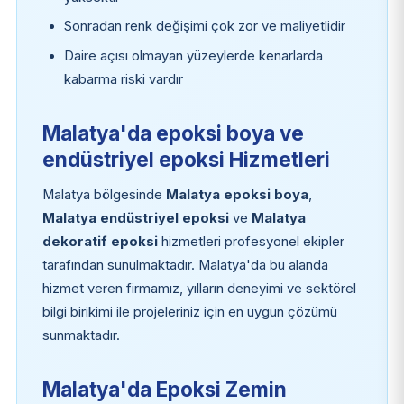
Sonradan renk değişimi çok zor ve maliyetlidir
Daire açısı olmayan yüzeylerde kenarlarda
kabarma riski vardır
Malatya'da epoksi boya ve
endüstriyel epoksi Hizmetleri
Malatya bölgesinde
Malatya epoksi boya
,
Malatya endüstriyel epoksi
ve
Malatya
dekoratif epoksi
hizmetleri profesyonel ekipler
tarafından sunulmaktadır. Malatya'da bu alanda
hizmet veren firmamız, yılların deneyimi ve sektörel
bilgi birikimi ile projeleriniz için en uygun çözümü
sunmaktadır.
Malatya'da Epoksi Zemin