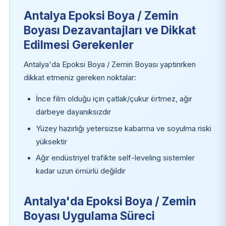
Antalya Epoksi Boya / Zemin
Boyası Dezavantajları ve Dikkat
Edilmesi Gerekenler
Antalya'da Epoksi Boya / Zemin Boyası yaptırırken
dikkat etmeniz gereken noktalar:
İnce film olduğu için çatlak/çukur örtmez, ağır
darbeye dayanıksızdır
Yüzey hazırlığı yetersizse kabarma ve soyulma riski
yüksektir
Ağır endüstriyel trafikte self-leveling sistemler
kadar uzun ömürlü değildir
Antalya'da Epoksi Boya / Zemin
Boyası Uygulama Süreci