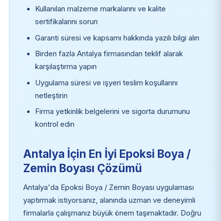
Kullanılan malzeme markalarını ve kalite
sertifikalarını sorun
Garanti süresi ve kapsamı hakkında yazılı bilgi alın
Birden fazla Antalya firmasından teklif alarak
karşılaştırma yapın
Uygulama süresi ve işyeri teslim koşullarını
netleştirin
Firma yetkinlik belgelerini ve sigorta durumunu
kontrol edin
Antalya İçin En İyi Epoksi Boya /
Zemin Boyası Çözümü
Antalya'da Epoksi Boya / Zemin Boyası uygulaması
yaptırmak istiyorsanız, alanında uzman ve deneyimli
firmalarla çalışmanız büyük önem taşımaktadır. Doğru