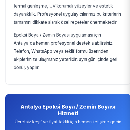
termal genleşme, UV korumalı yüzeyler ve estetik
dayanıklılık. Profesyonel uygulayıcılarımız bu kriterlerin
tamamını dikkate alarak özel reçeteler önermektedir.
Epoksi Boya / Zemin Boyası uygulaması için
Antalya'da hemen profesyonel destek alabilirsiniz.
Telefon, WhatsApp veya teklif formu üzerinden
ekiplerimize ulaşmanız yeterlidir; aynı gün içinde geri
dönüş yapılır.
Antalya Epoksi Boya / Zemin Boyası
Hizmeti
Ücretsiz keşif ve fiyat teklifi için hemen iletişime geçin