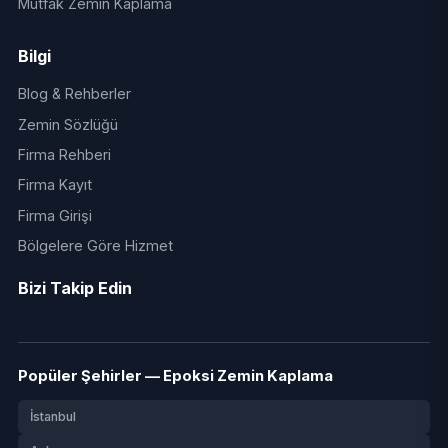
Mutfak Zemin Kaplama
Bilgi
Blog & Rehberler
Zemin Sözlüğü
Firma Rehberi
Firma Kayıt
Firma Girişi
Bölgelere Göre Hizmet
Bizi Takip Edin
Popüler Şehirler — Epoksi Zemin Kaplama
İstanbul