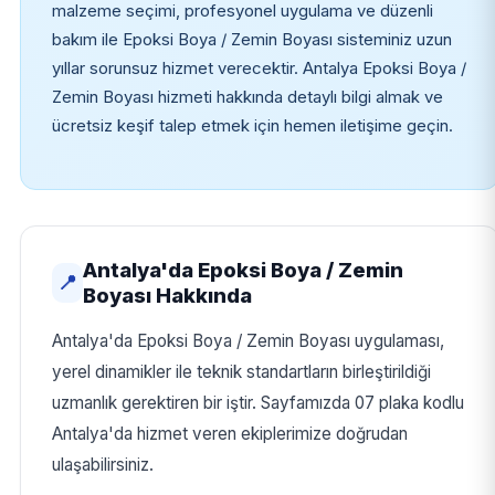
malzeme seçimi, profesyonel uygulama ve düzenli
bakım ile Epoksi Boya / Zemin Boyası sisteminiz uzun
yıllar sorunsuz hizmet verecektir. Antalya Epoksi Boya /
Zemin Boyası hizmeti hakkında detaylı bilgi almak ve
ücretsiz keşif talep etmek için hemen iletişime geçin.
Antalya'da Epoksi Boya / Zemin
📍
Boyası Hakkında
Antalya'da Epoksi Boya / Zemin Boyası uygulaması,
yerel dinamikler ile teknik standartların birleştirildiği
uzmanlık gerektiren bir iştir. Sayfamızda 07 plaka kodlu
Antalya'da hizmet veren ekiplerimize doğrudan
ulaşabilirsiniz.