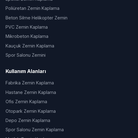
Poliüretan Zemin Kaplama
Beton Silme Helikopter Zemin
PVC Zemin Kaplama
Mikrobeton Kaplama
Kauçuk Zemin Kaplama
Spor Salonu Zemini
Kullanım Alanları
Fabrika Zemin Kaplama
Hastane Zemin Kaplama
Ofis Zemin Kaplama
Otopark Zemin Kaplama
Depo Zemin Kaplama
Spor Salonu Zemin Kaplama