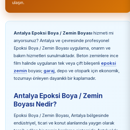
ulaşın.
Antalya Epoksi Boya / Zemin Boyası
hizmeti mi
arıyorsunuz? Antalya ve çevresinde profesyonel
Epoksi Boya / Zemin Boyası uygulama, onarım ve
bakım hizmetleri sunulmaktadır. Beton zeminlere ince
film halinde uygulanan tek veya çift bileşenli
epoksi
zemin
boyası;
garaj
, depo ve otopark için ekonomik,
tozumayı önleyen dayanıklı bir kaplamadır.
Antalya Epoksi Boya / Zemin
Boyası Nedir?
Epoksi Boya / Zemin Boyası, Antalya bölgesinde
endüstriyel, ticari ve konut alanlarında yaygın olarak