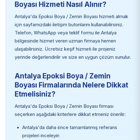
Boyası Hizmeti Nasıl Alınır?
Antalya'da Epoksi Boya / Zemin Boyası hizmeti almak
için sayfamızdaki iletişim butonlarını kullanabilirsiniz.
Telefon, WhatsApp veya teklif formu ile Antalya
bölgesinde hizmet veren uzman firmaya hemen
ulaşabilirsiniz. Ücretsiz keşif hizmeti ile projeniz
yerinde değerlendirilir ve size en uygun çözüm sunulur.
Antalya Epoksi Boya / Zemin
Boyası Firmalarında Nelere Dikkat
Etmelisiniz?
Antalya'da Epoksi Boya / Zemin Boyası firması
seçerken aşağıdaki kriterlere dikkat etmeniz önerilir:
Antalya'da daha önce tamamlanmış referans
projeleri inceleyin