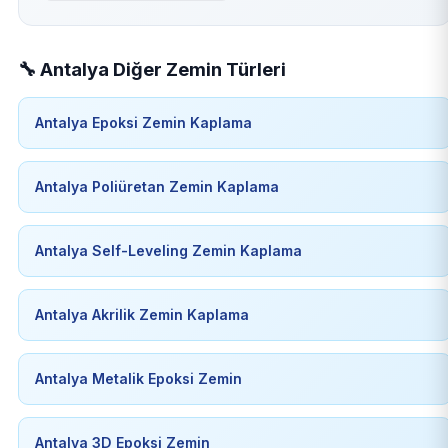
🔧 Antalya Diğer Zemin Türleri
Antalya Epoksi Zemin Kaplama
Antalya Poliüretan Zemin Kaplama
Antalya Self-Leveling Zemin Kaplama
Antalya Akrilik Zemin Kaplama
Antalya Metalik Epoksi Zemin
Antalya 3D Epoksi Zemin