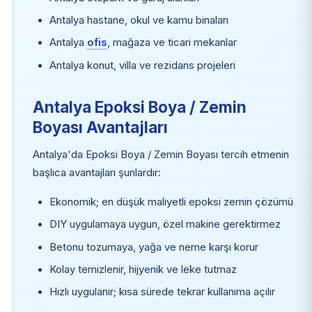
Antalya hastane, okul ve kamu binaları
Antalya
ofis
, mağaza ve ticari mekanlar
Antalya konut, villa ve rezidans projeleri
Antalya Epoksi Boya / Zemin
Boyası Avantajları
Antalya'da Epoksi Boya / Zemin Boyası tercih etmenin
başlıca avantajları şunlardır:
Ekonomik; en düşük maliyetli epoksi zemin çözümü
DIY uygulamaya uygun, özel makine gerektirmez
Betonu tozumaya, yağa ve neme karşı korur
Kolay temizlenir, hijyenik ve leke tutmaz
Hızlı uygulanır; kısa sürede tekrar kullanıma açılır