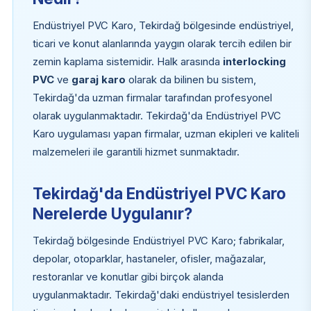
Endüstriyel PVC Karo, Tekirdağ bölgesinde endüstriyel,
ticari ve konut alanlarında yaygın olarak tercih edilen bir
zemin kaplama sistemidir. Halk arasında
interlocking
PVC
ve
garaj karo
olarak da bilinen bu sistem,
Tekirdağ'da uzman firmalar tarafından profesyonel
olarak uygulanmaktadır. Tekirdağ'da Endüstriyel PVC
Karo uygulaması yapan firmalar, uzman ekipleri ve kaliteli
malzemeleri ile garantili hizmet sunmaktadır.
Tekirdağ'da Endüstriyel PVC Karo
Nerelerde Uygulanır?
Tekirdağ bölgesinde Endüstriyel PVC Karo; fabrikalar,
depolar, otoparklar, hastaneler, ofisler, mağazalar,
restoranlar ve konutlar gibi birçok alanda
uygulanmaktadır. Tekirdağ'daki endüstriyel tesislerden