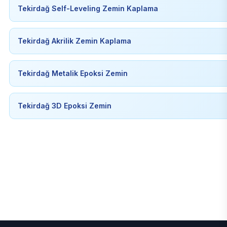
Tekirdağ Self-Leveling Zemin Kaplama
Tekirdağ Akrilik Zemin Kaplama
Tekirdağ Metalik Epoksi Zemin
Tekirdağ 3D Epoksi Zemin