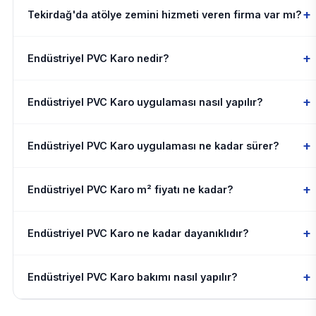
+
Tekirdağ'da atölye zemini hizmeti veren firma var mı?
+
Endüstriyel PVC Karo nedir?
+
Endüstriyel PVC Karo uygulaması nasıl yapılır?
+
Endüstriyel PVC Karo uygulaması ne kadar sürer?
+
Endüstriyel PVC Karo m² fiyatı ne kadar?
+
Endüstriyel PVC Karo ne kadar dayanıklıdır?
+
Endüstriyel PVC Karo bakımı nasıl yapılır?