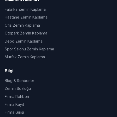
Fabrika Zemin Kaplama
Hastane Zemin Kaplama
Ofis Zemin Kaplama
Otopark Zemin Kaplama
Depo Zemin Kaplama
Spor Salonu Zemin Kaplama
Mutfak Zemin Kaplama
Bilgi
Blog & Rehberler
Zemin Sözlüğü
Firma Rehberi
Firma Kayıt
Firma Girişi