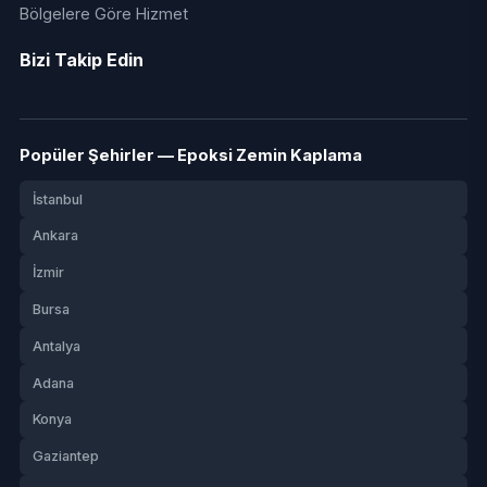
Bölgelere Göre Hizmet
Bizi Takip Edin
Popüler Şehirler — Epoksi Zemin Kaplama
İstanbul
Ankara
İzmir
Bursa
Antalya
Adana
Konya
Gaziantep