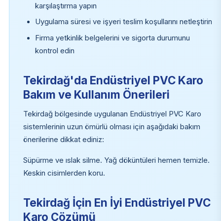
karşılaştırma yapın
Uygulama süresi ve işyeri teslim koşullarını netleştirin
Firma yetkinlik belgelerini ve sigorta durumunu
kontrol edin
Tekirdağ'da Endüstriyel PVC Karo
Bakım ve Kullanım Önerileri
Tekirdağ bölgesinde uygulanan Endüstriyel PVC Karo
sistemlerinin uzun ömürlü olması için aşağıdaki bakım
önerilerine dikkat ediniz:
Süpürme ve ıslak silme. Yağ döküntüleri hemen temizle.
Keskin cisimlerden koru.
Tekirdağ İçin En İyi Endüstriyel PVC
Karo Çözümü