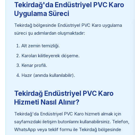
Tekirdağ'da Endüstriyel PVC Karo
Uygulama Süreci
Tekirdağ bölgesinde Endüstriyel PVC Karo uygulama
süreci şu adımlardan oluşmaktadır:
Alt zemin temizliği.
Karoları kilitleyerek döşeme.
Kenar profili.
Hazır (anında kullanılabilir).
Tekirdağ Endüstriyel PVC Karo
Hizmeti Nasıl Alınır?
Tekirdağ'da Endüstriyel PVC Karo hizmeti almak için
sayfamızdaki iletişim butonlarını kullanabilirsiniz. Telefon,
WhatsApp veya teklif formu ile Tekirdağ bölgesinde