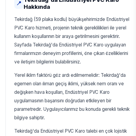
📍
Hakkında
Tekirdağ (59 plaka kodlu) büyükşehirimizde Endüstriyel
PVC Karo hizmeti, projenin teknik gereklilikleri ile yerel
kullanım koşullarının bir araya getirilmesini gerektirir.
Sayfada Tekirdağ'da Endüstriyel PVC Karo uygulayan
firmalarımızın deneyim profillerini, öne çıkan özelliklerini
ve iletişim bilgilerini bulabilirsiniz.
Yerel iklim faktörü göz ardı edilmemelidir: Tekirdağ'da
egemen olan ılıman geçiş iklimi, yüksek nem oranı ve
değişken hava koşulları, Endüstriyel PVC Karo
uygulamasının başarısını doğrudan etkileyen bir
parametredir. Uygulayıcılarımız bu konuda gerekli teknik
bilgiye sahiptir.
Tekirdağ'da Endüstriyel PVC Karo talebi en çok lojistik