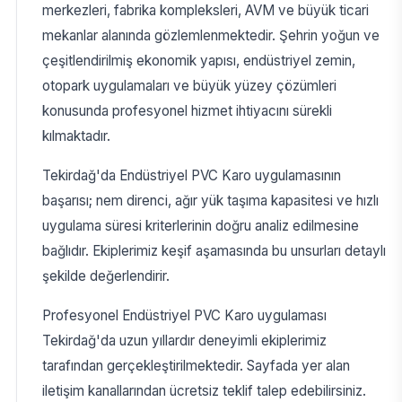
merkezleri, fabrika kompleksleri, AVM ve büyük ticari
mekanlar alanında gözlemlenmektedir. Şehrin yoğun ve
çeşitlendirilmiş ekonomik yapısı, endüstriyel zemin,
otopark uygulamaları ve büyük yüzey çözümleri
konusunda profesyonel hizmet ihtiyacını sürekli
kılmaktadır.
Tekirdağ'da Endüstriyel PVC Karo uygulamasının
başarısı; nem direnci, ağır yük taşıma kapasitesi ve hızlı
uygulama süresi kriterlerinin doğru analiz edilmesine
bağlıdır. Ekiplerimiz keşif aşamasında bu unsurları detaylı
şekilde değerlendirir.
Profesyonel Endüstriyel PVC Karo uygulaması
Tekirdağ'da uzun yıllardır deneyimli ekiplerimiz
tarafından gerçekleştirilmektedir. Sayfada yer alan
iletişim kanallarından ücretsiz teklif talep edebilirsiniz.