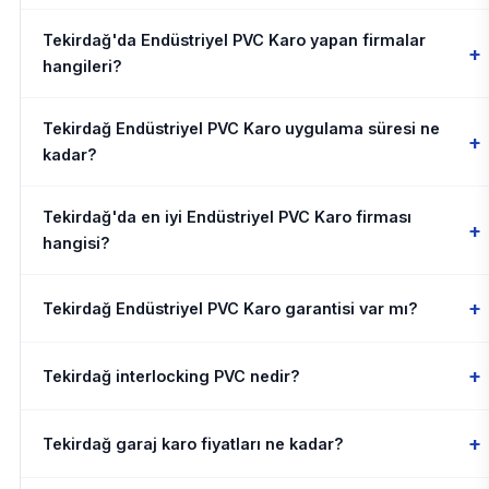
Tekirdağ'da Endüstriyel PVC Karo yapan firmalar
+
hangileri?
Tekirdağ Endüstriyel PVC Karo uygulama süresi ne
+
kadar?
Tekirdağ'da en iyi Endüstriyel PVC Karo firması
+
hangisi?
+
Tekirdağ Endüstriyel PVC Karo garantisi var mı?
+
Tekirdağ interlocking PVC nedir?
+
Tekirdağ garaj karo fiyatları ne kadar?