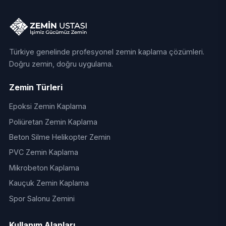
Türkiye genelinde profesyonel zemin kaplama çözümleri.
Doğru zemin, doğru uygulama.
Zemin Türleri
Epoksi Zemin Kaplama
Poliüretan Zemin Kaplama
Beton Silme Helikopter Zemin
PVC Zemin Kaplama
Mikrobeton Kaplama
Kauçuk Zemin Kaplama
Spor Salonu Zemini
Kullanım Alanları