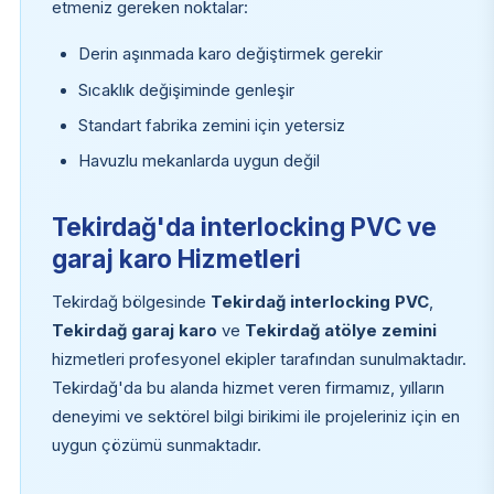
etmeniz gereken noktalar:
Derin aşınmada karo değiştirmek gerekir
Sıcaklık değişiminde genleşir
Standart fabrika zemini için yetersiz
Havuzlu mekanlarda uygun değil
Tekirdağ'da interlocking PVC ve
garaj karo Hizmetleri
Tekirdağ bölgesinde
Tekirdağ interlocking PVC
,
Tekirdağ garaj karo
ve
Tekirdağ atölye zemini
hizmetleri profesyonel ekipler tarafından sunulmaktadır.
Tekirdağ'da bu alanda hizmet veren firmamız, yılların
deneyimi ve sektörel bilgi birikimi ile projeleriniz için en
uygun çözümü sunmaktadır.