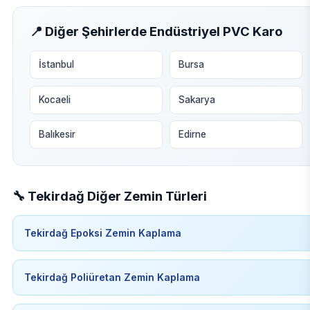
📍 Diğer Şehirlerde Endüstriyel PVC Karo
İstanbul
Bursa
Kocaeli
Sakarya
Balıkesir
Edirne
🔧 Tekirdağ Diğer Zemin Türleri
Tekirdağ Epoksi Zemin Kaplama
Tekirdağ Poliüretan Zemin Kaplama