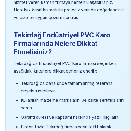
hizmet veren uzman firmaya hemen ulaşabilirsiniz.
Ücretsiz keşif hizmeti ile projeniz yerinde değerlendirilir
ve size en uygun çözüm sunulur.
Tekirdağ Endüstriyel PVC Karo
Firmalarında Nelere Dikkat
Etmelisiniz?
Tekirdağ'da Endüstriyel PVC Karo firması seçerken
aşağıdaki kriterlere dikkat etmeniz önerilir:
Tekirdağ'da daha önce tamamlanmış referans
projeleri inceleyin
Kullanılan malzeme markalarını ve kalite sertifikalarını
sorun
Garanti süresi ve kapsamı hakkında yazılı bilgi alın
Birden fazla Tekirdağ firmasından teklif alarak