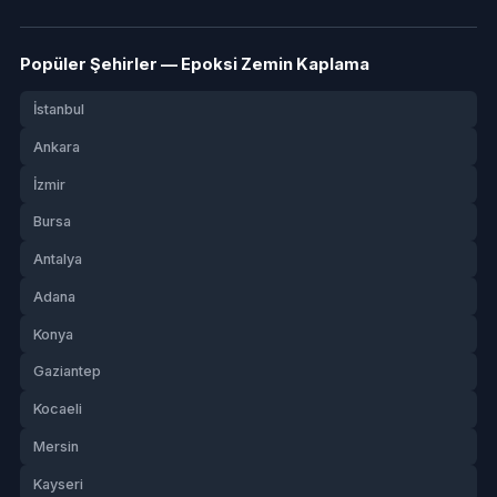
Popüler Şehirler — Epoksi Zemin Kaplama
İstanbul
Ankara
İzmir
Bursa
Antalya
Adana
Konya
Gaziantep
Kocaeli
Mersin
Kayseri