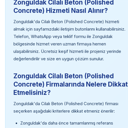
Zonguldak Cilalı Beton (Polished
Concrete) Hizmeti Nasıl Alınır?
Zonguldak'da Cilalı Beton (Polished Concrete) hizmeti
almak için sayfamızdaki iletişim butonlarını kullanabilirsiniz.
Telefon, WhatsApp veya teklif formu ile Zonguldak
bölgesinde hizmet veren uzman firmaya hemen
ulaşabilirsiniz. Ücretsiz keşif hizmeti ile projeniz yerinde
değerlendirilir ve size en uygun çözüm sunulur.
Zonguldak Cilalı Beton (Polished
Concrete) Firmalarında Nelere Dikkat
Etmelisiniz?
Zonguldak'da Cilalı Beton (Polished Concrete) firması
seçerken aşağıdaki kriterlere dikkat etmeniz önerilir:
Zonguldak'da daha önce tamamlanmış referans