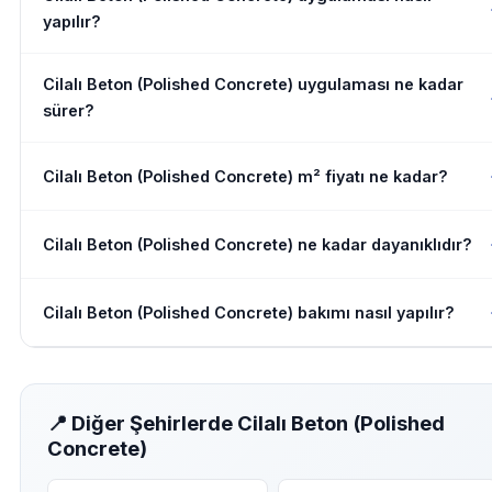
yapılır?
Cilalı Beton (Polished Concrete) uygulaması ne kadar
sürer?
Cilalı Beton (Polished Concrete) m² fiyatı ne kadar?
Cilalı Beton (Polished Concrete) ne kadar dayanıklıdır?
Cilalı Beton (Polished Concrete) bakımı nasıl yapılır?
📍 Diğer Şehirlerde Cilalı Beton (Polished
Concrete)