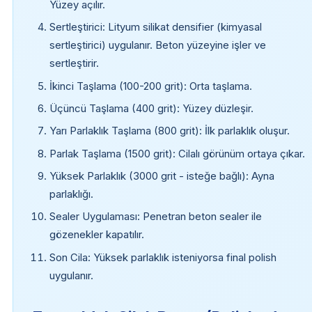
Yüzey açılır.
Sertleştirici: Lityum silikat densifier (kimyasal
sertleştirici) uygulanır. Beton yüzeyine işler ve
sertleştirir.
İkinci Taşlama (100-200 grit): Orta taşlama.
Üçüncü Taşlama (400 grit): Yüzey düzleşir.
Yarı Parlaklık Taşlama (800 grit): İlk parlaklık oluşur.
Parlak Taşlama (1500 grit): Cilalı görünüm ortaya çıkar.
Yüksek Parlaklık (3000 grit - isteğe bağlı): Ayna
parlaklığı.
Sealer Uygulaması: Penetran beton sealer ile
gözenekler kapatılır.
Son Cila: Yüksek parlaklık isteniyorsa final polish
uygulanır.