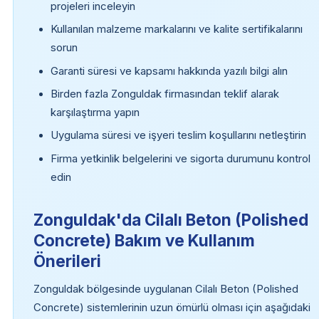
projeleri inceleyin
Kullanılan malzeme markalarını ve kalite sertifikalarını
sorun
Garanti süresi ve kapsamı hakkında yazılı bilgi alın
Birden fazla Zonguldak firmasından teklif alarak
karşılaştırma yapın
Uygulama süresi ve işyeri teslim koşullarını netleştirin
Firma yetkinlik belgelerini ve sigorta durumunu kontrol
edin
Zonguldak'da Cilalı Beton (Polished
Concrete) Bakım ve Kullanım
Önerileri
Zonguldak bölgesinde uygulanan Cilalı Beton (Polished
Concrete) sistemlerinin uzun ömürlü olması için aşağıdaki