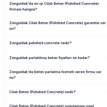
Zonguldak'da en iyi Cilalı Beton (Polished Concrete)
firması hangisi?
Zonguldak Cilalı Beton (Polished Concrete) garantisi var
mı?
Zonguldak polished concrete nedir?
Zonguldak parlatılmış beton fiyatları ne kadar?
Zonguldak'da beton parlatma hizmeti veren firma var
mı?
Cilalı Beton (Polished Concrete) nedir?
Cilalı Beton (Polished Concrete) uygulaması nasıl