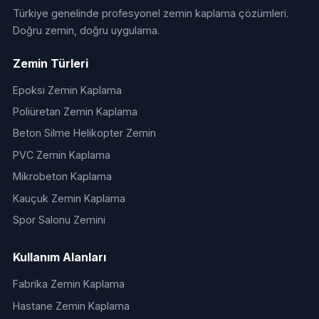
Türkiye genelinde profesyonel zemin kaplama çözümleri.
Doğru zemin, doğru uygulama.
Zemin Türleri
Epoksi Zemin Kaplama
Poliüretan Zemin Kaplama
Beton Silme Helikopter Zemin
PVC Zemin Kaplama
Mikrobeton Kaplama
Kauçuk Zemin Kaplama
Spor Salonu Zemini
Kullanım Alanları
Fabrika Zemin Kaplama
Hastane Zemin Kaplama