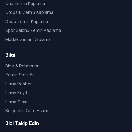
Ofis Zemin Kaplama
Otopark Zemin Kaplama
Depo Zemin Kaplama
Spor Salonu Zemin Kaplama
Mutfak Zemin Kaplama
Bilgi
Blog & Rehberler
Zemin Sözlüğü
Firma Rehberi
Firma Kayıt
Firma Girişi
Bölgelere Göre Hizmet
Bizi Takip Edin