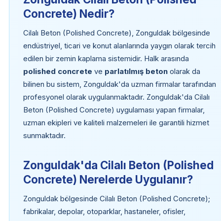
Concrete) Nedir?
Cilalı Beton (Polished Concrete), Zonguldak bölgesinde
endüstriyel, ticari ve konut alanlarında yaygın olarak tercih
edilen bir zemin kaplama sistemidir. Halk arasında
polished concrete
ve
parlatılmış beton
olarak da
bilinen bu sistem, Zonguldak'da uzman firmalar tarafından
profesyonel olarak uygulanmaktadır. Zonguldak'da Cilalı
Beton (Polished Concrete) uygulaması yapan firmalar,
uzman ekipleri ve kaliteli malzemeleri ile garantili hizmet
sunmaktadır.
Zonguldak'da Cilalı Beton (Polished
Concrete) Nerelerde Uygulanır?
Zonguldak bölgesinde Cilalı Beton (Polished Concrete);
fabrikalar, depolar, otoparklar, hastaneler, ofisler,