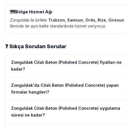
🗺️
Bölge Hizmet Ağı
Zonguldak ile birlikte
Trabzon, Samsun, Ordu, Rize, Giresun
illerinde de aynı kalite standardında hizmet veriyoruz.
❓ Sıkça Sorulan Sorular
Zonguldak Cilalı Beton (Polished Concrete) fiyatları ne
kadar?
Zonguldak'da Cilalı Beton (Polished Concrete) yapan
firmalar hangileri?
Zonguldak Cilalı Beton (Polished Concrete) uygulama
süresi ne kadar?