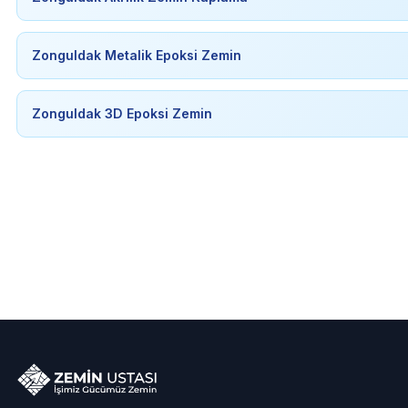
Zonguldak Metalik Epoksi Zemin
Zonguldak 3D Epoksi Zemin