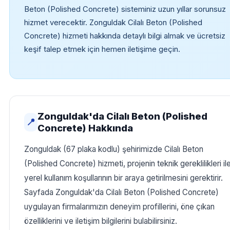
Beton (Polished Concrete) sisteminiz uzun yıllar sorunsuz
hizmet verecektir. Zonguldak Cilalı Beton (Polished
Concrete) hizmeti hakkında detaylı bilgi almak ve ücretsiz
keşif talep etmek için hemen iletişime geçin.
Zonguldak'da Cilalı Beton (Polished
📍
Concrete) Hakkında
Zonguldak (67 plaka kodlu) şehirimizde Cilalı Beton
(Polished Concrete) hizmeti, projenin teknik gereklilikleri il
yerel kullanım koşullarının bir araya getirilmesini gerektirir.
Sayfada Zonguldak'da Cilalı Beton (Polished Concrete)
uygulayan firmalarımızın deneyim profillerini, öne çıkan
özelliklerini ve iletişim bilgilerini bulabilirsiniz.