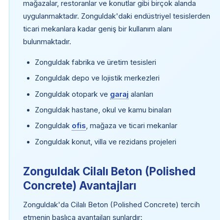
mağazalar, restoranlar ve konutlar gibi birçok alanda
uygulanmaktadır. Zonguldak'daki endüstriyel tesislerden
ticari mekanlara kadar geniş bir kullanım alanı
bulunmaktadır.
Zonguldak fabrika ve üretim tesisleri
Zonguldak depo ve lojistik merkezleri
Zonguldak otopark ve
garaj
alanları
Zonguldak hastane, okul ve kamu binaları
Zonguldak
ofis
, mağaza ve ticari mekanlar
Zonguldak konut, villa ve rezidans projeleri
Zonguldak Cilalı Beton (Polished
Concrete) Avantajları
Zonguldak'da Cilalı Beton (Polished Concrete) tercih
etmenin başlıca avantajları şunlardır: