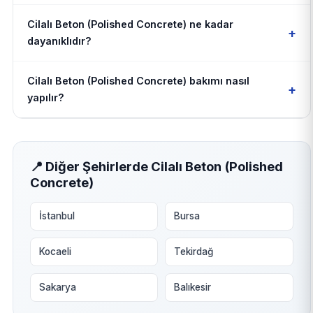
Cilalı Beton (Polished Concrete) ne kadar
+
dayanıklıdır?
Cilalı Beton (Polished Concrete) bakımı nasıl
+
yapılır?
📍 Diğer Şehirlerde Cilalı Beton (Polished
Concrete)
İstanbul
Bursa
Kocaeli
Tekirdağ
Sakarya
Balıkesir