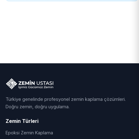
Türkiye genelinde profesyonel zemin kaplama çözümleri.
Doğru zemin, doğru uygulama.
Zemin Türleri
Epoksi Zemin Kaplama