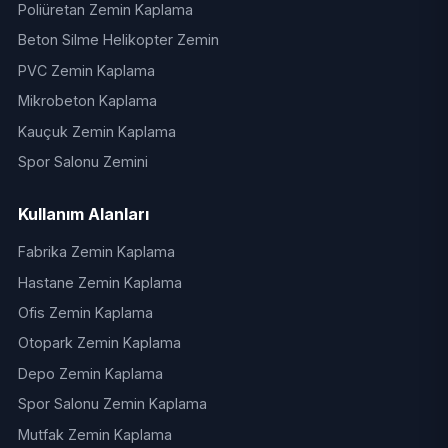
Poliüretan Zemin Kaplama
Beton Silme Helikopter Zemin
PVC Zemin Kaplama
Mikrobeton Kaplama
Kauçuk Zemin Kaplama
Spor Salonu Zemini
Kullanım Alanları
Fabrika Zemin Kaplama
Hastane Zemin Kaplama
Ofis Zemin Kaplama
Otopark Zemin Kaplama
Depo Zemin Kaplama
Spor Salonu Zemin Kaplama
Mutfak Zemin Kaplama