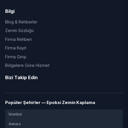
Bilgi
Blog & Rehberler
Zemin Sözlüğü
Firma Rehberi
Firma Kayıt
Firma Girişi
Bölgelere Göre Hizmet
Bizi Takip Edin
Popüler Şehirler — Epoksi Zemin Kaplama
İstanbul
Ankara