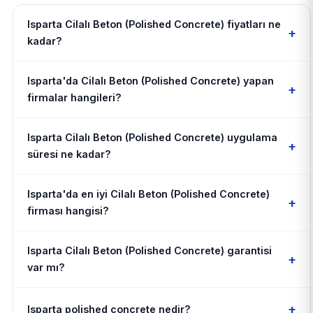
Isparta Cilalı Beton (Polished Concrete) fiyatları ne
+
kadar?
Isparta'da Cilalı Beton (Polished Concrete) yapan
+
firmalar hangileri?
Isparta Cilalı Beton (Polished Concrete) uygulama
+
süresi ne kadar?
Isparta'da en iyi Cilalı Beton (Polished Concrete)
+
firması hangisi?
Isparta Cilalı Beton (Polished Concrete) garantisi
+
var mı?
+
Isparta polished concrete nedir?