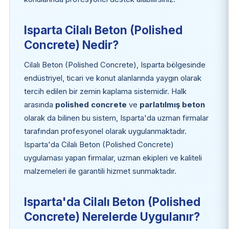
Isparta Cilalı Beton (Polished
Concrete) Nedir?
Cilalı Beton (Polished Concrete), Isparta bölgesinde
endüstriyel, ticari ve konut alanlarında yaygın olarak
tercih edilen bir zemin kaplama sistemidir. Halk
arasında
polished concrete
ve
parlatılmış beton
olarak da bilinen bu sistem, Isparta'da uzman firmalar
tarafından profesyonel olarak uygulanmaktadır.
Isparta'da Cilalı Beton (Polished Concrete)
uygulaması yapan firmalar, uzman ekipleri ve kaliteli
malzemeleri ile garantili hizmet sunmaktadır.
Isparta'da Cilalı Beton (Polished
Concrete) Nerelerde Uygulanır?