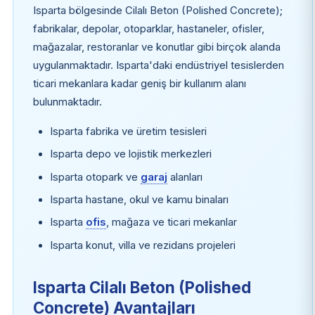
Isparta bölgesinde Cilalı Beton (Polished Concrete);
fabrikalar, depolar, otoparklar, hastaneler, ofisler,
mağazalar, restoranlar ve konutlar gibi birçok alanda
uygulanmaktadır. Isparta'daki endüstriyel tesislerden
ticari mekanlara kadar geniş bir kullanım alanı
bulunmaktadır.
Isparta fabrika ve üretim tesisleri
Isparta depo ve lojistik merkezleri
Isparta otopark ve
garaj
alanları
Isparta hastane, okul ve kamu binaları
Isparta
ofis
, mağaza ve ticari mekanlar
Isparta konut, villa ve rezidans projeleri
Isparta Cilalı Beton (Polished
Concrete) Avantajları