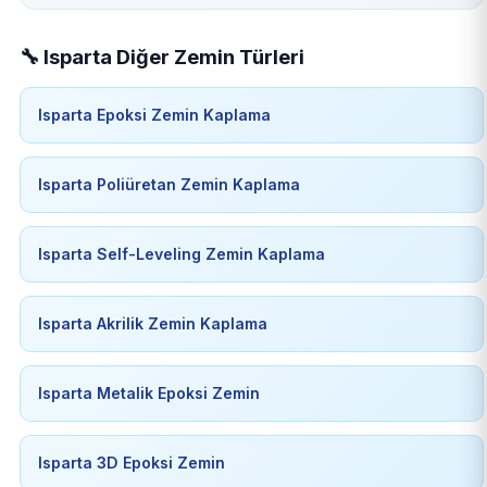
🔧 Isparta Diğer Zemin Türleri
Isparta Epoksi Zemin Kaplama
Isparta Poliüretan Zemin Kaplama
Isparta Self-Leveling Zemin Kaplama
Isparta Akrilik Zemin Kaplama
Isparta Metalik Epoksi Zemin
Isparta 3D Epoksi Zemin