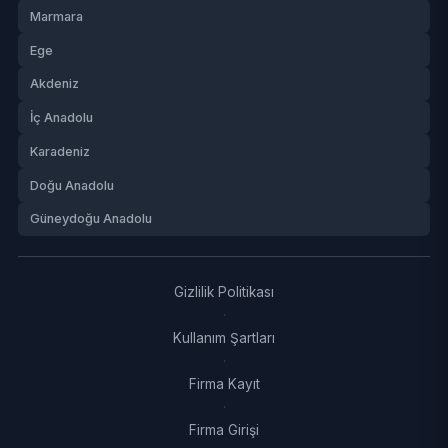
Marmara
Ege
Akdeniz
İç Anadolu
Karadeniz
Doğu Anadolu
Güneydoğu Anadolu
Gizlilik Politikası
·
Kullanım Şartları
·
Firma Kayıt
·
Firma Girişi