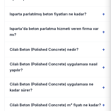
+
Isparta parlatılmış beton fiyatları ne kadar?
Isparta'da beton parlatma hizmeti veren firma var
+
mı?
+
Cilalı Beton (Polished Concrete) nedir?
Cilalı Beton (Polished Concrete) uygulaması nasıl
+
yapılır?
Cilalı Beton (Polished Concrete) uygulaması ne
+
kadar sürer?
+
Cilalı Beton (Polished Concrete) m² fiyatı ne kadar?