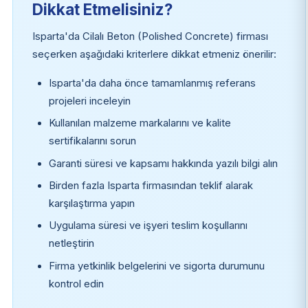
Dikkat Etmelisiniz?
Isparta'da Cilalı Beton (Polished Concrete) firması
seçerken aşağıdaki kriterlere dikkat etmeniz önerilir:
Isparta'da daha önce tamamlanmış referans
projeleri inceleyin
Kullanılan malzeme markalarını ve kalite
sertifikalarını sorun
Garanti süresi ve kapsamı hakkında yazılı bilgi alın
Birden fazla Isparta firmasından teklif alarak
karşılaştırma yapın
Uygulama süresi ve işyeri teslim koşullarını
netleştirin
Firma yetkinlik belgelerini ve sigorta durumunu
kontrol edin