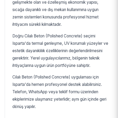
gelişmekte olan ve özelleşmiş ekonomik yapısı,
sıcağa dayanıklı ve dış mekan kullanımına uygun
zemin sistemleri konusunda profesyonel hizmet
ihtiyacını sürekli kılmaktadır.
Doğru Cilalı Beton (Polished Concrete) seçimi
Isparta'da termal genleşme, UV korumalı yüzeyler ve
estetik dayanıklılık özelliklerinin değerlendirilmesini
gerektirir. Yerel uygulayıcılarımız, bölgenin teknik
ihtiyaçlarına uygun ürün portföyüne sahiptir.
Cilalı Beton (Polished Concrete) uygulaması için
Isparta'da hemen profesyonel destek alabilirsiniz.
Telefon, WhatsApp veya teklif formu üzerinden
ekiplerimize ulaşmanız yeterlidir; aynı gün içinde geri
dönüş yapılır.