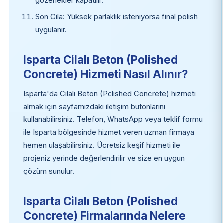
gözenekler kapatılır.
Son Cila: Yüksek parlaklık isteniyorsa final polish
uygulanır.
Isparta Cilalı Beton (Polished
Concrete) Hizmeti Nasıl Alınır?
Isparta'da Cilalı Beton (Polished Concrete) hizmeti
almak için sayfamızdaki iletişim butonlarını
kullanabilirsiniz. Telefon, WhatsApp veya teklif formu
ile Isparta bölgesinde hizmet veren uzman firmaya
hemen ulaşabilirsiniz. Ücretsiz keşif hizmeti ile
projeniz yerinde değerlendirilir ve size en uygun
çözüm sunulur.
Isparta Cilalı Beton (Polished
Concrete) Firmalarında Nelere