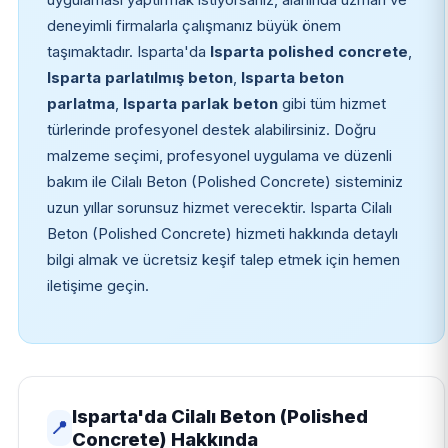
deneyimli firmalarla çalışmanız büyük önem
taşımaktadır. Isparta'da
Isparta polished concrete
,
Isparta parlatılmış beton
,
Isparta beton
parlatma
,
Isparta parlak beton
gibi tüm hizmet
türlerinde profesyonel destek alabilirsiniz. Doğru
malzeme seçimi, profesyonel uygulama ve düzenli
bakım ile Cilalı Beton (Polished Concrete) sisteminiz
uzun yıllar sorunsuz hizmet verecektir. Isparta Cilalı
Beton (Polished Concrete) hizmeti hakkında detaylı
bilgi almak ve ücretsiz keşif talep etmek için hemen
iletişime geçin.
Isparta'da Cilalı Beton (Polished
📍
Concrete) Hakkında