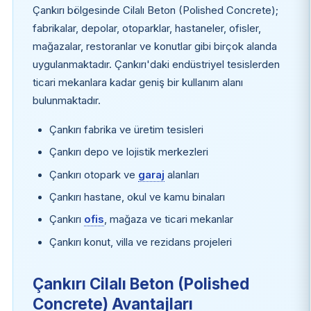
Çankırı bölgesinde Cilalı Beton (Polished Concrete);
fabrikalar, depolar, otoparklar, hastaneler, ofisler,
mağazalar, restoranlar ve konutlar gibi birçok alanda
uygulanmaktadır. Çankırı'daki endüstriyel tesislerden
ticari mekanlara kadar geniş bir kullanım alanı
bulunmaktadır.
Çankırı fabrika ve üretim tesisleri
Çankırı depo ve lojistik merkezleri
Çankırı otopark ve
garaj
alanları
Çankırı hastane, okul ve kamu binaları
Çankırı
ofis
, mağaza ve ticari mekanlar
Çankırı konut, villa ve rezidans projeleri
Çankırı Cilalı Beton (Polished
Concrete) Avantajları