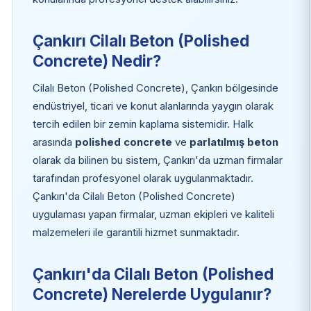
Çankırı Cilalı Beton (Polished
Concrete) Nedir?
Cilalı Beton (Polished Concrete), Çankırı bölgesinde
endüstriyel, ticari ve konut alanlarında yaygın olarak
tercih edilen bir zemin kaplama sistemidir. Halk
arasında
polished concrete
ve
parlatılmış beton
olarak da bilinen bu sistem, Çankırı'da uzman firmalar
tarafından profesyonel olarak uygulanmaktadır.
Çankırı'da Cilalı Beton (Polished Concrete)
uygulaması yapan firmalar, uzman ekipleri ve kaliteli
malzemeleri ile garantili hizmet sunmaktadır.
Çankırı'da Cilalı Beton (Polished
Concrete) Nerelerde Uygulanır?