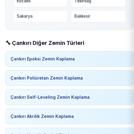
Kocaeli
Tekirdağ
Sakarya
Balıkesir
🔧 Çankırı Diğer Zemin Türleri
Çankırı Epoksi Zemin Kaplama
Çankırı Poliüretan Zemin Kaplama
Çankırı Self-Leveling Zemin Kaplama
Çankırı Akrilik Zemin Kaplama