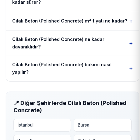
kadar sürer?
+
Cilalı Beton (Polished Concrete) m² fiyatı ne kadar?
Cilalı Beton (Polished Concrete) ne kadar
+
dayanıklıdır?
Cilalı Beton (Polished Concrete) bakımı nasıl
+
yapılır?
📍 Diğer Şehirlerde Cilalı Beton (Polished
Concrete)
İstanbul
Bursa