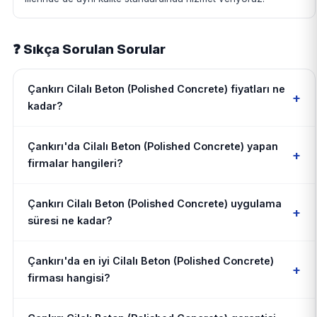
❓ Sıkça Sorulan Sorular
Çankırı Cilalı Beton (Polished Concrete) fiyatları ne
+
kadar?
Çankırı'da Cilalı Beton (Polished Concrete) yapan
+
firmalar hangileri?
Çankırı Cilalı Beton (Polished Concrete) uygulama
+
süresi ne kadar?
Çankırı'da en iyi Cilalı Beton (Polished Concrete)
+
firması hangisi?