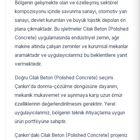
Bölgenin gelişmekte olan ve özelleşmiş sektörel
kompozisyonu içinde savunma sanayi, otomotiv yan
sanayi, devlet kurumları ve büyük lojistik depoları ön
plana çıkmaktadır. Bu işletmeler Cilalı Beton (Polished
Concrete) uygulamasında endüstriyel zemin, ağır
makine altında çalışan zeminler ve kurumsal mekanlar
aramaktadır ve uygulayıcılarımız bu beklentilere yanıt
vermektedir.
Doğru Cilalı Beton (Polished Concrete) seçimi
Çankırı'da donma-çözülme döngüsüne dayanım,
mekanik mukavemet ve aşınmaya karşı uzun ömür
özelliklerinin değerlendirilmesini gerektirir. Yerel
uygulayıcılarımız, bölgenin teknik ihtiyaçlarına uygun
ürün portföyüne sahiptir.
Çankırı'daki Cilalı Beton (Polished Concrete) projeniz