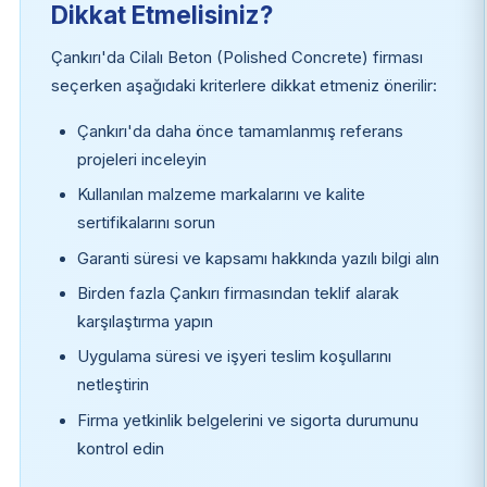
Dikkat Etmelisiniz?
Çankırı'da Cilalı Beton (Polished Concrete) firması
seçerken aşağıdaki kriterlere dikkat etmeniz önerilir:
Çankırı'da daha önce tamamlanmış referans
projeleri inceleyin
Kullanılan malzeme markalarını ve kalite
sertifikalarını sorun
Garanti süresi ve kapsamı hakkında yazılı bilgi alın
Birden fazla Çankırı firmasından teklif alarak
karşılaştırma yapın
Uygulama süresi ve işyeri teslim koşullarını
netleştirin
Firma yetkinlik belgelerini ve sigorta durumunu
kontrol edin