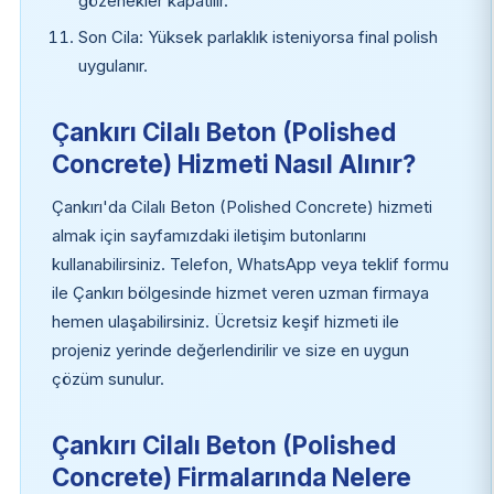
gözenekler kapatılır.
Son Cila: Yüksek parlaklık isteniyorsa final polish
uygulanır.
Çankırı Cilalı Beton (Polished
Concrete) Hizmeti Nasıl Alınır?
Çankırı'da Cilalı Beton (Polished Concrete) hizmeti
almak için sayfamızdaki iletişim butonlarını
kullanabilirsiniz. Telefon, WhatsApp veya teklif formu
ile Çankırı bölgesinde hizmet veren uzman firmaya
hemen ulaşabilirsiniz. Ücretsiz keşif hizmeti ile
projeniz yerinde değerlendirilir ve size en uygun
çözüm sunulur.
Çankırı Cilalı Beton (Polished
Concrete) Firmalarında Nelere