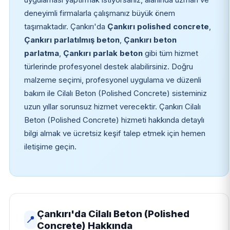
deneyimli firmalarla çalışmanız büyük önem
taşımaktadır. Çankırı'da
Çankırı polished concrete
,
Çankırı parlatılmış beton
,
Çankırı beton
parlatma
,
Çankırı parlak beton
gibi tüm hizmet
türlerinde profesyonel destek alabilirsiniz. Doğru
malzeme seçimi, profesyonel uygulama ve düzenli
bakım ile Cilalı Beton (Polished Concrete) sisteminiz
uzun yıllar sorunsuz hizmet verecektir. Çankırı Cilalı
Beton (Polished Concrete) hizmeti hakkında detaylı
bilgi almak ve ücretsiz keşif talep etmek için hemen
iletişime geçin.
Çankırı'da Cilalı Beton (Polished
📍
Concrete) Hakkında