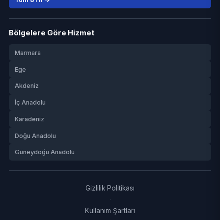
Bölgelere Göre Hizmet
Marmara
Ege
Akdeniz
İç Anadolu
Karadeniz
Doğu Anadolu
Güneydoğu Anadolu
Gizlilik Politikası
·
Kullanım Şartları