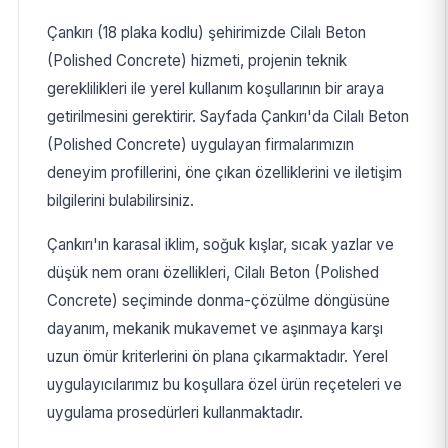
Çankırı (18 plaka kodlu) şehirimizde Cilalı Beton
(Polished Concrete) hizmeti, projenin teknik
gereklilikleri ile yerel kullanım koşullarının bir araya
getirilmesini gerektirir. Sayfada Çankırı'da Cilalı Beton
(Polished Concrete) uygulayan firmalarımızın
deneyim profillerini, öne çıkan özelliklerini ve iletişim
bilgilerini bulabilirsiniz.
Çankırı'ın karasal iklim, soğuk kışlar, sıcak yazlar ve
düşük nem oranı özellikleri, Cilalı Beton (Polished
Concrete) seçiminde donma-çözülme döngüsüne
dayanım, mekanik mukavemet ve aşınmaya karşı
uzun ömür kriterlerini ön plana çıkarmaktadır. Yerel
uygulayıcılarımız bu koşullara özel ürün reçeteleri ve
uygulama prosedürleri kullanmaktadır.