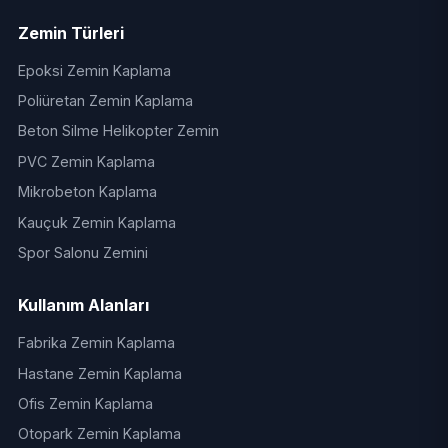
Zemin Türleri
Epoksi Zemin Kaplama
Poliüretan Zemin Kaplama
Beton Silme Helikopter Zemin
PVC Zemin Kaplama
Mikrobeton Kaplama
Kauçuk Zemin Kaplama
Spor Salonu Zemini
Kullanım Alanları
Fabrika Zemin Kaplama
Hastane Zemin Kaplama
Ofis Zemin Kaplama
Otopark Zemin Kaplama