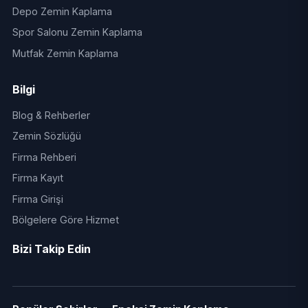
Depo Zemin Kaplama
Spor Salonu Zemin Kaplama
Mutfak Zemin Kaplama
Bilgi
Blog & Rehberler
Zemin Sözlüğü
Firma Rehberi
Firma Kayıt
Firma Girişi
Bölgelere Göre Hizmet
Bizi Takip Edin