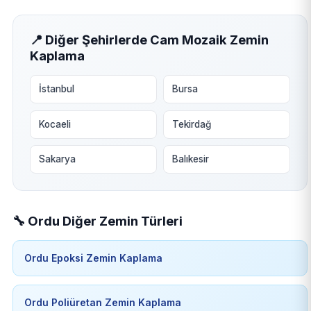
📍 Diğer Şehirlerde Cam Mozaik Zemin
Kaplama
İstanbul
Bursa
Kocaeli
Tekirdağ
Sakarya
Balıkesir
🔧 Ordu Diğer Zemin Türleri
Ordu Epoksi Zemin Kaplama
Ordu Poliüretan Zemin Kaplama