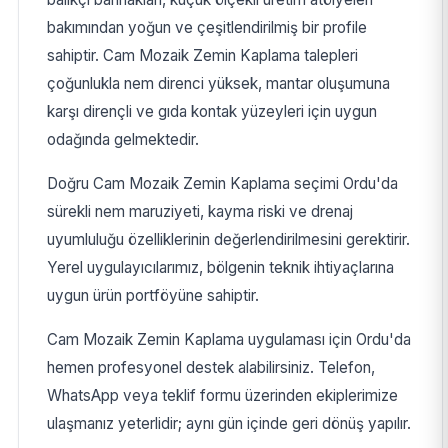
bakımından yoğun ve çeşitlendirilmiş bir profile
sahiptir. Cam Mozaik Zemin Kaplama talepleri
çoğunlukla nem direnci yüksek, mantar oluşumuna
karşı dirençli ve gıda kontak yüzeyleri için uygun
odağında gelmektedir.
Doğru Cam Mozaik Zemin Kaplama seçimi Ordu'da
sürekli nem maruziyeti, kayma riski ve drenaj
uyumluluğu özelliklerinin değerlendirilmesini gerektirir.
Yerel uygulayıcılarımız, bölgenin teknik ihtiyaçlarına
uygun ürün portföyüne sahiptir.
Cam Mozaik Zemin Kaplama uygulaması için Ordu'da
hemen profesyonel destek alabilirsiniz. Telefon,
WhatsApp veya teklif formu üzerinden ekiplerimize
ulaşmanız yeterlidir; aynı gün içinde geri dönüş yapılır.