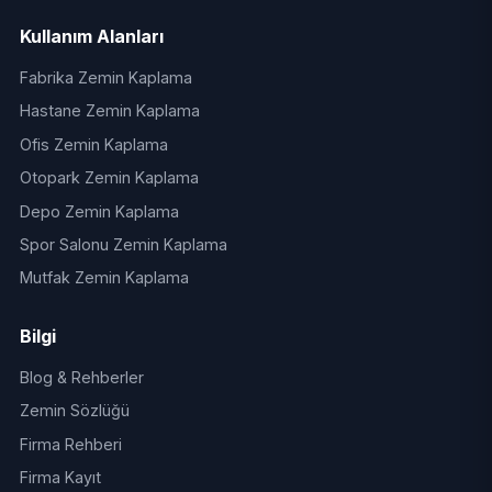
Kullanım Alanları
Fabrika Zemin Kaplama
Hastane Zemin Kaplama
Ofis Zemin Kaplama
Otopark Zemin Kaplama
Depo Zemin Kaplama
Spor Salonu Zemin Kaplama
Mutfak Zemin Kaplama
Bilgi
Blog & Rehberler
Zemin Sözlüğü
Firma Rehberi
Firma Kayıt