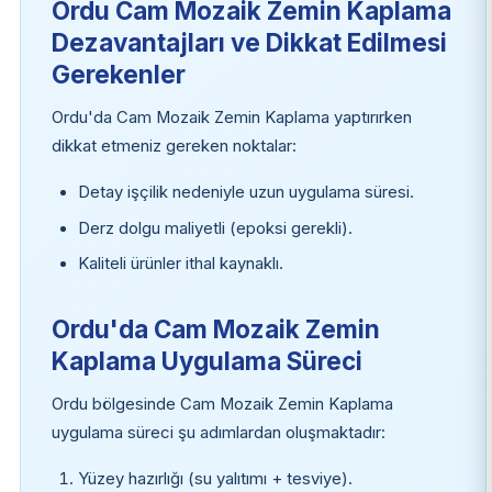
Ordu Cam Mozaik Zemin Kaplama
Dezavantajları ve Dikkat Edilmesi
Gerekenler
Ordu'da Cam Mozaik Zemin Kaplama yaptırırken
dikkat etmeniz gereken noktalar:
Detay işçilik nedeniyle uzun uygulama süresi.
Derz dolgu maliyetli (epoksi gerekli).
Kaliteli ürünler ithal kaynaklı.
Ordu'da Cam Mozaik Zemin
Kaplama Uygulama Süreci
Ordu bölgesinde Cam Mozaik Zemin Kaplama
uygulama süreci şu adımlardan oluşmaktadır:
Yüzey hazırlığı (su yalıtımı + tesviye).