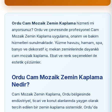
Ordu Cam Mozaik Zemin Kaplama
hizmeti mi
arıyorsunuz? Ordu ve çevresinde profesyonel Cam
Mozaik Zemin Kaplama uygulama, onarım ve bakım
hizmetleri sunulmaktadır. Yüzme havuzu, hamam, spa,
banyo ve dekoratif iç mekan zeminlerinde dayanıklı
cam mozaik kaplama. Ebat ve renk seçenekleri ile
estetik çözümler.
Ordu Cam Mozaik Zemin Kaplama
Nedir?
Cam Mozaik Zemin Kaplama, Ordu bölgesinde
endüstriyel, ticari ve konut alanlarında yaygın olarak
tercih edilen bir zemin kaplama sistemidir. Ordu'da