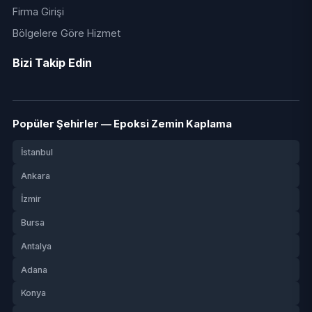
Firma Girişi
Bölgelere Göre Hizmet
Bizi Takip Edin
Popüler Şehirler — Epoksi Zemin Kaplama
İstanbul
Ankara
İzmir
Bursa
Antalya
Adana
Konya