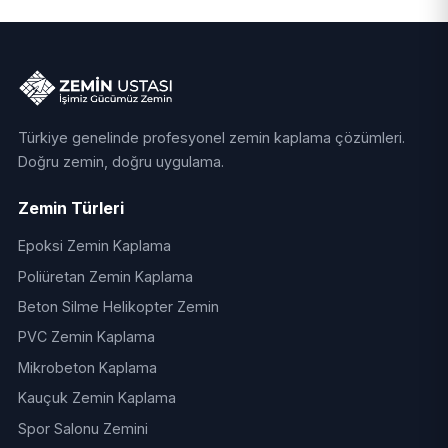
Türkiye genelinde profesyonel zemin kaplama çözümleri.
Doğru zemin, doğru uygulama.
Zemin Türleri
Epoksi Zemin Kaplama
Poliüretan Zemin Kaplama
Beton Silme Helikopter Zemin
PVC Zemin Kaplama
Mikrobeton Kaplama
Kauçuk Zemin Kaplama
Spor Salonu Zemini