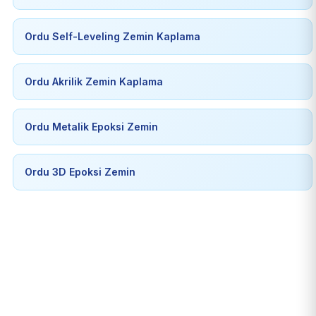
Ordu Self-Leveling Zemin Kaplama
Ordu Akrilik Zemin Kaplama
Ordu Metalik Epoksi Zemin
Ordu 3D Epoksi Zemin