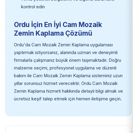
kontrol edin
Ordu İçin En İyi Cam Mozaik
Zemin Kaplama Çözümü
Ordu'da Cam Mozaik Zemin Kaplama uygulaması
yaptırmak istiyorsanız, alanında uzman ve deneyimli
firmalarla çalışmanız büyük önem taşımaktadır. Doğru
malzeme seçimi, profesyonel uygulama ve düzenli
bakım ile Cam Mozaik Zemin Kaplama sisteminiz uzun
yıllar sorunsuz hizmet verecektir. Ordu Cam Mozaik
Zemin Kaplama hizmeti hakkında detaylı bilgi almak ve
ücretsiz keşif talep etmek için hemen iletişime geçin.