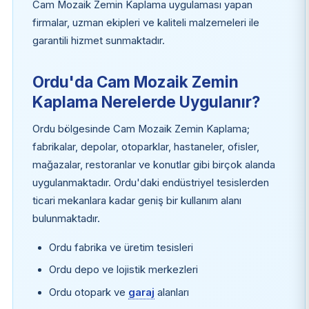
Cam Mozaik Zemin Kaplama uygulaması yapan
firmalar, uzman ekipleri ve kaliteli malzemeleri ile
garantili hizmet sunmaktadır.
Ordu'da Cam Mozaik Zemin
Kaplama Nerelerde Uygulanır?
Ordu bölgesinde Cam Mozaik Zemin Kaplama;
fabrikalar, depolar, otoparklar, hastaneler, ofisler,
mağazalar, restoranlar ve konutlar gibi birçok alanda
uygulanmaktadır. Ordu'daki endüstriyel tesislerden
ticari mekanlara kadar geniş bir kullanım alanı
bulunmaktadır.
Ordu fabrika ve üretim tesisleri
Ordu depo ve lojistik merkezleri
Ordu otopark ve
garaj
alanları