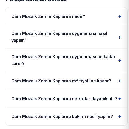
+
Cam Mozaik Zemin Kaplama nedir?
Cam Mozaik Zemin Kaplama uygulaması nasıl
+
yapılır?
Cam Mozaik Zemin Kaplama uygulaması ne kadar
+
sürer?
+
Cam Mozaik Zemin Kaplama m² fiyatı ne kadar?
+
Cam Mozaik Zemin Kaplama ne kadar dayanıklıdır?
+
Cam Mozaik Zemin Kaplama bakımı nasıl yapılır?