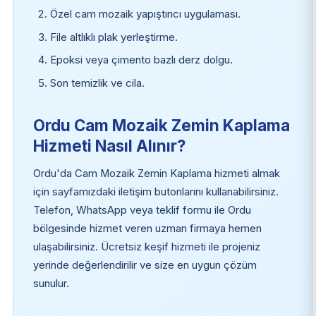
Özel cam mozaik yapıştırıcı uygulaması.
File altlıklı plak yerleştirme.
Epoksi veya çimento bazlı derz dolgu.
Son temizlik ve cila.
Ordu Cam Mozaik Zemin Kaplama
Hizmeti Nasıl Alınır?
Ordu'da Cam Mozaik Zemin Kaplama hizmeti almak
için sayfamızdaki iletişim butonlarını kullanabilirsiniz.
Telefon, WhatsApp veya teklif formu ile Ordu
bölgesinde hizmet veren uzman firmaya hemen
ulaşabilirsiniz. Ücretsiz keşif hizmeti ile projeniz
yerinde değerlendirilir ve size en uygun çözüm
sunulur.