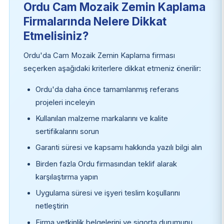
Ordu Cam Mozaik Zemin Kaplama
Firmalarında Nelere Dikkat
Etmelisiniz?
Ordu'da Cam Mozaik Zemin Kaplama firması
seçerken aşağıdaki kriterlere dikkat etmeniz önerilir:
Ordu'da daha önce tamamlanmış referans
projeleri inceleyin
Kullanılan malzeme markalarını ve kalite
sertifikalarını sorun
Garanti süresi ve kapsamı hakkında yazılı bilgi alın
Birden fazla Ordu firmasından teklif alarak
karşılaştırma yapın
Uygulama süresi ve işyeri teslim koşullarını
netleştirin
Firma yetkinlik belgelerini ve sigorta durumunu