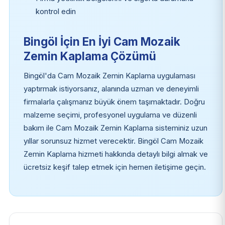
kontrol edin
Bingöl İçin En İyi Cam Mozaik
Zemin Kaplama Çözümü
Bingöl'da Cam Mozaik Zemin Kaplama uygulaması
yaptırmak istiyorsanız, alanında uzman ve deneyimli
firmalarla çalışmanız büyük önem taşımaktadır. Doğru
malzeme seçimi, profesyonel uygulama ve düzenli
bakım ile Cam Mozaik Zemin Kaplama sisteminiz uzun
yıllar sorunsuz hizmet verecektir. Bingöl Cam Mozaik
Zemin Kaplama hizmeti hakkında detaylı bilgi almak ve
ücretsiz keşif talep etmek için hemen iletişime geçin.