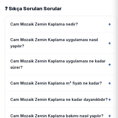
❓ Sıkça Sorulan Sorular
+
Cam Mozaik Zemin Kaplama nedir?
Cam Mozaik Zemin Kaplama uygulaması nasıl
+
yapılır?
Cam Mozaik Zemin Kaplama uygulaması ne kadar
+
sürer?
+
Cam Mozaik Zemin Kaplama m² fiyatı ne kadar?
+
Cam Mozaik Zemin Kaplama ne kadar dayanıklıdır?
+
Cam Mozaik Zemin Kaplama bakımı nasıl yapılır?