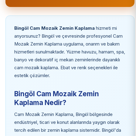
Bingöl Cam Mozaik Zemin Kaplama
hizmeti mi
arıyorsunuz? Bingöl ve çevresinde profesyonel Cam
Mozaik Zemin Kaplama uygulama, onarım ve bakım
hizmetleri sunulmaktadır. Yüzme havuzu, hamam, spa,
banyo ve dekoratif iç mekan zeminlerinde dayanıklı
cam mozaik kaplama. Ebat ve renk seçenekleri ile
estetik çözümler.
Bingöl Cam Mozaik Zemin
Kaplama Nedir?
Cam Mozaik Zemin Kaplama, Bingöl bölgesinde
endüstriyel, ticari ve konut alanlarında yaygın olarak
tercih edilen bir zemin kaplama sistemidir. Bingöl'da