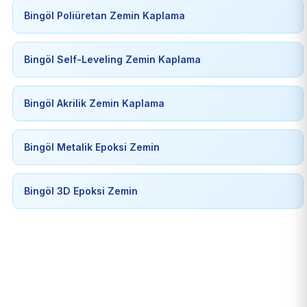
Bingöl Poliüretan Zemin Kaplama
Bingöl Self-Leveling Zemin Kaplama
Bingöl Akrilik Zemin Kaplama
Bingöl Metalik Epoksi Zemin
Bingöl 3D Epoksi Zemin