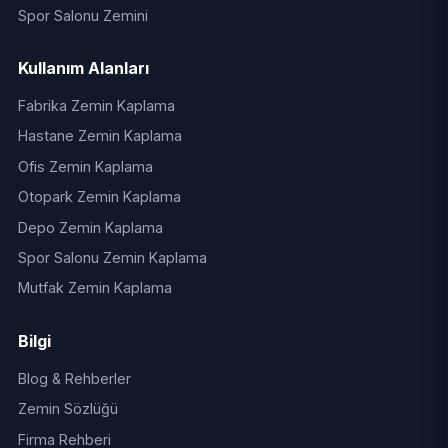
Spor Salonu Zemini
Kullanım Alanları
Fabrika Zemin Kaplama
Hastane Zemin Kaplama
Ofis Zemin Kaplama
Otopark Zemin Kaplama
Depo Zemin Kaplama
Spor Salonu Zemin Kaplama
Mutfak Zemin Kaplama
Bilgi
Blog & Rehberler
Zemin Sözlüğü
Firma Rehberi