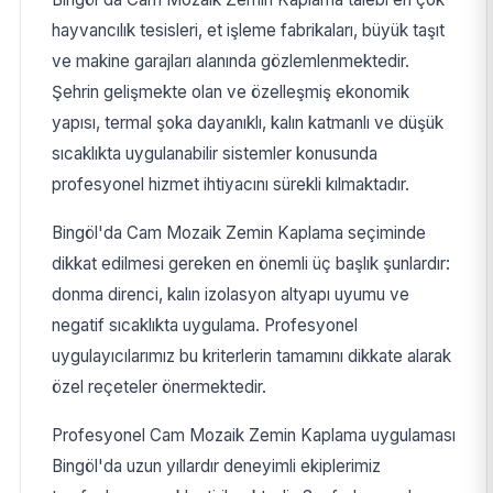
hayvancılık tesisleri, et işleme fabrikaları, büyük taşıt
ve makine garajları alanında gözlemlenmektedir.
Şehrin gelişmekte olan ve özelleşmiş ekonomik
yapısı, termal şoka dayanıklı, kalın katmanlı ve düşük
sıcaklıkta uygulanabilir sistemler konusunda
profesyonel hizmet ihtiyacını sürekli kılmaktadır.
Bingöl'da Cam Mozaik Zemin Kaplama seçiminde
dikkat edilmesi gereken en önemli üç başlık şunlardır:
donma direnci, kalın izolasyon altyapı uyumu ve
negatif sıcaklıkta uygulama. Profesyonel
uygulayıcılarımız bu kriterlerin tamamını dikkate alarak
özel reçeteler önermektedir.
Profesyonel Cam Mozaik Zemin Kaplama uygulaması
Bingöl'da uzun yıllardır deneyimli ekiplerimiz