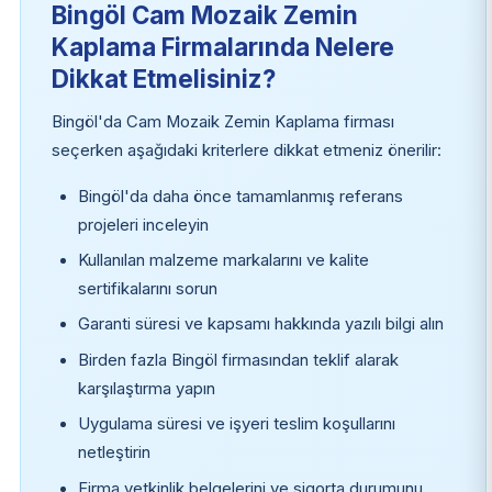
Bingöl Cam Mozaik Zemin
Kaplama Firmalarında Nelere
Dikkat Etmelisiniz?
Bingöl'da Cam Mozaik Zemin Kaplama firması
seçerken aşağıdaki kriterlere dikkat etmeniz önerilir:
Bingöl'da daha önce tamamlanmış referans
projeleri inceleyin
Kullanılan malzeme markalarını ve kalite
sertifikalarını sorun
Garanti süresi ve kapsamı hakkında yazılı bilgi alın
Birden fazla Bingöl firmasından teklif alarak
karşılaştırma yapın
Uygulama süresi ve işyeri teslim koşullarını
netleştirin
Firma yetkinlik belgelerini ve sigorta durumunu