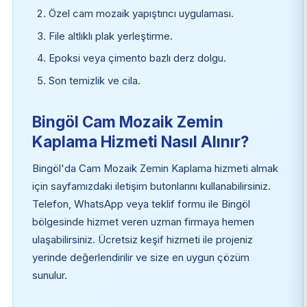
Özel cam mozaik yapıştırıcı uygulaması.
File altlıklı plak yerleştirme.
Epoksi veya çimento bazlı derz dolgu.
Son temizlik ve cila.
Bingöl Cam Mozaik Zemin
Kaplama Hizmeti Nasıl Alınır?
Bingöl'da Cam Mozaik Zemin Kaplama hizmeti almak
için sayfamızdaki iletişim butonlarını kullanabilirsiniz.
Telefon, WhatsApp veya teklif formu ile Bingöl
bölgesinde hizmet veren uzman firmaya hemen
ulaşabilirsiniz. Ücretsiz keşif hizmeti ile projeniz
yerinde değerlendirilir ve size en uygun çözüm
sunulur.