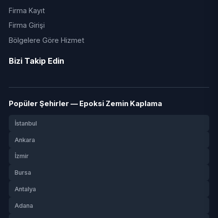
Firma Kayıt
Firma Girişi
Bölgelere Göre Hizmet
Bizi Takip Edin
Popüler Şehirler — Epoksi Zemin Kaplama
İstanbul
Ankara
İzmir
Bursa
Antalya
Adana