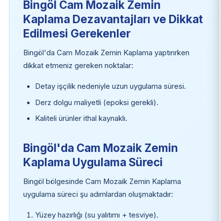
Bingöl Cam Mozaik Zemin
Kaplama Dezavantajları ve Dikkat
Edilmesi Gerekenler
Bingöl'da Cam Mozaik Zemin Kaplama yaptırırken
dikkat etmeniz gereken noktalar:
Detay işçilik nedeniyle uzun uygulama süresi.
Derz dolgu maliyetli (epoksi gerekli).
Kaliteli ürünler ithal kaynaklı.
Bingöl'da Cam Mozaik Zemin
Kaplama Uygulama Süreci
Bingöl bölgesinde Cam Mozaik Zemin Kaplama
uygulama süreci şu adımlardan oluşmaktadır:
Yüzey hazırlığı (su yalıtımı + tesviye).