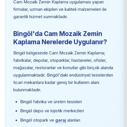
Cam Mozaik Zemin Kaplama uygulaması yapan
firmalar, uzman ekipleri ve kaliteli malzemeleri ile
garantili hizmet sunmaktadır.
Bingöl'da Cam Mozaik Zemin
Kaplama Nerelerde Uygulanır?
Bingöl bölgesinde Cam Mozaik Zemin Kaplama;
fabrikalar, depolar, otoparklar, hastaneler, ofisler,
mağazalar, restoranlar ve konutlar gibi birçok alanda
uygulanmaktadır. Bingöl'daki endüstriyel tesislerden
ticari mekanlara kadar geniş bir kullanım alanı
bulunmaktadır.
Bingöl fabrika ve üretim tesisleri
Bingöl depo ve lojistik merkezleri
Bingöl otopark ve
garaj
alanları