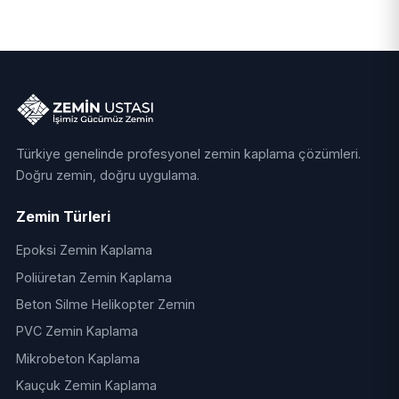
Türkiye genelinde profesyonel zemin kaplama çözümleri.
Doğru zemin, doğru uygulama.
Zemin Türleri
Epoksi Zemin Kaplama
Poliüretan Zemin Kaplama
Beton Silme Helikopter Zemin
PVC Zemin Kaplama
Mikrobeton Kaplama
Kauçuk Zemin Kaplama