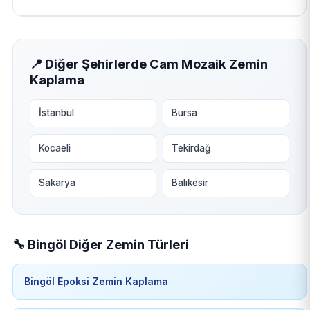
📍 Diğer Şehirlerde Cam Mozaik Zemin
Kaplama
İstanbul
Bursa
Kocaeli
Tekirdağ
Sakarya
Balıkesir
🔧 Bingöl Diğer Zemin Türleri
Bingöl Epoksi Zemin Kaplama