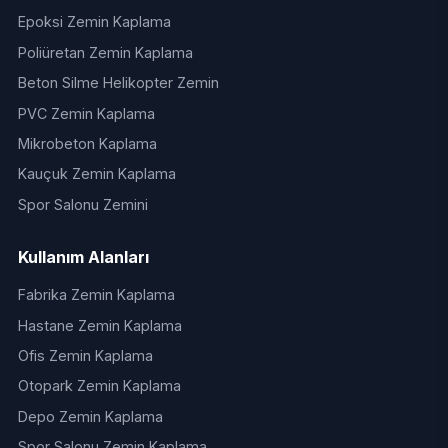
Epoksi Zemin Kaplama
Poliüretan Zemin Kaplama
Beton Silme Helikopter Zemin
PVC Zemin Kaplama
Mikrobeton Kaplama
Kauçuk Zemin Kaplama
Spor Salonu Zemini
Kullanım Alanları
Fabrika Zemin Kaplama
Hastane Zemin Kaplama
Ofis Zemin Kaplama
Otopark Zemin Kaplama
Depo Zemin Kaplama
Spor Salonu Zemin Kaplama