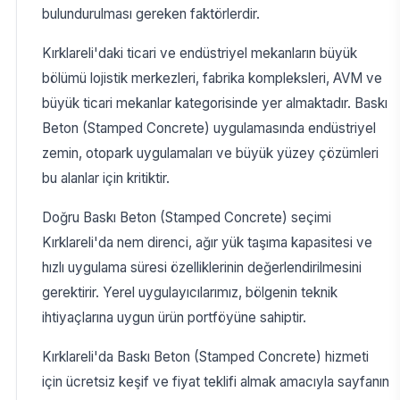
bulundurulması gereken faktörlerdir.
Kırklareli'daki ticari ve endüstriyel mekanların büyük
bölümü lojistik merkezleri, fabrika kompleksleri, AVM ve
büyük ticari mekanlar kategorisinde yer almaktadır. Baskı
Beton (Stamped Concrete) uygulamasında endüstriyel
zemin, otopark uygulamaları ve büyük yüzey çözümleri
bu alanlar için kritiktir.
Doğru Baskı Beton (Stamped Concrete) seçimi
Kırklareli'da nem direnci, ağır yük taşıma kapasitesi ve
hızlı uygulama süresi özelliklerinin değerlendirilmesini
gerektirir. Yerel uygulayıcılarımız, bölgenin teknik
ihtiyaçlarına uygun ürün portföyüne sahiptir.
Kırklareli'da Baskı Beton (Stamped Concrete) hizmeti
için ücretsiz keşif ve fiyat teklifi almak amacıyla sayfanın