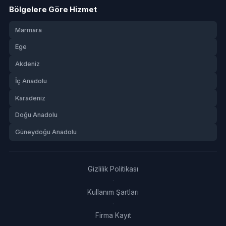
Bölgelere Göre Hizmet
Marmara
Ege
Akdeniz
İç Anadolu
Karadeniz
Doğu Anadolu
Güneydoğu Anadolu
Gizlilik Politikası
·
Kullanım Şartları
·
Firma Kayıt