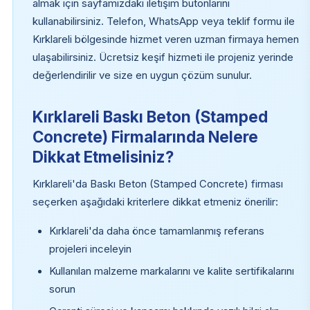
almak için sayfamızdaki iletişim butonlarını
kullanabilirsiniz. Telefon, WhatsApp veya teklif formu ile
Kırklareli bölgesinde hizmet veren uzman firmaya hemen
ulaşabilirsiniz. Ücretsiz keşif hizmeti ile projeniz yerinde
değerlendirilir ve size en uygun çözüm sunulur.
Kırklareli Baskı Beton (Stamped
Concrete) Firmalarında Nelere
Dikkat Etmelisiniz?
Kırklareli'da Baskı Beton (Stamped Concrete) firması
seçerken aşağıdaki kriterlere dikkat etmeniz önerilir:
Kırklareli'da daha önce tamamlanmış referans
projeleri inceleyin
Kullanılan malzeme markalarını ve kalite sertifikalarını
sorun