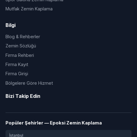
Mutfak Zemin Kaplama
Bilgi
Blog & Rehberler
Zemin Sözlüğü
Firma Rehberi
Firma Kayıt
Firma Girişi
Bölgelere Göre Hizmet
Bizi Takip Edin
Popüler Şehirler — Epoksi Zemin Kaplama
İstanbul