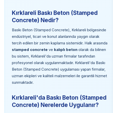
Kırklareli Baskı Beton (Stamped
Concrete) Nedir?
Baskı Beton (Stamped Concrete), Kırklareli bölgesinde
endüstriyel, ticari ve konut alanlarında yaygın olarak
tercih edilen bir zemin kaplama sistemidir. Halk arasında
stamped concrete
ve
kalıplı beton
olarak da bilinen
bu sistem, Kırklareli'da uzman firmalar tarafından
profesyonel olarak uygulanmaktadır. Kırklareli'da Baskı
Beton (Stamped Concrete) uygulaması yapan firmalar,
uzman ekipleri ve kaliteli malzemeleri ile garantili hizmet
sunmaktadır.
Kırklareli'da Baskı Beton (Stamped
Concrete) Nerelerde Uygulanır?