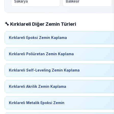
Sakarya
Balıkesir
🔧 Kırklareli Diğer Zemin Türleri
Kırklareli Epoksi Zemin Kaplama
Kırklareli Poliüretan Zemin Kaplama
Kırklareli Self-Leveling Zemin Kaplama
Kırklareli Akrilik Zemin Kaplama
Kırklareli Metalik Epoksi Zemin