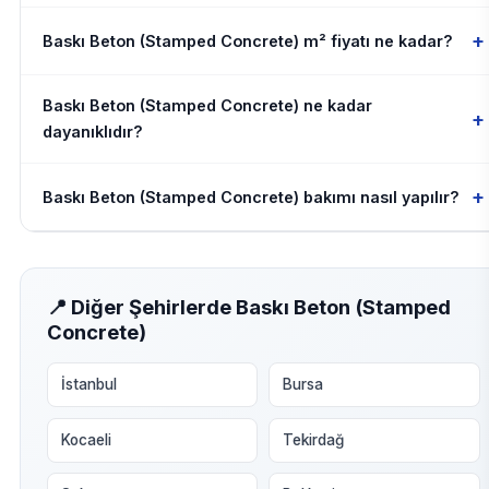
+
Baskı Beton (Stamped Concrete) m² fiyatı ne kadar?
Baskı Beton (Stamped Concrete) ne kadar
+
dayanıklıdır?
+
Baskı Beton (Stamped Concrete) bakımı nasıl yapılır?
📍 Diğer Şehirlerde Baskı Beton (Stamped
Concrete)
İstanbul
Bursa
Kocaeli
Tekirdağ