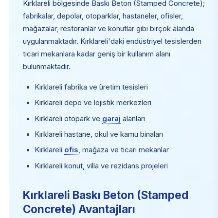
Kırklareli bölgesinde Baskı Beton (Stamped Concrete);
fabrikalar, depolar, otoparklar, hastaneler, ofisler,
mağazalar, restoranlar ve konutlar gibi birçok alanda
uygulanmaktadır. Kırklareli'daki endüstriyel tesislerden
ticari mekanlara kadar geniş bir kullanım alanı
bulunmaktadır.
Kırklareli fabrika ve üretim tesisleri
Kırklareli depo ve lojistik merkezleri
Kırklareli otopark ve
garaj
alanları
Kırklareli hastane, okul ve kamu binaları
Kırklareli
ofis
, mağaza ve ticari mekanlar
Kırklareli konut, villa ve rezidans projeleri
Kırklareli Baskı Beton (Stamped
Concrete) Avantajları