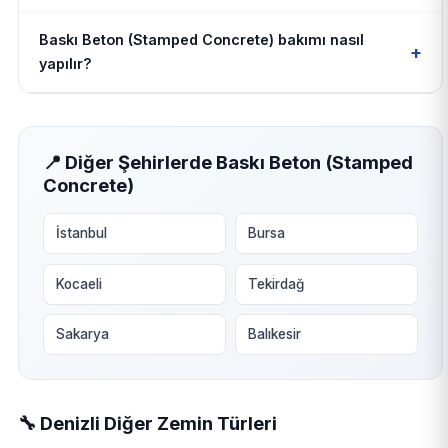
Baskı Beton (Stamped Concrete) bakımı nasıl
+
yapılır?
📍 Diğer Şehirlerde Baskı Beton (Stamped
Concrete)
İstanbul
Bursa
Kocaeli
Tekirdağ
Sakarya
Balıkesir
🔧 Denizli Diğer Zemin Türleri