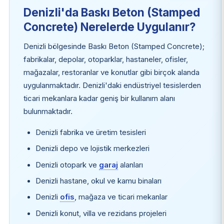
Denizli'da Baskı Beton (Stamped
Concrete) Nerelerde Uygulanır?
Denizli bölgesinde Baskı Beton (Stamped Concrete);
fabrikalar, depolar, otoparklar, hastaneler, ofisler,
mağazalar, restoranlar ve konutlar gibi birçok alanda
uygulanmaktadır. Denizli'daki endüstriyel tesislerden
ticari mekanlara kadar geniş bir kullanım alanı
bulunmaktadır.
Denizli fabrika ve üretim tesisleri
Denizli depo ve lojistik merkezleri
Denizli otopark ve
garaj
alanları
Denizli hastane, okul ve kamu binaları
Denizli
ofis
, mağaza ve ticari mekanlar
Denizli konut, villa ve rezidans projeleri