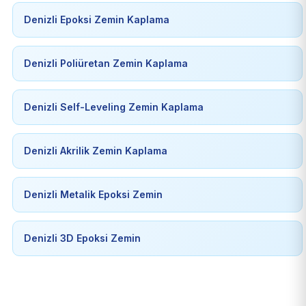
Denizli Epoksi Zemin Kaplama
Denizli Poliüretan Zemin Kaplama
Denizli Self-Leveling Zemin Kaplama
Denizli Akrilik Zemin Kaplama
Denizli Metalik Epoksi Zemin
Denizli 3D Epoksi Zemin