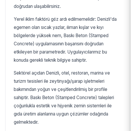
doğrudan ulaşabilirsiniz.
Yerel iklim faktörü göz ardı edilmemelidir: Denizli'da
egemen olan sıcak yazlar, ılıman kışlar ve kıyı
bölgelerde yüksek nem, Baskı Beton (Stamped
Concrete) uygulamasının başarısını doğrudan
etkileyen bir parametredir. Uygulayıcılarımız bu
konuda gerekli teknik bilgiye sahiptir.
Sektörel açıdan Denizli, otel, restoran, marina ve
turizm tesisleri ile zeytinyağı/şarap işletmeleri
bakımından yoğun ve çeşitlendirilmiş bir profile
sahiptir. Baskı Beton (Stamped Concrete) talepleri
çoğunlukla estetik ve hijyenik zemin sistemleri ile
gıda üretim alanlarına uygun çözümler odağında
gelmektedir.