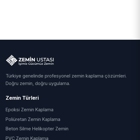
Türkiye genelinde profesyonel zemin kaplama çözümleri.
Doğru zemin, doğru uygulama.
Zemin Türleri
Epoksi Zemin Kaplama
Poliüretan Zemin Kaplama
Beton Silme Helikopter Zemin
PVC Zemin Kaplama