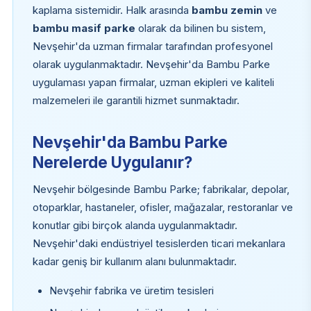
kaplama sistemidir. Halk arasında
bambu zemin
ve
bambu masif parke
olarak da bilinen bu sistem,
Nevşehir'da uzman firmalar tarafından profesyonel
olarak uygulanmaktadır. Nevşehir'da Bambu Parke
uygulaması yapan firmalar, uzman ekipleri ve kaliteli
malzemeleri ile garantili hizmet sunmaktadır.
Nevşehir'da Bambu Parke
Nerelerde Uygulanır?
Nevşehir bölgesinde Bambu Parke; fabrikalar, depolar,
otoparklar, hastaneler, ofisler, mağazalar, restoranlar ve
konutlar gibi birçok alanda uygulanmaktadır.
Nevşehir'daki endüstriyel tesislerden ticari mekanlara
kadar geniş bir kullanım alanı bulunmaktadır.
Nevşehir fabrika ve üretim tesisleri