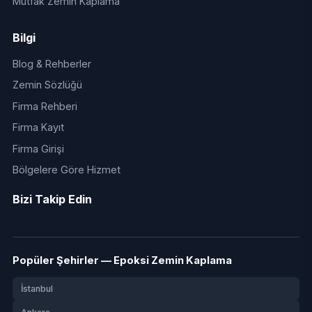
Mutfak Zemin Kaplama
Bilgi
Blog & Rehberler
Zemin Sözlüğü
Firma Rehberi
Firma Kayıt
Firma Girişi
Bölgelere Göre Hizmet
Bizi Takip Edin
Popüler Şehirler — Epoksi Zemin Kaplama
İstanbul