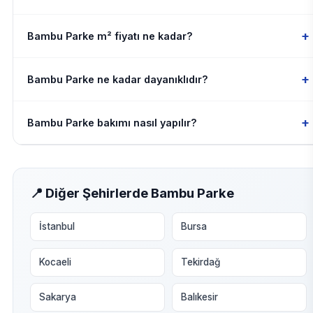
+
Bambu Parke m² fiyatı ne kadar?
+
Bambu Parke ne kadar dayanıklıdır?
+
Bambu Parke bakımı nasıl yapılır?
📍 Diğer Şehirlerde Bambu Parke
İstanbul
Bursa
Kocaeli
Tekirdağ
Sakarya
Balıkesir