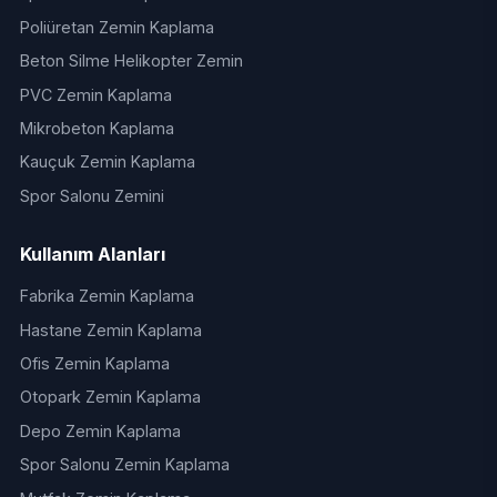
Poliüretan Zemin Kaplama
Beton Silme Helikopter Zemin
PVC Zemin Kaplama
Mikrobeton Kaplama
Kauçuk Zemin Kaplama
Spor Salonu Zemini
Kullanım Alanları
Fabrika Zemin Kaplama
Hastane Zemin Kaplama
Ofis Zemin Kaplama
Otopark Zemin Kaplama
Depo Zemin Kaplama
Spor Salonu Zemin Kaplama