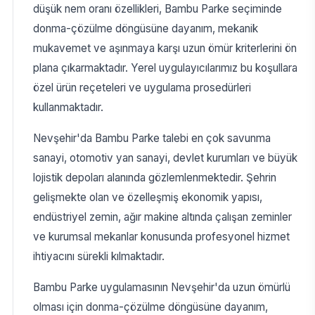
düşük nem oranı özellikleri, Bambu Parke seçiminde
donma-çözülme döngüsüne dayanım, mekanik
mukavemet ve aşınmaya karşı uzun ömür kriterlerini ön
plana çıkarmaktadır. Yerel uygulayıcılarımız bu koşullara
özel ürün reçeteleri ve uygulama prosedürleri
kullanmaktadır.
Nevşehir'da Bambu Parke talebi en çok savunma
sanayi, otomotiv yan sanayi, devlet kurumları ve büyük
lojistik depoları alanında gözlemlenmektedir. Şehrin
gelişmekte olan ve özelleşmiş ekonomik yapısı,
endüstriyel zemin, ağır makine altında çalışan zeminler
ve kurumsal mekanlar konusunda profesyonel hizmet
ihtiyacını sürekli kılmaktadır.
Bambu Parke uygulamasının Nevşehir'da uzun ömürlü
olması için donma-çözülme döngüsüne dayanım,