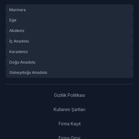
Marmara
Ege
Akdeniz
İç Anadolu
Karadeniz
Doğu Anadolu
Güneydoğu Anadolu
Gizlilik Politikası
·
Kullanım Şartları
·
Firma Kayıt
·
Firma Girişi