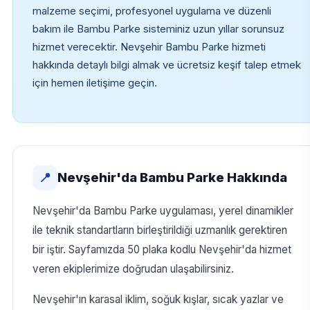
malzeme seçimi, profesyonel uygulama ve düzenli
bakım ile Bambu Parke sisteminiz uzun yıllar sorunsuz
hizmet verecektir. Nevşehir Bambu Parke hizmeti
hakkında detaylı bilgi almak ve ücretsiz keşif talep etmek
için hemen iletişime geçin.
Nevşehir'da Bambu Parke Hakkında
📍
Nevşehir'da Bambu Parke uygulaması, yerel dinamikler
ile teknik standartların birleştirildiği uzmanlık gerektiren
bir iştir. Sayfamızda 50 plaka kodlu Nevşehir'da hizmet
veren ekiplerimize doğrudan ulaşabilirsiniz.
Nevşehir'ın karasal iklim, soğuk kışlar, sıcak yazlar ve