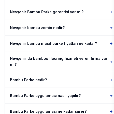
+
Nevşehir Bambu Parke garantisi var mı?
+
Nevşehir bambu zemin nedir?
+
Nevşehir bambu masif parke fiyatları ne kadar?
Nevşehir'da bamboo flooring hizmeti veren firma var
+
mı?
+
Bambu Parke nedir?
+
Bambu Parke uygulaması nasıl yapılır?
+
Bambu Parke uygulaması ne kadar sürer?