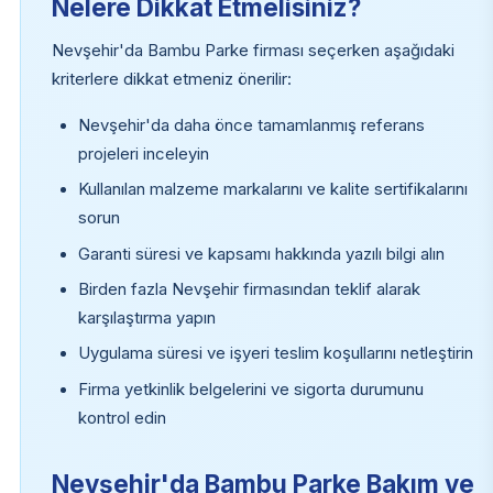
Nelere Dikkat Etmelisiniz?
Nevşehir'da Bambu Parke firması seçerken aşağıdaki
kriterlere dikkat etmeniz önerilir:
Nevşehir'da daha önce tamamlanmış referans
projeleri inceleyin
Kullanılan malzeme markalarını ve kalite sertifikalarını
sorun
Garanti süresi ve kapsamı hakkında yazılı bilgi alın
Birden fazla Nevşehir firmasından teklif alarak
karşılaştırma yapın
Uygulama süresi ve işyeri teslim koşullarını netleştirin
Firma yetkinlik belgelerini ve sigorta durumunu
kontrol edin
Nevşehir'da Bambu Parke Bakım ve