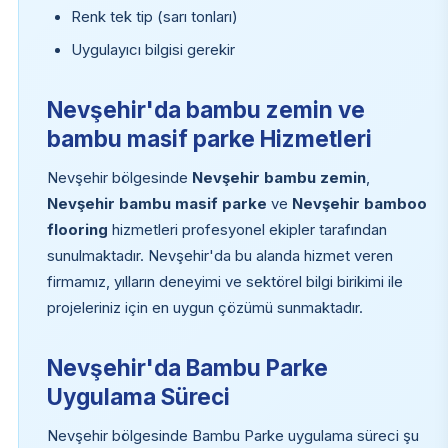
Renk tek tip (sarı tonları)
Uygulayıcı bilgisi gerekir
Nevşehir'da bambu zemin ve
bambu masif parke Hizmetleri
Nevşehir bölgesinde
Nevşehir bambu zemin
,
Nevşehir bambu masif parke
ve
Nevşehir bamboo
flooring
hizmetleri profesyonel ekipler tarafından
sunulmaktadır. Nevşehir'da bu alanda hizmet veren
firmamız, yılların deneyimi ve sektörel bilgi birikimi ile
projeleriniz için en uygun çözümü sunmaktadır.
Nevşehir'da Bambu Parke
Uygulama Süreci
Nevşehir bölgesinde Bambu Parke uygulama süreci şu