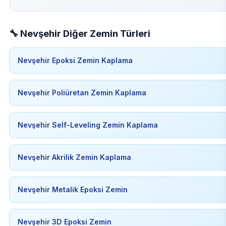
🔧 Nevşehir Diğer Zemin Türleri
Nevşehir Epoksi Zemin Kaplama
Nevşehir Poliüretan Zemin Kaplama
Nevşehir Self-Leveling Zemin Kaplama
Nevşehir Akrilik Zemin Kaplama
Nevşehir Metalik Epoksi Zemin
Nevşehir 3D Epoksi Zemin