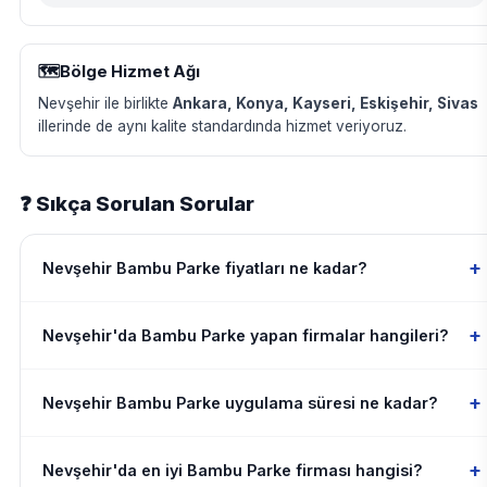
🗺️
Bölge Hizmet Ağı
Nevşehir ile birlikte
Ankara, Konya, Kayseri, Eskişehir, Sivas
illerinde de aynı kalite standardında hizmet veriyoruz.
❓ Sıkça Sorulan Sorular
+
Nevşehir Bambu Parke fiyatları ne kadar?
+
Nevşehir'da Bambu Parke yapan firmalar hangileri?
+
Nevşehir Bambu Parke uygulama süresi ne kadar?
+
Nevşehir'da en iyi Bambu Parke firması hangisi?