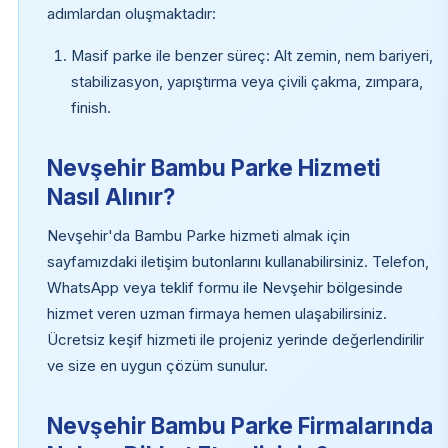
adımlardan oluşmaktadır:
Masif parke ile benzer süreç: Alt zemin, nem bariyeri,
stabilizasyon, yapıştırma veya çivili çakma, zımpara,
finish.
Nevşehir Bambu Parke Hizmeti
Nasıl Alınır?
Nevşehir'da Bambu Parke hizmeti almak için
sayfamızdaki iletişim butonlarını kullanabilirsiniz. Telefon,
WhatsApp veya teklif formu ile Nevşehir bölgesinde
hizmet veren uzman firmaya hemen ulaşabilirsiniz.
Ücretsiz keşif hizmeti ile projeniz yerinde değerlendirilir
ve size en uygun çözüm sunulur.
Nevşehir Bambu Parke Firmalarında