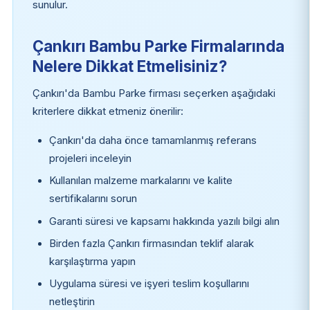
sunulur.
Çankırı Bambu Parke Firmalarında
Nelere Dikkat Etmelisiniz?
Çankırı'da Bambu Parke firması seçerken aşağıdaki
kriterlere dikkat etmeniz önerilir:
Çankırı'da daha önce tamamlanmış referans
projeleri inceleyin
Kullanılan malzeme markalarını ve kalite
sertifikalarını sorun
Garanti süresi ve kapsamı hakkında yazılı bilgi alın
Birden fazla Çankırı firmasından teklif alarak
karşılaştırma yapın
Uygulama süresi ve işyeri teslim koşullarını
netleştirin