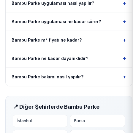
+
Bambu Parke uygulaması nasıl yapılır?
+
Bambu Parke uygulaması ne kadar sürer?
+
Bambu Parke m² fiyatı ne kadar?
+
Bambu Parke ne kadar dayanıklıdır?
+
Bambu Parke bakımı nasıl yapılır?
📍 Diğer Şehirlerde Bambu Parke
İstanbul
Bursa