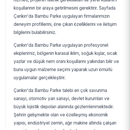
koşullarının bir araya getirilmesini gerektirir. Sayfada
Çankırı'da Bambu Parke uygulayan firmalarımızın
deneyim profillerini, öne çıkan özelliklerini ve iletişim
bilgilerini bulabilirsiniz.
Çankırı'da Bambu Parke uygulayan profesyonel
ekiplerimiz, bölgenin karasal iklim, soğuk kışlar, sıcak
yazlar ve düşük nem oranı koşullarını yakından bilir ve
buna uygun malzeme seçimi yaparak uzun ömürlü
uygulamalar gerçekleştirir.
Çankırı'da Bambu Parke talebi en çok savunma
sanayi, otomotiv yan sanayi, devlet kurumları ve
büyük lojistik depoları alanında gözlemlenmektedir.
Şehrin gelişmekte olan ve özelleşmiş ekonomik
yapısı, endüstriyel zemin, ağır makine altında çalışan