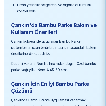
Firma yetkinlik belgelerini ve sigorta durumunu
kontrol edin
Çankırı'da Bambu Parke Bakım ve
Kullanım Önerileri
Çankırı bölgesinde uygulanan Bambu Parke
sistemlerinin uzun ömürlü olması için aşağıdaki bakım
önerilerine dikkat ediniz:
Düzenli vakum. Nemli silme (ıslak değil). Özel bambu
parke yağı yıllık. Nem %45-60 arası.
Çankırı İçin En İyi Bambu Parke
Çözümü
Çankırı'da Bambu Parke uygulaması yaptırmak