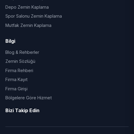
Depo Zemin Kaplama
Spor Salonu Zemin Kaplama
Mutfak Zemin Kaplama
Bilgi
Blog & Rehberler
Zemin Sözlüğü
Firma Rehberi
Firma Kayıt
Firma Girişi
Bölgelere Göre Hizmet
Bizi Takip Edin