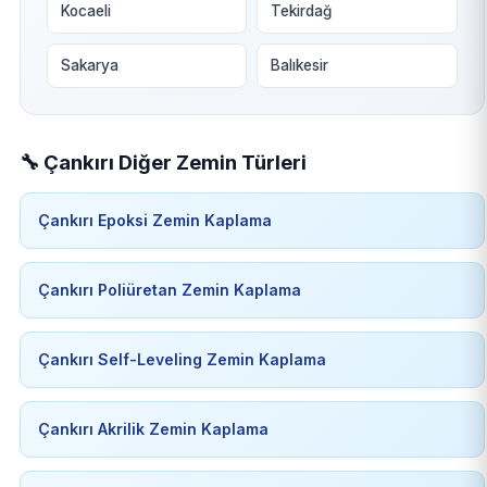
Kocaeli
Tekirdağ
Sakarya
Balıkesir
🔧 Çankırı Diğer Zemin Türleri
Çankırı Epoksi Zemin Kaplama
Çankırı Poliüretan Zemin Kaplama
Çankırı Self-Leveling Zemin Kaplama
Çankırı Akrilik Zemin Kaplama