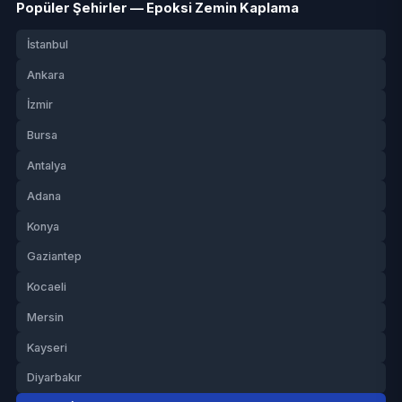
Popüler Şehirler — Epoksi Zemin Kaplama
İstanbul
Ankara
İzmir
Bursa
Antalya
Adana
Konya
Gaziantep
Kocaeli
Mersin
Kayseri
Diyarbakır