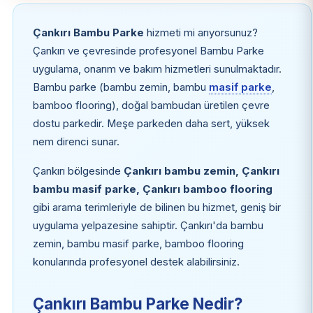
Çankırı Bambu Parke
hizmeti mi arıyorsunuz?
Çankırı ve çevresinde profesyonel Bambu Parke
uygulama, onarım ve bakım hizmetleri sunulmaktadır.
Bambu parke (bambu zemin, bambu
masif parke
,
bamboo flooring), doğal bambudan üretilen çevre
dostu parkedir. Meşe parkeden daha sert, yüksek
nem direnci sunar.
Çankırı bölgesinde
Çankırı bambu zemin, Çankırı
bambu masif parke, Çankırı bamboo flooring
gibi arama terimleriyle de bilinen bu hizmet, geniş bir
uygulama yelpazesine sahiptir. Çankırı'da bambu
zemin, bambu masif parke, bamboo flooring
konularında profesyonel destek alabilirsiniz.
Çankırı Bambu Parke Nedir?