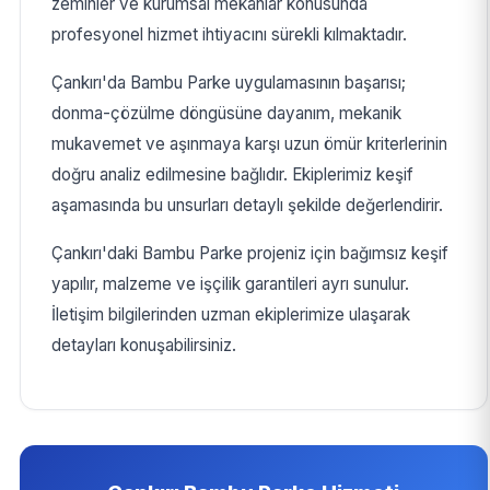
zeminler ve kurumsal mekanlar konusunda
profesyonel hizmet ihtiyacını sürekli kılmaktadır.
Çankırı'da Bambu Parke uygulamasının başarısı;
donma-çözülme döngüsüne dayanım, mekanik
mukavemet ve aşınmaya karşı uzun ömür kriterlerinin
doğru analiz edilmesine bağlıdır. Ekiplerimiz keşif
aşamasında bu unsurları detaylı şekilde değerlendirir.
Çankırı'daki Bambu Parke projeniz için bağımsız keşif
yapılır, malzeme ve işçilik garantileri ayrı sunulur.
İletişim bilgilerinden uzman ekiplerimize ulaşarak
detayları konuşabilirsiniz.