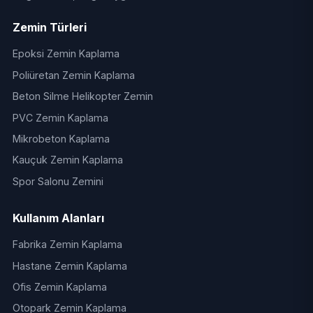
Zemin Türleri
Epoksi Zemin Kaplama
Poliüretan Zemin Kaplama
Beton Silme Helikopter Zemin
PVC Zemin Kaplama
Mikrobeton Kaplama
Kauçuk Zemin Kaplama
Spor Salonu Zemini
Kullanım Alanları
Fabrika Zemin Kaplama
Hastane Zemin Kaplama
Ofis Zemin Kaplama
Otopark Zemin Kaplama