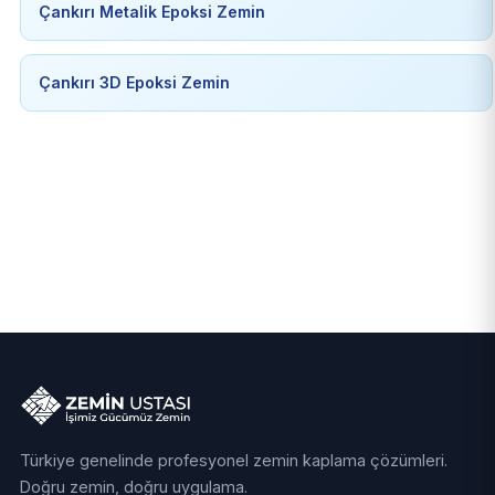
Çankırı Metalik Epoksi Zemin
Çankırı 3D Epoksi Zemin
Türkiye genelinde profesyonel zemin kaplama çözümleri.
Doğru zemin, doğru uygulama.