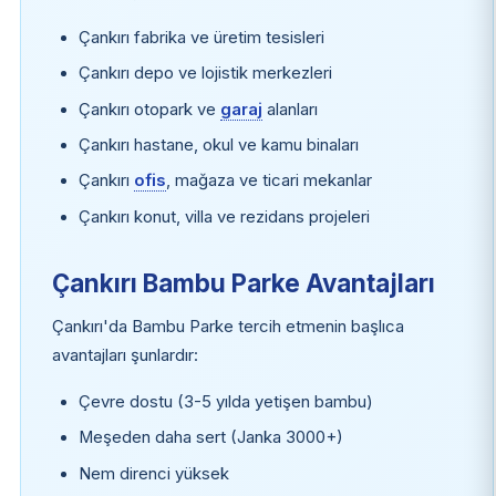
Çankırı fabrika ve üretim tesisleri
Çankırı depo ve lojistik merkezleri
Çankırı otopark ve
garaj
alanları
Çankırı hastane, okul ve kamu binaları
Çankırı
ofis
, mağaza ve ticari mekanlar
Çankırı konut, villa ve rezidans projeleri
Çankırı Bambu Parke Avantajları
Çankırı'da Bambu Parke tercih etmenin başlıca
avantajları şunlardır:
Çevre dostu (3-5 yılda yetişen bambu)
Meşeden daha sert (Janka 3000+)
Nem direnci yüksek