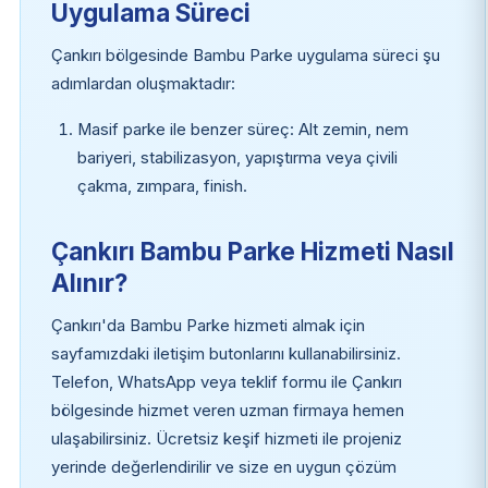
Uygulama Süreci
Çankırı bölgesinde Bambu Parke uygulama süreci şu
adımlardan oluşmaktadır:
Masif parke ile benzer süreç: Alt zemin, nem
bariyeri, stabilizasyon, yapıştırma veya çivili
çakma, zımpara, finish.
Çankırı Bambu Parke Hizmeti Nasıl
Alınır?
Çankırı'da Bambu Parke hizmeti almak için
sayfamızdaki iletişim butonlarını kullanabilirsiniz.
Telefon, WhatsApp veya teklif formu ile Çankırı
bölgesinde hizmet veren uzman firmaya hemen
ulaşabilirsiniz. Ücretsiz keşif hizmeti ile projeniz
yerinde değerlendirilir ve size en uygun çözüm