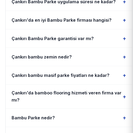
+
Çankırı Bambu Parke uygulama süresi ne kadar?
+
Çankırı'da en iyi Bambu Parke firması hangisi?
+
Çankırı Bambu Parke garantisi var mı?
+
Çankırı bambu zemin nedir?
+
Çankırı bambu masif parke fiyatları ne kadar?
Çankırı'da bamboo flooring hizmeti veren firma var
+
mı?
+
Bambu Parke nedir?