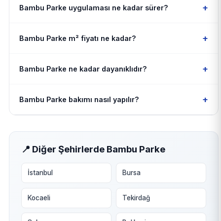
+
Bambu Parke uygulaması ne kadar sürer?
+
Bambu Parke m² fiyatı ne kadar?
+
Bambu Parke ne kadar dayanıklıdır?
+
Bambu Parke bakımı nasıl yapılır?
📍 Diğer Şehirlerde Bambu Parke
İstanbul
Bursa
Kocaeli
Tekirdağ