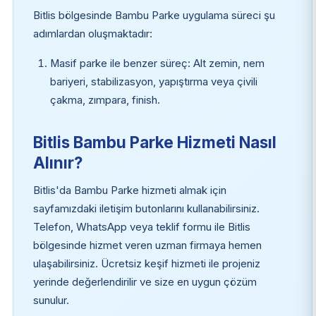
Bitlis bölgesinde Bambu Parke uygulama süreci şu
adımlardan oluşmaktadır:
Masif parke ile benzer süreç: Alt zemin, nem
bariyeri, stabilizasyon, yapıştırma veya çivili
çakma, zımpara, finish.
Bitlis Bambu Parke Hizmeti Nasıl
Alınır?
Bitlis'da Bambu Parke hizmeti almak için
sayfamızdaki iletişim butonlarını kullanabilirsiniz.
Telefon, WhatsApp veya teklif formu ile Bitlis
bölgesinde hizmet veren uzman firmaya hemen
ulaşabilirsiniz. Ücretsiz keşif hizmeti ile projeniz
yerinde değerlendirilir ve size en uygun çözüm
sunulur.