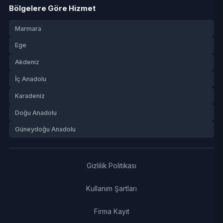
Bölgelere Göre Hizmet
Marmara
Ege
Akdeniz
İç Anadolu
Karadeniz
Doğu Anadolu
Güneydoğu Anadolu
Gizlilik Politikası
·
Kullanım Şartları
·
Firma Kayıt
·