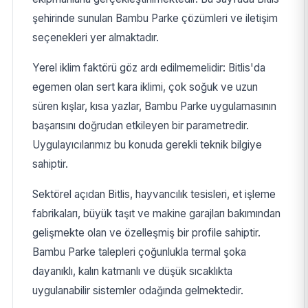
şehirinde sunulan Bambu Parke çözümleri ve iletişim
seçenekleri yer almaktadır.
Yerel iklim faktörü göz ardı edilmemelidir: Bitlis'da
egemen olan sert kara iklimi, çok soğuk ve uzun
süren kışlar, kısa yazlar, Bambu Parke uygulamasının
başarısını doğrudan etkileyen bir parametredir.
Uygulayıcılarımız bu konuda gerekli teknik bilgiye
sahiptir.
Sektörel açıdan Bitlis, hayvancılık tesisleri, et işleme
fabrikaları, büyük taşıt ve makine garajları bakımından
gelişmekte olan ve özelleşmiş bir profile sahiptir.
Bambu Parke talepleri çoğunlukla termal şoka
dayanıklı, kalın katmanlı ve düşük sıcaklıkta
uygulanabilir sistemler odağında gelmektedir.