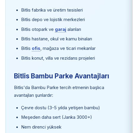
Bitlis fabrika ve üretim tesisleri
Bitlis depo ve lojistik merkezleri
Bitlis otopark ve
garaj
alanları
Bitlis hastane, okul ve kamu binaları
Bitlis
ofis
, mağaza ve ticari mekanlar
Bitlis konut, villa ve rezidans projeleri
Bitlis Bambu Parke Avantajları
Bitlis'da Bambu Parke tercih etmenin başlıca
avantajları şunlardır:
Çevre dostu (3-5 yılda yetişen bambu)
Meşeden daha sert (Janka 3000+)
Nem direnci yüksek