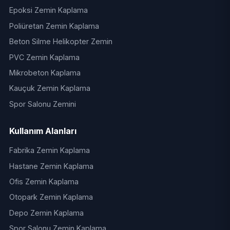
Epoksi Zemin Kaplama
Poliüretan Zemin Kaplama
Beton Silme Helikopter Zemin
PVC Zemin Kaplama
Mikrobeton Kaplama
Kauçuk Zemin Kaplama
Spor Salonu Zemini
Kullanım Alanları
Fabrika Zemin Kaplama
Hastane Zemin Kaplama
Ofis Zemin Kaplama
Otopark Zemin Kaplama
Depo Zemin Kaplama
Spor Salonu Zemin Kaplama