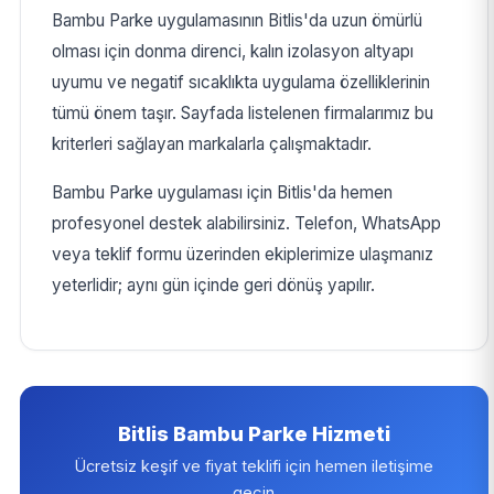
Bambu Parke uygulamasının Bitlis'da uzun ömürlü
olması için donma direnci, kalın izolasyon altyapı
uyumu ve negatif sıcaklıkta uygulama özelliklerinin
tümü önem taşır. Sayfada listelenen firmalarımız bu
kriterleri sağlayan markalarla çalışmaktadır.
Bambu Parke uygulaması için Bitlis'da hemen
profesyonel destek alabilirsiniz. Telefon, WhatsApp
veya teklif formu üzerinden ekiplerimize ulaşmanız
yeterlidir; aynı gün içinde geri dönüş yapılır.
Bitlis Bambu Parke Hizmeti
Ücretsiz keşif ve fiyat teklifi için hemen iletişime
geçin