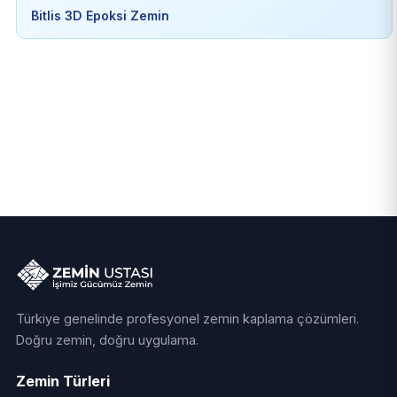
Bitlis 3D Epoksi Zemin
Türkiye genelinde profesyonel zemin kaplama çözümleri.
Doğru zemin, doğru uygulama.
Zemin Türleri