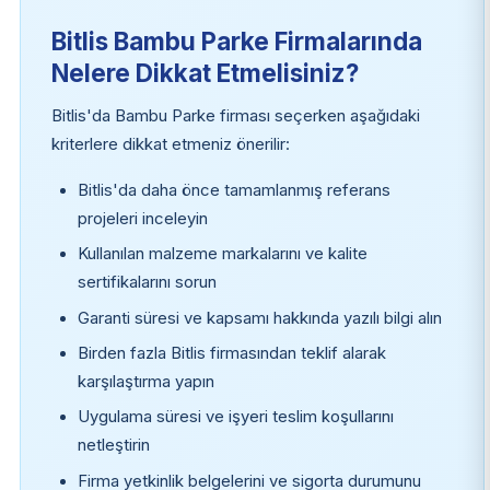
Bitlis Bambu Parke Firmalarında
Nelere Dikkat Etmelisiniz?
Bitlis'da Bambu Parke firması seçerken aşağıdaki
kriterlere dikkat etmeniz önerilir:
Bitlis'da daha önce tamamlanmış referans
projeleri inceleyin
Kullanılan malzeme markalarını ve kalite
sertifikalarını sorun
Garanti süresi ve kapsamı hakkında yazılı bilgi alın
Birden fazla Bitlis firmasından teklif alarak
karşılaştırma yapın
Uygulama süresi ve işyeri teslim koşullarını
netleştirin
Firma yetkinlik belgelerini ve sigorta durumunu