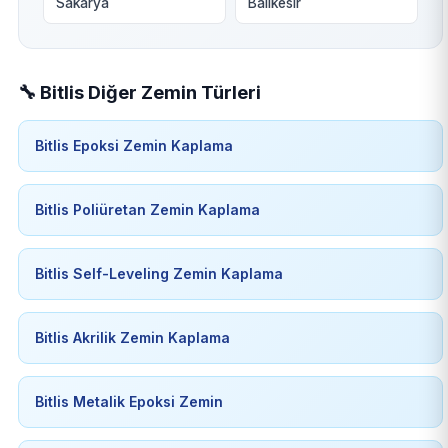
Sakarya
Balıkesir
🔧 Bitlis Diğer Zemin Türleri
Bitlis Epoksi Zemin Kaplama
Bitlis Poliüretan Zemin Kaplama
Bitlis Self-Leveling Zemin Kaplama
Bitlis Akrilik Zemin Kaplama
Bitlis Metalik Epoksi Zemin