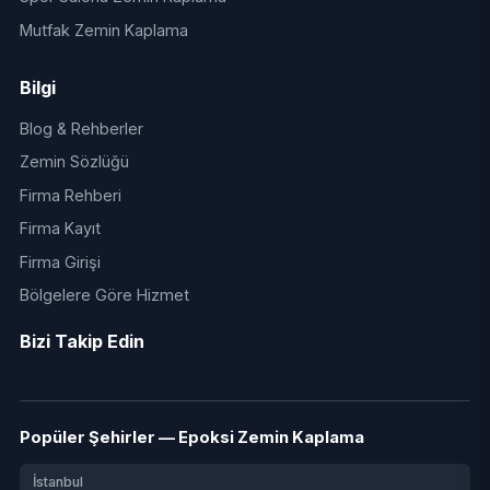
Mutfak Zemin Kaplama
Bilgi
Blog & Rehberler
Zemin Sözlüğü
Firma Rehberi
Firma Kayıt
Firma Girişi
Bölgelere Göre Hizmet
Bizi Takip Edin
Popüler Şehirler — Epoksi Zemin Kaplama
İstanbul