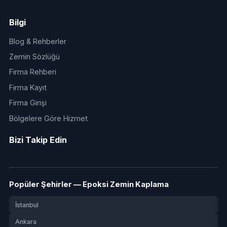
Bilgi
Blog & Rehberler
Zemin Sözlüğü
Firma Rehberi
Firma Kayıt
Firma Girişi
Bölgelere Göre Hizmet
Bizi Takip Edin
Popüler Şehirler — Epoksi Zemin Kaplama
İstanbul
Ankara