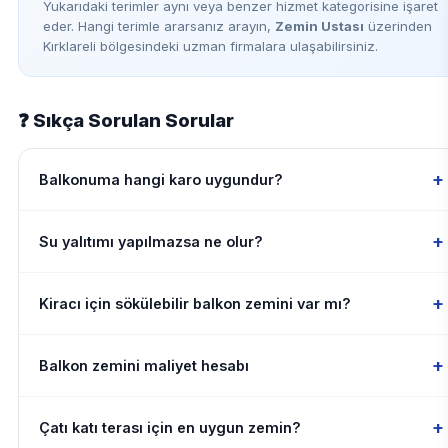
Yukarıdaki terimler aynı veya benzer hizmet kategorisine işaret
eder. Hangi terimle ararsanız arayın,
Zemin Ustası
üzerinden
Kırklareli bölgesindeki uzman firmalara ulaşabilirsiniz.
❓ Sıkça Sorulan Sorular
+
Balkonuma hangi karo uygundur?
+
Su yalıtımı yapılmazsa ne olur?
+
Kiracı için sökülebilir balkon zemini var mı?
+
Balkon zemini maliyet hesabı
+
Çatı katı terası için en uygun zemin?