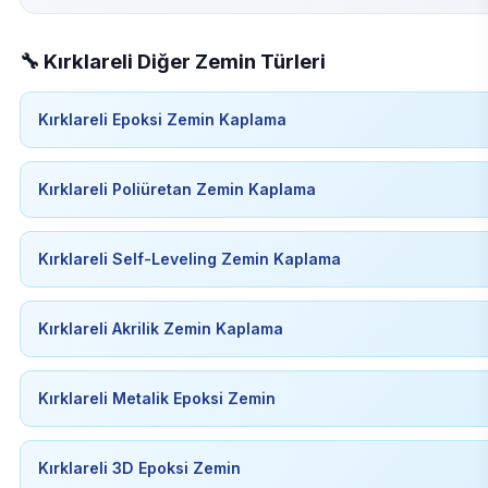
🔧 Kırklareli Diğer Zemin Türleri
Kırklareli Epoksi Zemin Kaplama
Kırklareli Poliüretan Zemin Kaplama
Kırklareli Self-Leveling Zemin Kaplama
Kırklareli Akrilik Zemin Kaplama
Kırklareli Metalik Epoksi Zemin
Kırklareli 3D Epoksi Zemin