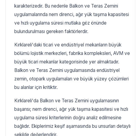
karakterizedir. Bu nedenle Balkon ve Teras Zemini
uygulamalarında nem direnci, ağır yük taşıma kapasitesi
ve hızlı uygulama süresi mutlaka göz önünde
bulundurulması gereken faktörlerdir.
Kırklareli'daki ticari ve endüstriyel mekanların büyük
bölümü lojistik merkezleri, fabrika kompleksleri, AVM ve
büyük ticari mekanlar kategorisinde yer almaktadır.
Balkon ve Teras Zemini uygulamasında endüstriyel
zemin, otopark uygulamaları ve büyük yüzey çözümleri
bu alanlar için kritiktir.
Kırklareli'da Balkon ve Teras Zemini uygulamasının
başarısı; nem direnci, ağır yük taşıma kapasitesi ve hızlı
uygulama süresi kriterlerinin doğru analiz edilmesine
bağlıdır. Ekiplerimiz keşif aşamasında bu unsurları detaylı
şekilde değerlendirir.