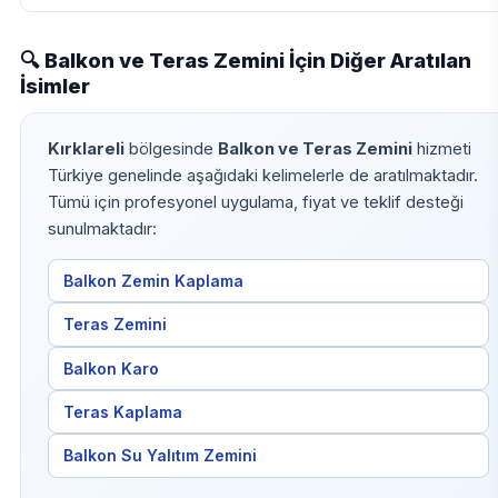
🔍 Balkon ve Teras Zemini İçin Diğer Aratılan
İsimler
Kırklareli
bölgesinde
Balkon ve Teras Zemini
hizmeti
Türkiye genelinde aşağıdaki kelimelerle de aratılmaktadır.
Tümü için profesyonel uygulama, fiyat ve teklif desteği
sunulmaktadır:
Balkon Zemin Kaplama
Teras Zemini
Balkon Karo
Teras Kaplama
Balkon Su Yalıtım Zemini