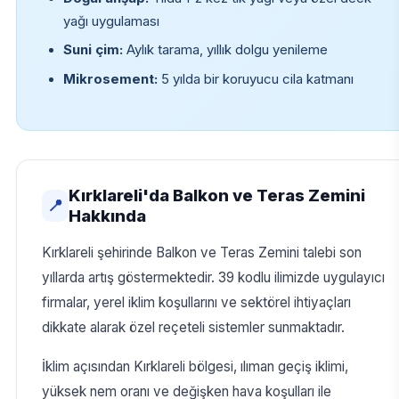
yağı uygulaması
Suni çim:
Aylık tarama, yıllık dolgu yenileme
Mikrosement:
5 yılda bir koruyucu cila katmanı
Kırklareli'da Balkon ve Teras Zemini
📍
Hakkında
Kırklareli şehirinde Balkon ve Teras Zemini talebi son
yıllarda artış göstermektedir. 39 kodlu ilimizde uygulayıcı
firmalar, yerel iklim koşullarını ve sektörel ihtiyaçları
dikkate alarak özel reçeteli sistemler sunmaktadır.
İklim açısından Kırklareli bölgesi, ılıman geçiş iklimi,
yüksek nem oranı ve değişken hava koşulları ile