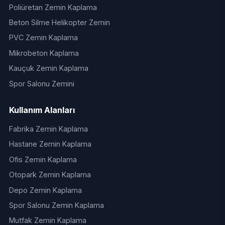
Poliüretan Zemin Kaplama
Beton Silme Helikopter Zemin
PVC Zemin Kaplama
Mikrobeton Kaplama
Kauçuk Zemin Kaplama
Spor Salonu Zemini
Kullanım Alanları
Fabrika Zemin Kaplama
Hastane Zemin Kaplama
Ofis Zemin Kaplama
Otopark Zemin Kaplama
Depo Zemin Kaplama
Spor Salonu Zemin Kaplama
Mutfak Zemin Kaplama