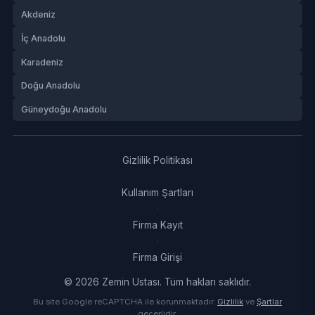
Akdeniz
İç Anadolu
Karadeniz
Doğu Anadolu
Güneydoğu Anadolu
Gizlilik Politikası
·
Kullanım Şartları
·
Firma Kayıt
·
Firma Girişi
© 2026 Zemin Ustası. Tüm hakları saklıdır.
Bu site Google reCAPTCHA ile korunmaktadır.
Gizlilik
ve
Şartlar
geçerlidir.