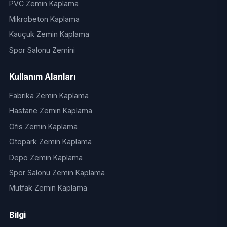
PVC Zemin Kaplama
Mikrobeton Kaplama
Kauçuk Zemin Kaplama
Spor Salonu Zemini
Kullanım Alanları
Fabrika Zemin Kaplama
Hastane Zemin Kaplama
Ofis Zemin Kaplama
Otopark Zemin Kaplama
Depo Zemin Kaplama
Spor Salonu Zemin Kaplama
Mutfak Zemin Kaplama
Bilgi