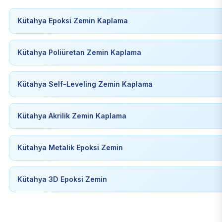
Kütahya Epoksi Zemin Kaplama
Kütahya Poliüretan Zemin Kaplama
Kütahya Self-Leveling Zemin Kaplama
Kütahya Akrilik Zemin Kaplama
Kütahya Metalik Epoksi Zemin
Kütahya 3D Epoksi Zemin