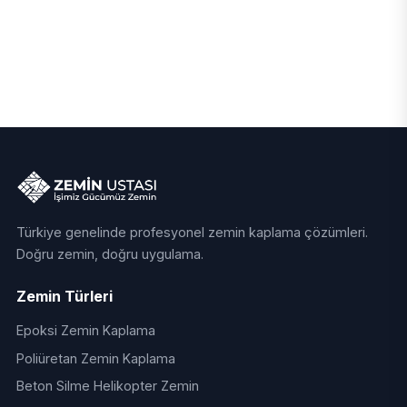
Türkiye genelinde profesyonel zemin kaplama çözümleri.
Doğru zemin, doğru uygulama.
Zemin Türleri
Epoksi Zemin Kaplama
Poliüretan Zemin Kaplama
Beton Silme Helikopter Zemin