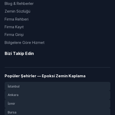
Blog & Rehberler
Zemin Sözlüğü
Firma Rehberi
Firma Kayıt
Firma Girişi
Bölgelere Göre Hizmet
Bizi Takip Edin
Popüler Şehirler — Epoksi Zemin Kaplama
İstanbul
Ankara
İzmir
Bursa