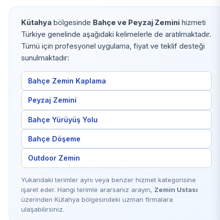
Kütahya
bölgesinde
Bahçe ve Peyzaj Zemini
hizmeti
Türkiye genelinde aşağıdaki kelimelerle de aratılmaktadır.
Tümü için profesyonel uygulama, fiyat ve teklif desteği
sunulmaktadır:
Bahçe Zemin Kaplama
Peyzaj Zemini
Bahçe Yürüyüş Yolu
Bahçe Döşeme
Outdoor Zemin
Yukarıdaki terimler aynı veya benzer hizmet kategorisine
işaret eder. Hangi terimle ararsanız arayın,
Zemin Ustası
üzerinden Kütahya bölgesindeki uzman firmalara
ulaşabilirsiniz.