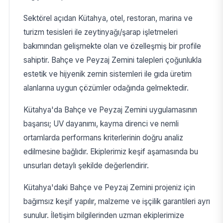
Sektörel açıdan Kütahya, otel, restoran, marina ve
turizm tesisleri ile zeytinyağı/şarap işletmeleri
bakımından gelişmekte olan ve özelleşmiş bir profile
sahiptir. Bahçe ve Peyzaj Zemini talepleri çoğunlukla
estetik ve hijyenik zemin sistemleri ile gıda üretim
alanlarına uygun çözümler odağında gelmektedir.
Kütahya'da Bahçe ve Peyzaj Zemini uygulamasının
başarısı; UV dayanımı, kayma direnci ve nemli
ortamlarda performans kriterlerinin doğru analiz
edilmesine bağlıdır. Ekiplerimiz keşif aşamasında bu
unsurları detaylı şekilde değerlendirir.
Kütahya'daki Bahçe ve Peyzaj Zemini projeniz için
bağımsız keşif yapılır, malzeme ve işçilik garantileri ayrı
sunulur. İletişim bilgilerinden uzman ekiplerimize