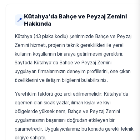
Kütahya'da Bahçe ve Peyzaj Zemini
📍
Hakkında
Kütahya (43 plaka kodlu) şehirimizde Bahçe ve Peyzaj
Zemini hizmeti, projenin teknik gereklilikleri ile yerel
kullanım koşullarının bir araya getirilmesini gerektirir.
Sayfada Kütahya'da Bahçe ve Peyzaj Zemini
uygulayan firmalarımızın deneyim profillerini, öne çıkan
özelliklerini ve iletişim bilgilerini bulabilirsiniz.
Yerel iklim faktörü göz ardı edilmemelidir: Kütahya'da
egemen olan sıcak yazlar, ılıman kışlar ve kıyı
bölgelerde yüksek nem, Bahçe ve Peyzaj Zemini
uygulamasının başarısını doğrudan etkileyen bir
parametredir. Uygulayıcılarımız bu konuda gerekli teknik
bilgiye sahiptir.