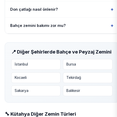
+
Don çatlağı nasıl önlenir?
+
Bahçe zemini bakımı zor mu?
📍 Diğer Şehirlerde Bahçe ve Peyzaj Zemini
İstanbul
Bursa
Kocaeli
Tekirdağ
Sakarya
Balıkesir
🔧 Kütahya Diğer Zemin Türleri