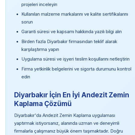
projeleri inceleyin
Kullanılan malzeme markalarını ve kalite sertifikalarını
sorun
Garanti süresi ve kapsamı hakkında yazılı bilgi alın
Birden fazla Diyarbakır firmasından teklif alarak
karşılaştırma yapın
Uygulama süresi ve işyeri teslim koşullarını netleştirin
Firma yetkinlik belgelerini ve sigorta durumunu kontrol
edin
Diyarbakır İçin En İyi Andezit Zemin
Kaplama Çözümü
Diyarbakır'da Andezit Zemin Kaplama uygulaması
yaptırmak istiyorsanız, alanında uzman ve deneyimli
firmalarla çalışmanız büyük önem taşımaktadır. Doğru