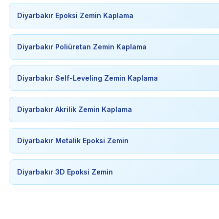
Diyarbakır Epoksi Zemin Kaplama
Diyarbakır Poliüretan Zemin Kaplama
Diyarbakır Self-Leveling Zemin Kaplama
Diyarbakır Akrilik Zemin Kaplama
Diyarbakır Metalik Epoksi Zemin
Diyarbakır 3D Epoksi Zemin