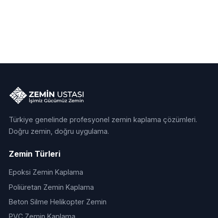
Türkiye genelinde profesyonel zemin kaplama çözümleri.
Doğru zemin, doğru uygulama.
Zemin Türleri
Epoksi Zemin Kaplama
Poliüretan Zemin Kaplama
Beton Silme Helikopter Zemin
PVC Zemin Kaplama