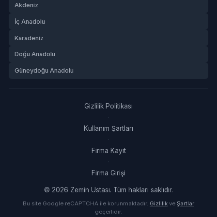
Akdeniz
İç Anadolu
Karadeniz
Doğu Anadolu
Güneydoğu Anadolu
Gizlilik Politikası
·
Kullanım Şartları
·
Firma Kayıt
·
Firma Girişi
© 2026 Zemin Ustası. Tüm hakları saklıdır.
Bu site Google reCAPTCHA ile korunmaktadır.
Gizlilik
ve
Şartlar
geçerlidir.