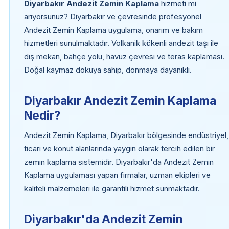
Diyarbakır Andezit Zemin Kaplama
hizmeti mi
arıyorsunuz? Diyarbakır ve çevresinde profesyonel
Andezit Zemin Kaplama uygulama, onarım ve bakım
hizmetleri sunulmaktadır. Volkanik kökenli andezit taşı ile
dış mekan, bahçe yolu, havuz çevresi ve teras kaplaması.
Doğal kaymaz dokuya sahip, donmaya dayanıklı.
Diyarbakır Andezit Zemin Kaplama
Nedir?
Andezit Zemin Kaplama, Diyarbakır bölgesinde endüstriyel,
ticari ve konut alanlarında yaygın olarak tercih edilen bir
zemin kaplama sistemidir. Diyarbakır'da Andezit Zemin
Kaplama uygulaması yapan firmalar, uzman ekipleri ve
kaliteli malzemeleri ile garantili hizmet sunmaktadır.
Diyarbakır'da Andezit Zemin