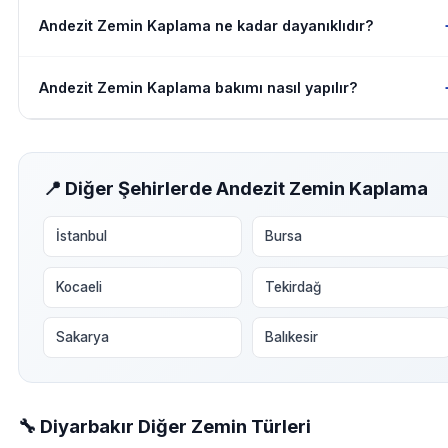
Andezit Zemin Kaplama ne kadar dayanıklıdır?
Andezit Zemin Kaplama bakımı nasıl yapılır?
📍 Diğer Şehirlerde Andezit Zemin Kaplama
İstanbul
Bursa
Kocaeli
Tekirdağ
Sakarya
Balıkesir
🔧 Diyarbakır Diğer Zemin Türleri