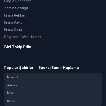
Blog & Rehberler
Zemin Sözlüğü
Firma Rehberi
Firma Kayıt
Firma Girişi
Bölgelere Göre Hizmet
Bizi Takip Edin
Popüler Şehirler — Epoksi Zemin Kaplama
İstanbul
Ankara
İzmir
Bursa