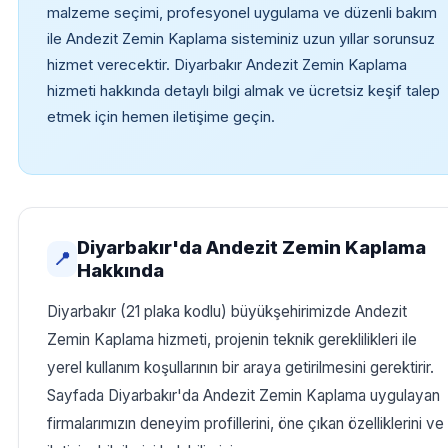
malzeme seçimi, profesyonel uygulama ve düzenli bakım
ile Andezit Zemin Kaplama sisteminiz uzun yıllar sorunsuz
hizmet verecektir. Diyarbakır Andezit Zemin Kaplama
hizmeti hakkında detaylı bilgi almak ve ücretsiz keşif talep
etmek için hemen iletişime geçin.
Diyarbakır'da Andezit Zemin Kaplama
📍
Hakkında
Diyarbakır (21 plaka kodlu) büyükşehirimizde Andezit
Zemin Kaplama hizmeti, projenin teknik gereklilikleri ile
yerel kullanım koşullarının bir araya getirilmesini gerektirir.
Sayfada Diyarbakır'da Andezit Zemin Kaplama uygulayan
firmalarımızın deneyim profillerini, öne çıkan özelliklerini ve