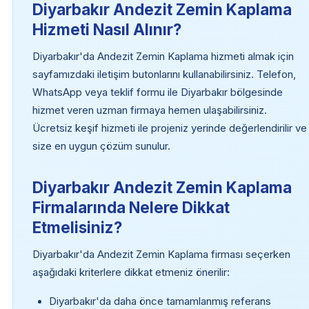
Diyarbakır Andezit Zemin Kaplama
Hizmeti Nasıl Alınır?
Diyarbakır'da Andezit Zemin Kaplama hizmeti almak için
sayfamızdaki iletişim butonlarını kullanabilirsiniz. Telefon,
WhatsApp veya teklif formu ile Diyarbakır bölgesinde
hizmet veren uzman firmaya hemen ulaşabilirsiniz.
Ücretsiz keşif hizmeti ile projeniz yerinde değerlendirilir ve
size en uygun çözüm sunulur.
Diyarbakır Andezit Zemin Kaplama
Firmalarında Nelere Dikkat
Etmelisiniz?
Diyarbakır'da Andezit Zemin Kaplama firması seçerken
aşağıdaki kriterlere dikkat etmeniz önerilir:
Diyarbakır'da daha önce tamamlanmış referans