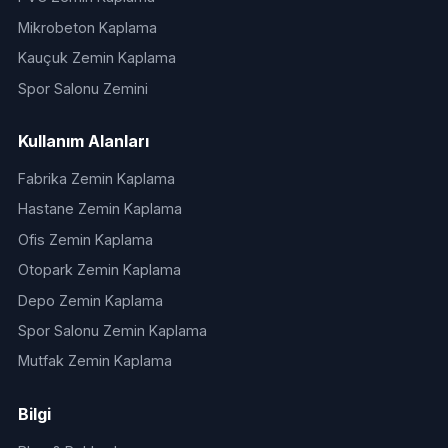
Mikrobeton Kaplama
Kauçuk Zemin Kaplama
Spor Salonu Zemini
Kullanım Alanları
Fabrika Zemin Kaplama
Hastane Zemin Kaplama
Ofis Zemin Kaplama
Otopark Zemin Kaplama
Depo Zemin Kaplama
Spor Salonu Zemin Kaplama
Mutfak Zemin Kaplama
Bilgi