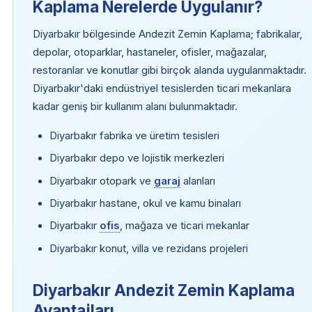
Kaplama Nerelerde Uygulanır?
Diyarbakır bölgesinde Andezit Zemin Kaplama; fabrikalar,
depolar, otoparklar, hastaneler, ofisler, mağazalar,
restoranlar ve konutlar gibi birçok alanda uygulanmaktadır.
Diyarbakır'daki endüstriyel tesislerden ticari mekanlara
kadar geniş bir kullanım alanı bulunmaktadır.
Diyarbakır fabrika ve üretim tesisleri
Diyarbakır depo ve lojistik merkezleri
Diyarbakır otopark ve
garaj
alanları
Diyarbakır hastane, okul ve kamu binaları
Diyarbakır
ofis
, mağaza ve ticari mekanlar
Diyarbakır konut, villa ve rezidans projeleri
Diyarbakır Andezit Zemin Kaplama
Avantajları