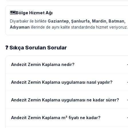
🗺️
Bölge Hizmet Ağı
Diyarbakır ile birlikte
Gaziantep, Şanlıurfa, Mardin, Batman,
Adıyaman
illerinde de aynı kalite standardında hizmet veriyoruz.
❓ Sıkça Sorulan Sorular
Andezit Zemin Kaplama nedir?
Andezit Zemin Kaplama uygulaması nasıl yapılır?
Andezit Zemin Kaplama uygulaması ne kadar sürer?
Andezit Zemin Kaplama m² fiyatı ne kadar?