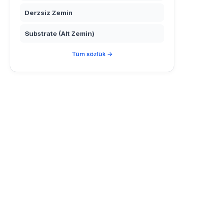
Derzsiz Zemin
Substrate (Alt Zemin)
Tüm sözlük →