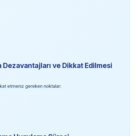
Dezavantajları ve Dikkat Edilmesi
kat etmeniz gereken noktalar: