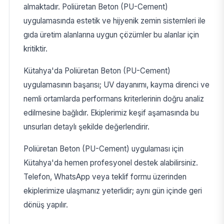
almaktadır. Poliüretan Beton (PU-Cement)
uygulamasında estetik ve hijyenik zemin sistemleri ile
gıda üretim alanlarına uygun çözümler bu alanlar için
kritiktir.
Kütahya'da Poliüretan Beton (PU-Cement)
uygulamasının başarısı; UV dayanımı, kayma direnci ve
nemli ortamlarda performans kriterlerinin doğru analiz
edilmesine bağlıdır. Ekiplerimiz keşif aşamasında bu
unsurları detaylı şekilde değerlendirir.
Poliüretan Beton (PU-Cement) uygulaması için
Kütahya'da hemen profesyonel destek alabilirsiniz.
Telefon, WhatsApp veya teklif formu üzerinden
ekiplerimize ulaşmanız yeterlidir; aynı gün içinde geri
dönüş yapılır.