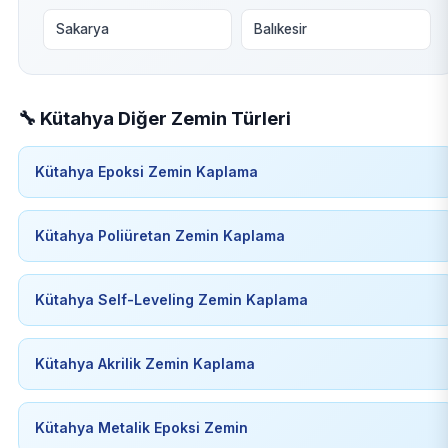
Sakarya
Balıkesir
🔧 Kütahya Diğer Zemin Türleri
Kütahya Epoksi Zemin Kaplama
Kütahya Poliüretan Zemin Kaplama
Kütahya Self-Leveling Zemin Kaplama
Kütahya Akrilik Zemin Kaplama
Kütahya Metalik Epoksi Zemin