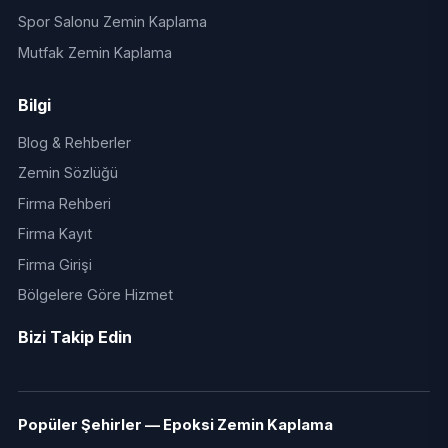
Spor Salonu Zemin Kaplama
Mutfak Zemin Kaplama
Bilgi
Blog & Rehberler
Zemin Sözlüğü
Firma Rehberi
Firma Kayıt
Firma Girişi
Bölgelere Göre Hizmet
Bizi Takip Edin
Popüler Şehirler — Epoksi Zemin Kaplama