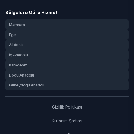
Bölgelere Göre Hizmet
Marmara
Ege
Akdeniz
İç Anadolu
Karadeniz
Doğu Anadolu
Güneydoğu Anadolu
Gizlilik Politikası
·
Kullanım Şartları
·