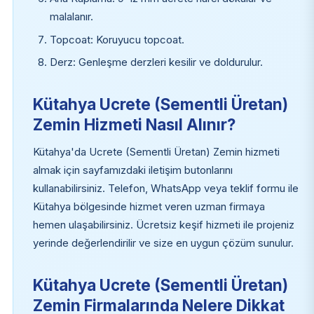
malalanır.
Topcoat: Koruyucu topcoat.
Derz: Genleşme derzleri kesilir ve doldurulur.
Kütahya Ucrete (Sementli Üretan)
Zemin Hizmeti Nasıl Alınır?
Kütahya'da Ucrete (Sementli Üretan) Zemin hizmeti
almak için sayfamızdaki iletişim butonlarını
kullanabilirsiniz. Telefon, WhatsApp veya teklif formu ile
Kütahya bölgesinde hizmet veren uzman firmaya
hemen ulaşabilirsiniz. Ücretsiz keşif hizmeti ile projeniz
yerinde değerlendirilir ve size en uygun çözüm sunulur.
Kütahya Ucrete (Sementli Üretan)
Zemin Firmalarında Nelere Dikkat