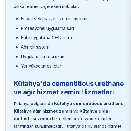
dikkat etmeniz gereken noktalar:
En yüksek maliyetli zemin sistemi
Profesyonel uygulama şart
Kalın uygulama (9-12 mm)
Ağır bir sistem
Uygulama süresi uzun
Yer yükseltmesi olur
Kütahya'da cementitious urethane
ve ağır hizmet zemin Hizmetleri
Kütahya bölgesinde
Kütahya cementitious urethane
,
Kütahya ağır hizmet zemin
ve
Kütahya gıda
endüstrisi zemin
hizmetleri profesyonel ekipler
tarafından sunulmaktadır. Kütahya'da bu alanda hizmet