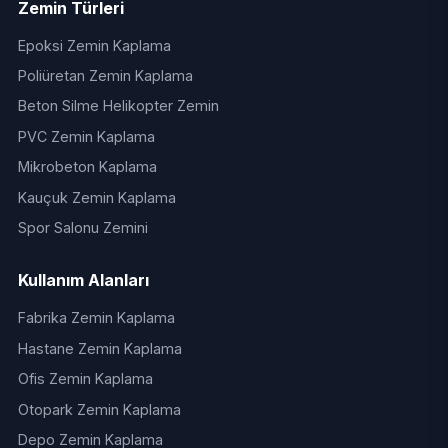
Zemin Türleri
Epoksi Zemin Kaplama
Poliüretan Zemin Kaplama
Beton Silme Helikopter Zemin
PVC Zemin Kaplama
Mikrobeton Kaplama
Kauçuk Zemin Kaplama
Spor Salonu Zemini
Kullanım Alanları
Fabrika Zemin Kaplama
Hastane Zemin Kaplama
Ofis Zemin Kaplama
Otopark Zemin Kaplama
Depo Zemin Kaplama