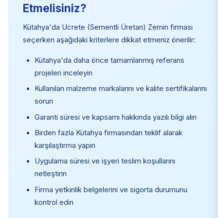
Etmelisiniz?
Kütahya'da Ucrete (Sementli Üretan) Zemin firması
seçerken aşağıdaki kriterlere dikkat etmeniz önerilir:
Kütahya'da daha önce tamamlanmış referans
projeleri inceleyin
Kullanılan malzeme markalarını ve kalite sertifikalarını
sorun
Garanti süresi ve kapsamı hakkında yazılı bilgi alın
Birden fazla Kütahya firmasından teklif alarak
karşılaştırma yapın
Uygulama süresi ve işyeri teslim koşullarını
netleştirin
Firma yetkinlik belgelerini ve sigorta durumunu
kontrol edin