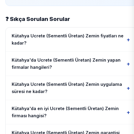
❓ Sıkça Sorulan Sorular
Kütahya Ucrete (Sementli Üretan) Zemin fiyatları ne
+
kadar?
Kütahya'da Ucrete (Sementli Üretan) Zemin yapan
+
firmalar hangileri?
Kütahya Ucrete (Sementli Üretan) Zemin uygulama
+
süresi ne kadar?
Kütahya'da en iyi Ucrete (Sementli Üretan) Zemin
+
firması hangisi?
Kütahya Ucrete (Sementli Üretan) Zemin garantisi