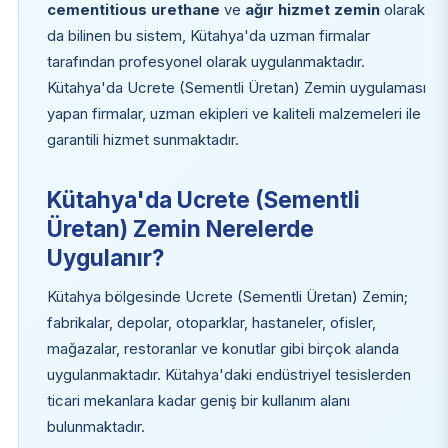
cementitious urethane
ve
ağır hizmet zemin
olarak
da bilinen bu sistem, Kütahya'da uzman firmalar
tarafından profesyonel olarak uygulanmaktadır.
Kütahya'da Ucrete (Sementli Üretan) Zemin uygulaması
yapan firmalar, uzman ekipleri ve kaliteli malzemeleri ile
garantili hizmet sunmaktadır.
Kütahya'da Ucrete (Sementli
Üretan) Zemin Nerelerde
Uygulanır?
Kütahya bölgesinde Ucrete (Sementli Üretan) Zemin;
fabrikalar, depolar, otoparklar, hastaneler, ofisler,
mağazalar, restoranlar ve konutlar gibi birçok alanda
uygulanmaktadır. Kütahya'daki endüstriyel tesislerden
ticari mekanlara kadar geniş bir kullanım alanı
bulunmaktadır.