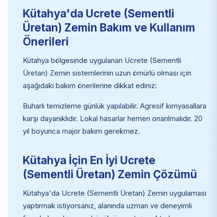
Kütahya'da Ucrete (Sementli
Üretan) Zemin Bakım ve Kullanım
Önerileri
Kütahya bölgesinde uygulanan Ucrete (Sementli
Üretan) Zemin sistemlerinin uzun ömürlü olması için
aşağıdaki bakım önerilerine dikkat ediniz:
Buharlı temizleme günlük yapılabilir. Agresif kimyasallara
karşı dayanıklıdır. Lokal hasarlar hemen onarılmalıdır. 20
yıl boyunca major bakım gerekmez.
Kütahya İçin En İyi Ucrete
(Sementli Üretan) Zemin Çözümü
Kütahya'da Ucrete (Sementli Üretan) Zemin uygulaması
yaptırmak istiyorsanız, alanında uzman ve deneyimli