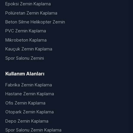
Epoksi Zemin Kaplama
Poliüretan Zemin Kaplama
Beton Silme Helikopter Zemin
PVC Zemin Kaplama
Mikrobeton Kaplama
Kauçuk Zemin Kaplama
Spor Salonu Zemini
Kullanım Alanları
Fabrika Zemin Kaplama
Hastane Zemin Kaplama
Ofis Zemin Kaplama
Otopark Zemin Kaplama
Depo Zemin Kaplama
Spor Salonu Zemin Kaplama