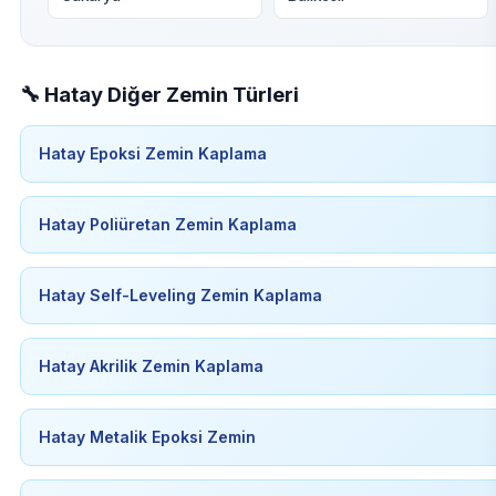
🔧 Hatay Diğer Zemin Türleri
Hatay Epoksi Zemin Kaplama
Hatay Poliüretan Zemin Kaplama
Hatay Self-Leveling Zemin Kaplama
Hatay Akrilik Zemin Kaplama
Hatay Metalik Epoksi Zemin