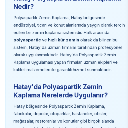
Nedir?
Polyaspartik Zemin Kaplama, Hatay bölgesinde
endüstriyel, ticari ve konut alanlarında yaygın olarak tercih
edilen bir zemin kaplama sistemidir. Halk arasında
polyaspartic
ve
hızlı kür zemin
olarak da bilinen bu
sistem, Hatay'da uzman firmalar tarafından profesyonel
olarak uygulanmaktadır. Hatay'da Polyaspartik Zemin
Kaplama uygulaması yapan firmalar, uzman ekipleri ve
kaliteli malzemeleri ile garantili hizmet sunmaktadır.
Hatay'da Polyaspartik Zemin
Kaplama Nerelerde Uygulanır?
Hatay bölgesinde Polyaspartik Zemin Kaplama;
fabrikalar, depolar, otoparklar, hastaneler, ofisler,
mağazalar, restoranlar ve konutlar gibi birçok alanda