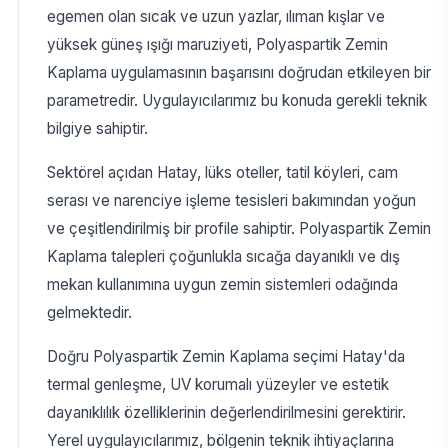
egemen olan sıcak ve uzun yazlar, ılıman kışlar ve
yüksek güneş ışığı maruziyeti, Polyaspartik Zemin
Kaplama uygulamasının başarısını doğrudan etkileyen bir
parametredir. Uygulayıcılarımız bu konuda gerekli teknik
bilgiye sahiptir.
Sektörel açıdan Hatay, lüks oteller, tatil köyleri, cam
serası ve narenciye işleme tesisleri bakımından yoğun
ve çeşitlendirilmiş bir profile sahiptir. Polyaspartik Zemin
Kaplama talepleri çoğunlukla sıcağa dayanıklı ve dış
mekan kullanımına uygun zemin sistemleri odağında
gelmektedir.
Doğru Polyaspartik Zemin Kaplama seçimi Hatay'da
termal genleşme, UV korumalı yüzeyler ve estetik
dayanıklılık özelliklerinin değerlendirilmesini gerektirir.
Yerel uygulayıcılarımız, bölgenin teknik ihtiyaçlarına