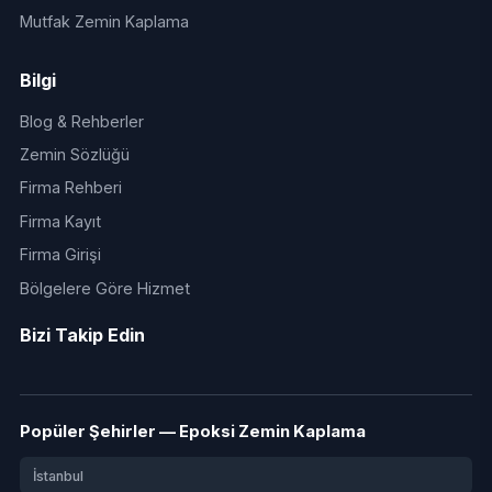
Mutfak Zemin Kaplama
Bilgi
Blog & Rehberler
Zemin Sözlüğü
Firma Rehberi
Firma Kayıt
Firma Girişi
Bölgelere Göre Hizmet
Bizi Takip Edin
Popüler Şehirler — Epoksi Zemin Kaplama
İstanbul