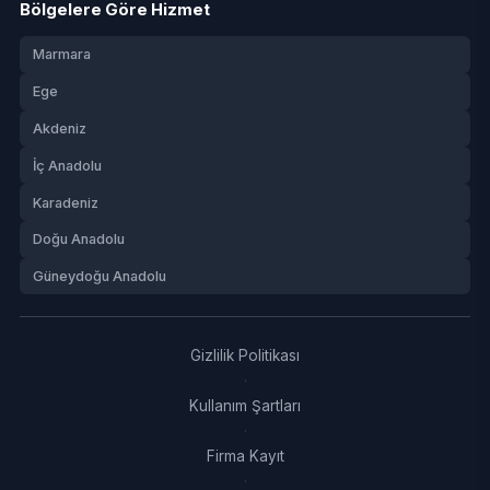
Bölgelere Göre Hizmet
Marmara
Ege
Akdeniz
İç Anadolu
Karadeniz
Doğu Anadolu
Güneydoğu Anadolu
Gizlilik Politikası
·
Kullanım Şartları
·
Firma Kayıt
·