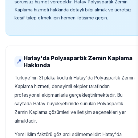
sorunsuz hizmet verecektir. Hatay Polyaspartik Zemin
Kaplama hizmeti hakkında detaylı bilgi almak ve ücretsiz
keşif talep etmek için hemen iletişime geçin.
Hatay'da Polyaspartik Zemin Kaplama
📍
Hakkında
Türkiye'nin 31 plaka kodlu ili Hatay'da Polyaspartik Zemin
Kaplama hizmeti, deneyimli ekipler tarafından
profesyonel ekipmanlarla gerçekleştirilmektedir. Bu
sayfada Hatay büyükşehirinde sunulan Polyaspartik
Zemin Kaplama çözümleri ve iletişim seçenekleri yer
almaktadır.
Yerel iklim faktörü göz ardı edilmemelidir: Hatay'da