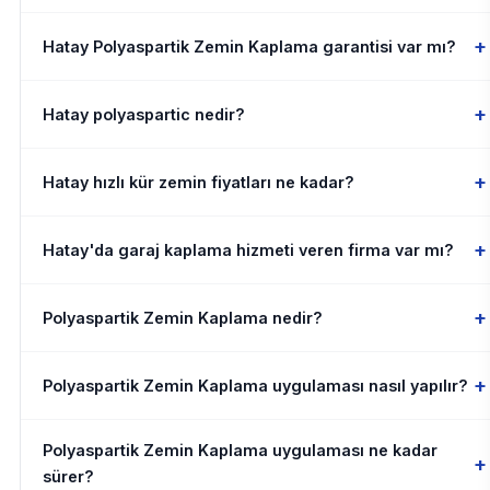
+
Hatay Polyaspartik Zemin Kaplama garantisi var mı?
+
Hatay polyaspartic nedir?
+
Hatay hızlı kür zemin fiyatları ne kadar?
+
Hatay'da garaj kaplama hizmeti veren firma var mı?
+
Polyaspartik Zemin Kaplama nedir?
+
Polyaspartik Zemin Kaplama uygulaması nasıl yapılır?
Polyaspartik Zemin Kaplama uygulaması ne kadar
+
sürer?