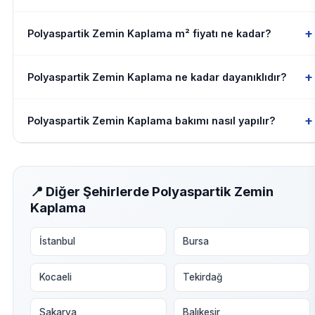
+
Polyaspartik Zemin Kaplama m² fiyatı ne kadar?
+
Polyaspartik Zemin Kaplama ne kadar dayanıklıdır?
+
Polyaspartik Zemin Kaplama bakımı nasıl yapılır?
📍 Diğer Şehirlerde Polyaspartik Zemin
Kaplama
İstanbul
Bursa
Kocaeli
Tekirdağ
Sakarya
Balıkesir