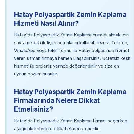
Hatay Polyaspartik Zemin Kaplama
Hizmeti Nasıl Alınır?
Hatay'da Polyaspartik Zemin Kaplama hizmeti almak için
sayfamızdaki iletişim butonlarını kullanabilirsiniz. Telefon,
WhatsApp veya teklif formu ile Hatay bölgesinde hizmet
veren uzman firmaya hemen ulaşabilirsiniz. Ücretsiz keşif
hizmeti ile projeniz yerinde değerlendirilir ve size en
uygun çözüm sunulur.
Hatay Polyaspartik Zemin Kaplama
Firmalarında Nelere Dikkat
Etmelisiniz?
Hatay'da Polyaspartik Zemin Kaplama firması seçerken
aşağıdaki kriterlere dikkat etmeniz önerilir: