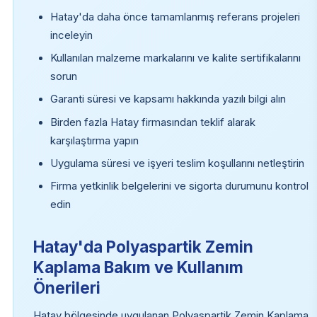
Hatay'da daha önce tamamlanmış referans projeleri
inceleyin
Kullanılan malzeme markalarını ve kalite sertifikalarını
sorun
Garanti süresi ve kapsamı hakkında yazılı bilgi alın
Birden fazla Hatay firmasından teklif alarak
karşılaştırma yapın
Uygulama süresi ve işyeri teslim koşullarını netleştirin
Firma yetkinlik belgelerini ve sigorta durumunu kontrol
edin
Hatay'da Polyaspartik Zemin
Kaplama Bakım ve Kullanım
Önerileri
Hatay bölgesinde uygulanan Polyaspartik Zemin Kaplama