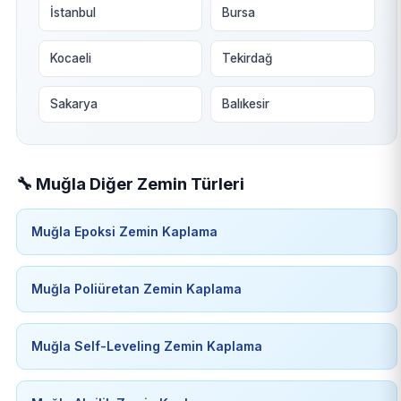
İstanbul
Bursa
Kocaeli
Tekirdağ
Sakarya
Balıkesir
🔧 Muğla Diğer Zemin Türleri
Muğla Epoksi Zemin Kaplama
Muğla Poliüretan Zemin Kaplama
Muğla Self-Leveling Zemin Kaplama