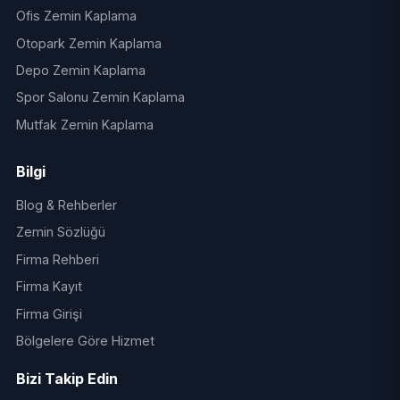
Ofis Zemin Kaplama
Otopark Zemin Kaplama
Depo Zemin Kaplama
Spor Salonu Zemin Kaplama
Mutfak Zemin Kaplama
Bilgi
Blog & Rehberler
Zemin Sözlüğü
Firma Rehberi
Firma Kayıt
Firma Girişi
Bölgelere Göre Hizmet
Bizi Takip Edin