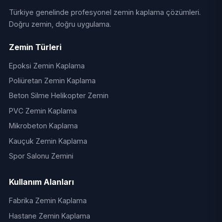
Türkiye genelinde profesyonel zemin kaplama çözümleri.
Doğru zemin, doğru uygulama.
Zemin Türleri
Epoksi Zemin Kaplama
Poliüretan Zemin Kaplama
Beton Silme Helikopter Zemin
PVC Zemin Kaplama
Mikrobeton Kaplama
Kauçuk Zemin Kaplama
Spor Salonu Zemini
Kullanım Alanları
Fabrika Zemin Kaplama
Hastane Zemin Kaplama