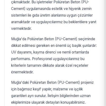
çıkmaktadır. Bu işletmeler Poliüretan Beton (PU-
Cement) uygulamasında estetik ve hijyenik zemin
sistemleri ile gıda üretim alanlarına uygun çözümler
aramaktadır ve uygulayıcılarımız bu beklentilere yanıt
vermektedir.
Muğla'da Poliüretan Beton (PU-Cement) seçiminde
dikkat edilmesi gereken en önemli üç başlık şunlardır:
UV dayanımı, kayma direnci ve nemli ortamlarda
performans. Profesyonel uygulayıcılarımız bu
kriterlerin tamamını dikkate alarak özel reçeteler
önermektedir.
Muğla'daki Poliüretan Beton (PU-Cement) projeniz
için bağımsız keşif yapılır, malzeme ve işçilik
garantileri ayrı sunulur. İletişim bilgilerinden uzman
ekiplerimize ulaşarak detayları konuşabilirsiniz.