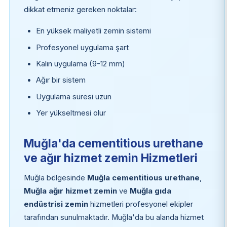
dikkat etmeniz gereken noktalar:
En yüksek maliyetli zemin sistemi
Profesyonel uygulama şart
Kalın uygulama (9-12 mm)
Ağır bir sistem
Uygulama süresi uzun
Yer yükseltmesi olur
Muğla'da cementitious urethane
ve ağır hizmet zemin Hizmetleri
Muğla bölgesinde
Muğla cementitious urethane
,
Muğla ağır hizmet zemin
ve
Muğla gıda
endüstrisi zemin
hizmetleri profesyonel ekipler
tarafından sunulmaktadır. Muğla'da bu alanda hizmet