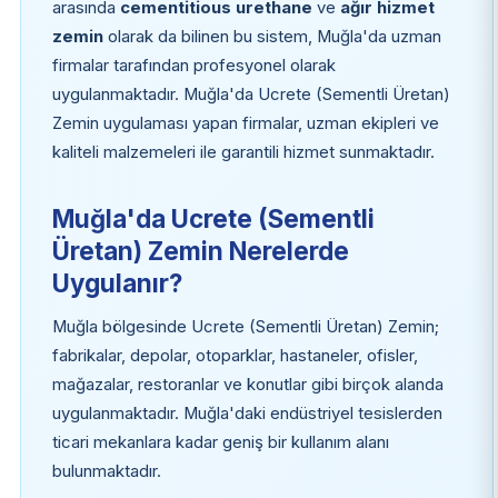
arasında
cementitious urethane
ve
ağır hizmet
zemin
olarak da bilinen bu sistem, Muğla'da uzman
firmalar tarafından profesyonel olarak
uygulanmaktadır. Muğla'da Ucrete (Sementli Üretan)
Zemin uygulaması yapan firmalar, uzman ekipleri ve
kaliteli malzemeleri ile garantili hizmet sunmaktadır.
Muğla'da Ucrete (Sementli
Üretan) Zemin Nerelerde
Uygulanır?
Muğla bölgesinde Ucrete (Sementli Üretan) Zemin;
fabrikalar, depolar, otoparklar, hastaneler, ofisler,
mağazalar, restoranlar ve konutlar gibi birçok alanda
uygulanmaktadır. Muğla'daki endüstriyel tesislerden
ticari mekanlara kadar geniş bir kullanım alanı
bulunmaktadır.