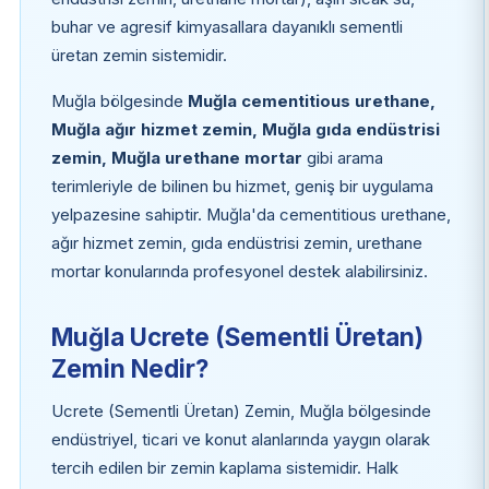
buhar ve agresif kimyasallara dayanıklı sementli
üretan zemin sistemidir.
Muğla bölgesinde
Muğla cementitious urethane,
Muğla ağır hizmet zemin, Muğla gıda endüstrisi
zemin, Muğla urethane mortar
gibi arama
terimleriyle de bilinen bu hizmet, geniş bir uygulama
yelpazesine sahiptir. Muğla'da cementitious urethane,
ağır hizmet zemin, gıda endüstrisi zemin, urethane
mortar konularında profesyonel destek alabilirsiniz.
Muğla Ucrete (Sementli Üretan)
Zemin Nedir?
Ucrete (Sementli Üretan) Zemin, Muğla bölgesinde
endüstriyel, ticari ve konut alanlarında yaygın olarak
tercih edilen bir zemin kaplama sistemidir. Halk