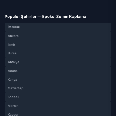
Popüler Şehirler — Epoksi Zemin Kaplama
İstanbul
Ankara
İzmir
Bursa
Antalya
Adana
Konya
Gaziantep
Kocaeli
Mersin
Kayseri