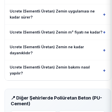
Ucrete (Sementli Üretan) Zemin uygulaması ne
+
kadar sürer?
+
Ucrete (Sementli Üretan) Zemin m² fiyatı ne kadar?
Ucrete (Sementli Üretan) Zemin ne kadar
+
dayanıklıdır?
Ucrete (Sementli Üretan) Zemin bakımı nasıl
+
yapılır?
📍 Diğer Şehirlerde Poliüretan Beton (PU-
Cement)