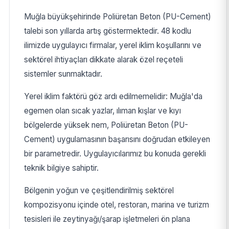
Muğla büyükşehirinde Poliüretan Beton (PU-Cement)
talebi son yıllarda artış göstermektedir. 48 kodlu
ilimizde uygulayıcı firmalar, yerel iklim koşullarını ve
sektörel ihtiyaçları dikkate alarak özel reçeteli
sistemler sunmaktadır.
Yerel iklim faktörü göz ardı edilmemelidir: Muğla'da
egemen olan sıcak yazlar, ılıman kışlar ve kıyı
bölgelerde yüksek nem, Poliüretan Beton (PU-
Cement) uygulamasının başarısını doğrudan etkileyen
bir parametredir. Uygulayıcılarımız bu konuda gerekli
teknik bilgiye sahiptir.
Bölgenin yoğun ve çeşitlendirilmiş sektörel
kompozisyonu içinde otel, restoran, marina ve turizm
tesisleri ile zeytinyağı/şarap işletmeleri ön plana