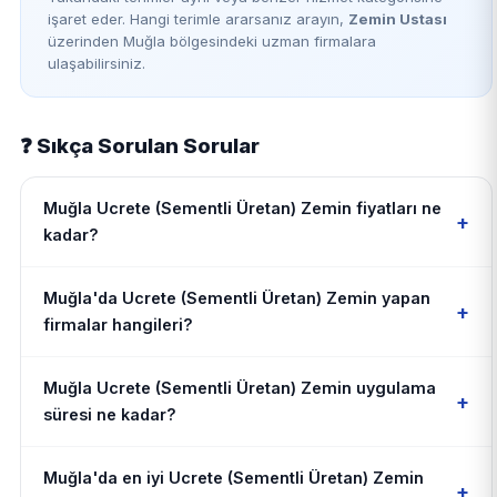
işaret eder. Hangi terimle ararsanız arayın,
Zemin Ustası
üzerinden Muğla bölgesindeki uzman firmalara
ulaşabilirsiniz.
❓ Sıkça Sorulan Sorular
Muğla Ucrete (Sementli Üretan) Zemin fiyatları ne
+
kadar?
Muğla'da Ucrete (Sementli Üretan) Zemin yapan
+
firmalar hangileri?
Muğla Ucrete (Sementli Üretan) Zemin uygulama
+
süresi ne kadar?
Muğla'da en iyi Ucrete (Sementli Üretan) Zemin
+