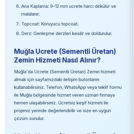
Ana Kaplama: 9-12 mm ucrete harcı dökülür ve
malalanır.
Topcoat: Koruyucu topcoat.
Derz: Genleşme derzleri kesilir ve doldurulur.
Muğla Ucrete (Sementli Üretan)
Zemin Hizmeti Nasıl Alınır?
Muğla'da Ucrete (Sementli Üretan) Zemin hizmeti
almak için sayfamızdaki iletişim butonlarını
kullanabilirsiniz. Telefon, WhatsApp veya teklif formu
ile Muğla bölgesinde hizmet veren uzman firmaya
hemen ulaşabilirsiniz. Ücretsiz keşif hizmeti ile
projeniz yerinde değerlendirilir ve size en uygun
çözüm sunulur.