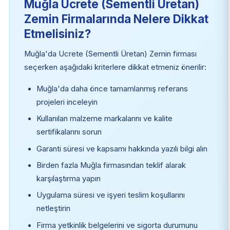
Muğla Ucrete (Sementli Üretan)
Zemin Firmalarında Nelere Dikkat
Etmelisiniz?
Muğla'da Ucrete (Sementli Üretan) Zemin firması
seçerken aşağıdaki kriterlere dikkat etmeniz önerilir:
Muğla'da daha önce tamamlanmış referans
projeleri inceleyin
Kullanılan malzeme markalarını ve kalite
sertifikalarını sorun
Garanti süresi ve kapsamı hakkında yazılı bilgi alın
Birden fazla Muğla firmasından teklif alarak
karşılaştırma yapın
Uygulama süresi ve işyeri teslim koşullarını
netleştirin
Firma yetkinlik belgelerini ve sigorta durumunu