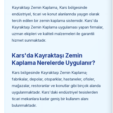
Kayraktaşı Zemin Kaplama, Kars bölgesinde
endüstriyel, ticari ve konut alanlarında yaygın olarak
tercih edilen bir zemin kaplama sistemidir. Kars'da
Kayraktaşı Zemin Kaplama uygulaması yapan firmalar,
uzman ekipleri ve kaliteli malzemeleri ile garantili
hizmet sunmaktadır.
Kars'da Kayraktaşı Zemin
Kaplama Nerelerde Uygulanır?
Kars bölgesinde Kayraktaşı Zemin Kaplama;
fabrikalar, depolar, otoparklar, hastaneler, ofisler,
mağazalar, restoranlar ve konutlar gibi birçok alanda
uygulanmaktadır. Kars'daki endüstriyel tesislerden
ticari mekanlara kadar geniş bir kullanım alanı
bulunmaktadır.