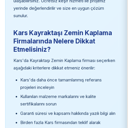
ulaşabilirsiniz. Ücretsiz keşif hizmeti ile projeniz
yerinde değerlendirilir ve size en uygun çözüm
sunulur.
Kars Kayraktaşı Zemin Kaplama
Firmalarında Nelere Dikkat
Etmelisiniz?
Kars'da Kayraktaşı Zemin Kaplama firması seçerken
aşağıdaki kriterlere dikkat etmeniz önerilir:
Kars'da daha önce tamamlanmış referans
projeleri inceleyin
Kullanılan malzeme markalarını ve kalite
sertifikalarını sorun
Garanti süresi ve kapsamı hakkında yazılı bilgi alın
Birden fazla Kars firmasından teklif alarak