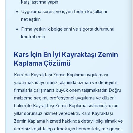
karşılaştırma yapın
Uygulama süresi ve işyeri teslim koşullarını
netleştirin
Firma yetkinlik belgelerini ve sigorta durumunu
kontrol edin
Kars İçin En İyi Kayraktaşı Zemin
Kaplama Çözümü
Kars'da Kayraktaşı Zemin Kaplama uygulaması
yaptırmak istiyorsanız, alanında uzman ve deneyimli
firmalarla çalışmanız büyük önem taşımaktadır. Doğru
malzeme seçimi, profesyonel uygulama ve düzenli
bakım ile Kayraktaşı Zemin Kaplama sisteminiz uzun
yıllar sorunsuz hizmet verecektir. Kars Kayraktaşı
Zemin Kaplama hizmeti hakkında detaylı bilgi almak ve
ücretsiz keşif talep etmek için hemen iletişime geçin.