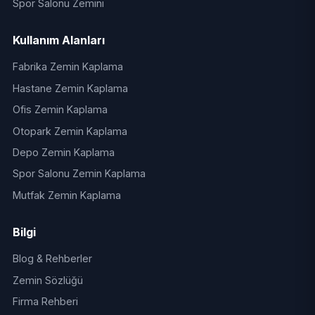
Spor Salonu Zemini
Kullanım Alanları
Fabrika Zemin Kaplama
Hastane Zemin Kaplama
Ofis Zemin Kaplama
Otopark Zemin Kaplama
Depo Zemin Kaplama
Spor Salonu Zemin Kaplama
Mutfak Zemin Kaplama
Bilgi
Blog & Rehberler
Zemin Sözlüğü
Firma Rehberi