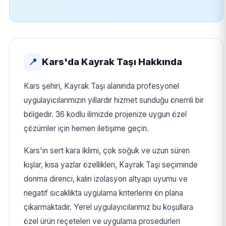
Kars'da Kayrak Taşı Hakkında
📍
Kars şehiri, Kayrak Taşı alanında profesyonel
uygulayıcılarımızın yıllardır hizmet sunduğu önemli bir
bölgedir. 36 kodlu ilimizde projenize uygun özel
çözümler için hemen iletişime geçin.
Kars'ın sert kara iklimi, çok soğuk ve uzun süren
kışlar, kısa yazlar özellikleri, Kayrak Taşı seçiminde
donma direnci, kalın izolasyon altyapı uyumu ve
negatif sıcaklıkta uygulama kriterlerini ön plana
çıkarmaktadır. Yerel uygulayıcılarımız bu koşullara
özel ürün reçeteleri ve uygulama prosedürleri