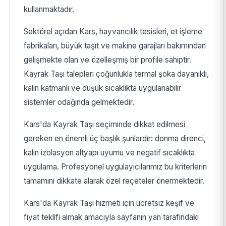
kullanmaktadır.
Sektörel açıdan Kars, hayvancılık tesisleri, et işleme
fabrikaları, büyük taşıt ve makine garajları bakımından
gelişmekte olan ve özelleşmiş bir profile sahiptir.
Kayrak Taşı talepleri çoğunlukla termal şoka dayanıklı,
kalın katmanlı ve düşük sıcaklıkta uygulanabilir
sistemler odağında gelmektedir.
Kars'da Kayrak Taşı seçiminde dikkat edilmesi
gereken en önemli üç başlık şunlardır: donma direnci,
kalın izolasyon altyapı uyumu ve negatif sıcaklıkta
uygulama. Profesyonel uygulayıcılarımız bu kriterlerin
tamamını dikkate alarak özel reçeteler önermektedir.
Kars'da Kayrak Taşı hizmeti için ücretsiz keşif ve
fiyat teklifi almak amacıyla sayfanın yan tarafındaki