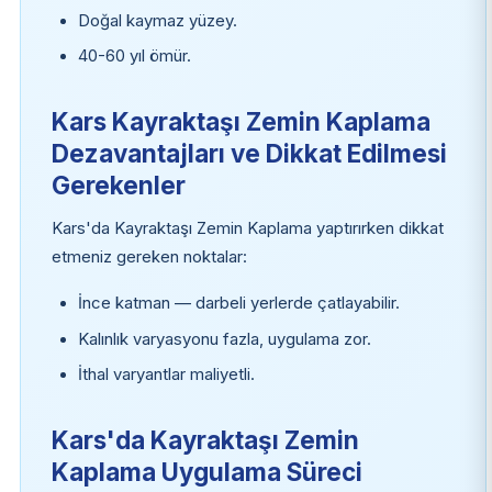
Doğal kaymaz yüzey.
40-60 yıl ömür.
Kars Kayraktaşı Zemin Kaplama
Dezavantajları ve Dikkat Edilmesi
Gerekenler
Kars'da Kayraktaşı Zemin Kaplama yaptırırken dikkat
etmeniz gereken noktalar:
İnce katman — darbeli yerlerde çatlayabilir.
Kalınlık varyasyonu fazla, uygulama zor.
İthal varyantlar maliyetli.
Kars'da Kayraktaşı Zemin
Kaplama Uygulama Süreci