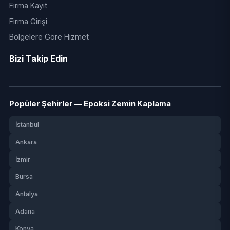
Firma Kayıt
Firma Girişi
Bölgelere Göre Hizmet
Bizi Takip Edin
Popüler Şehirler — Epoksi Zemin Kaplama
İstanbul
Ankara
İzmir
Bursa
Antalya
Adana
Konya