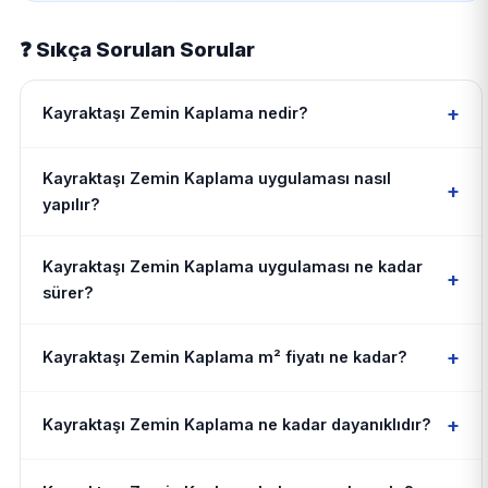
❓ Sıkça Sorulan Sorular
+
Kayraktaşı Zemin Kaplama nedir?
Kayraktaşı Zemin Kaplama uygulaması nasıl
+
yapılır?
Kayraktaşı Zemin Kaplama uygulaması ne kadar
+
sürer?
+
Kayraktaşı Zemin Kaplama m² fiyatı ne kadar?
+
Kayraktaşı Zemin Kaplama ne kadar dayanıklıdır?