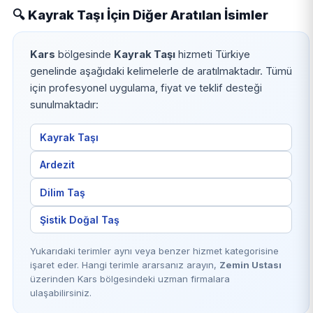
🔍 Kayrak Taşı İçin Diğer Aratılan İsimler
Kars
bölgesinde
Kayrak Taşı
hizmeti Türkiye
genelinde aşağıdaki kelimelerle de aratılmaktadır. Tümü
için profesyonel uygulama, fiyat ve teklif desteği
sunulmaktadır:
Kayrak Taşı
Ardezit
Dilim Taş
Şistik Doğal Taş
Yukarıdaki terimler aynı veya benzer hizmet kategorisine
işaret eder. Hangi terimle ararsanız arayın,
Zemin Ustası
üzerinden Kars bölgesindeki uzman firmalara
ulaşabilirsiniz.