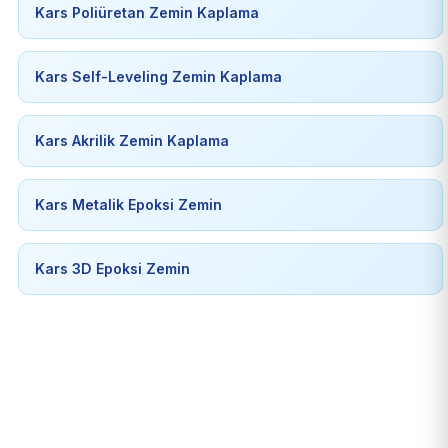
Kars Poliüretan Zemin Kaplama
Kars Self-Leveling Zemin Kaplama
Kars Akrilik Zemin Kaplama
Kars Metalik Epoksi Zemin
Kars 3D Epoksi Zemin