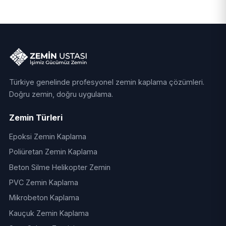
Türkiye genelinde profesyonel zemin kaplama çözümleri.
Doğru zemin, doğru uygulama.
Zemin Türleri
Epoksi Zemin Kaplama
Poliüretan Zemin Kaplama
Beton Silme Helikopter Zemin
PVC Zemin Kaplama
Mikrobeton Kaplama
Kauçuk Zemin Kaplama