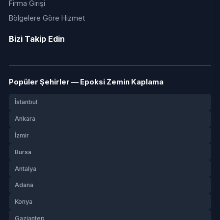
Firma Girişi
Bölgelere Göre Hizmet
Bizi Takip Edin
Popüler Şehirler — Epoksi Zemin Kaplama
İstanbul
Ankara
İzmir
Bursa
Antalya
Adana
Konya
Gaziantep