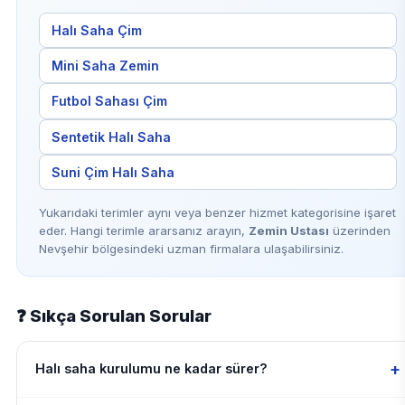
Halı Saha Çim
Mini Saha Zemin
Futbol Sahası Çim
Sentetik Halı Saha
Suni Çim Halı Saha
Yukarıdaki terimler aynı veya benzer hizmet kategorisine işaret
eder. Hangi terimle ararsanız arayın,
Zemin Ustası
üzerinden
Nevşehir bölgesindeki uzman firmalara ulaşabilirsiniz.
❓ Sıkça Sorulan Sorular
+
Halı saha kurulumu ne kadar sürer?