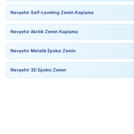
Nevşehir Self-Leveling Zemin Kaplama
Nevşehir Akrilik Zemin Kaplama
Nevşehir Metalik Epoksi Zemin
Nevşehir 3D Epoksi Zemin