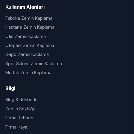
Kullanım Alanları
Fabrika Zemin Kaplama
Hastane Zemin Kaplama
Ofis Zemin Kaplama
Otopark Zemin Kaplama
Depo Zemin Kaplama
Spor Salonu Zemin Kaplama
Mutfak Zemin Kaplama
Bilgi
Blog & Rehberler
Zemin Sözlüğü
Firma Rehberi
Firma Kayıt