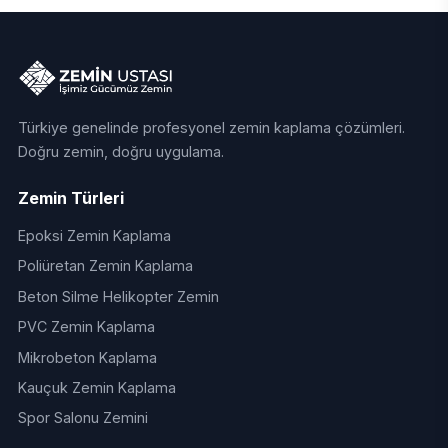
Türkiye genelinde profesyonel zemin kaplama çözümleri.
Doğru zemin, doğru uygulama.
Zemin Türleri
Epoksi Zemin Kaplama
Poliüretan Zemin Kaplama
Beton Silme Helikopter Zemin
PVC Zemin Kaplama
Mikrobeton Kaplama
Kauçuk Zemin Kaplama
Spor Salonu Zemini