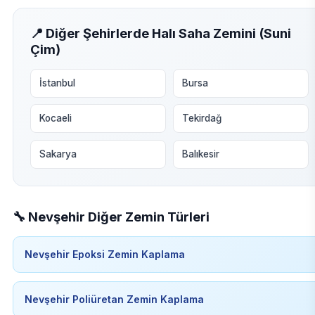
📍 Diğer Şehirlerde Halı Saha Zemini (Suni
Çim)
İstanbul
Bursa
Kocaeli
Tekirdağ
Sakarya
Balıkesir
🔧 Nevşehir Diğer Zemin Türleri
Nevşehir Epoksi Zemin Kaplama
Nevşehir Poliüretan Zemin Kaplama