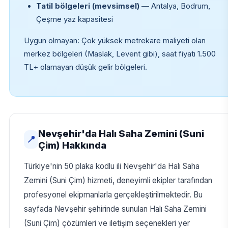
Tatil bölgeleri (mevsimsel)
— Antalya, Bodrum,
Çeşme yaz kapasitesi
Uygun olmayan: Çok yüksek metrekare maliyeti olan
merkez bölgeleri (Maslak, Levent gibi), saat fiyatı 1.500
TL+ olamayan düşük gelir bölgeleri.
Nevşehir'da Halı Saha Zemini (Suni
📍
Çim) Hakkında
Türkiye'nin 50 plaka kodlu ili Nevşehir'da Halı Saha
Zemini (Suni Çim) hizmeti, deneyimli ekipler tarafından
profesyonel ekipmanlarla gerçekleştirilmektedir. Bu
sayfada Nevşehir şehirinde sunulan Halı Saha Zemini
(Suni Çim) çözümleri ve iletişim seçenekleri yer