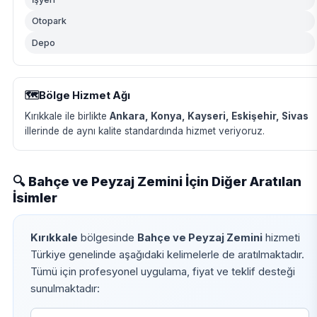
Otopark
Depo
🗺️
Bölge Hizmet Ağı
Kırıkkale ile birlikte
Ankara, Konya, Kayseri, Eskişehir, Sivas
illerinde de aynı kalite standardında hizmet veriyoruz.
🔍 Bahçe ve Peyzaj Zemini İçin Diğer Aratılan
İsimler
Kırıkkale
bölgesinde
Bahçe ve Peyzaj Zemini
hizmeti
Türkiye genelinde aşağıdaki kelimelerle de aratılmaktadır.
Tümü için profesyonel uygulama, fiyat ve teklif desteği
sunulmaktadır: