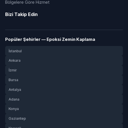
Bölgelere Göre Hizmet
Bizi Takip Edin
Popüler Şehirler — Epoksi Zemin Kaplama
İstanbul
Ankara
İzmir
Bursa
Antalya
Adana
Konya
Gaziantep