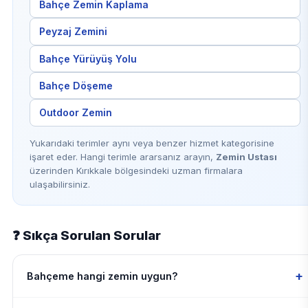
Bahçe Zemin Kaplama
Peyzaj Zemini
Bahçe Yürüyüş Yolu
Bahçe Döşeme
Outdoor Zemin
Yukarıdaki terimler aynı veya benzer hizmet kategorisine
işaret eder. Hangi terimle ararsanız arayın,
Zemin Ustası
üzerinden Kırıkkale bölgesindeki uzman firmalara
ulaşabilirsiniz.
❓ Sıkça Sorulan Sorular
+
Bahçeme hangi zemin uygun?