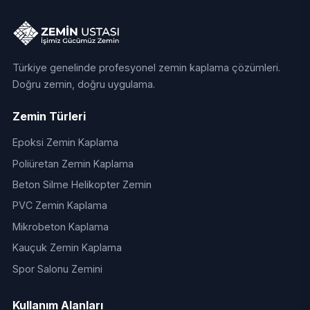
Türkiye genelinde profesyonel zemin kaplama çözümleri.
Doğru zemin, doğru uygulama.
Zemin Türleri
Epoksi Zemin Kaplama
Poliüretan Zemin Kaplama
Beton Silme Helikopter Zemin
PVC Zemin Kaplama
Mikrobeton Kaplama
Kauçuk Zemin Kaplama
Spor Salonu Zemini
Kullanım Alanları