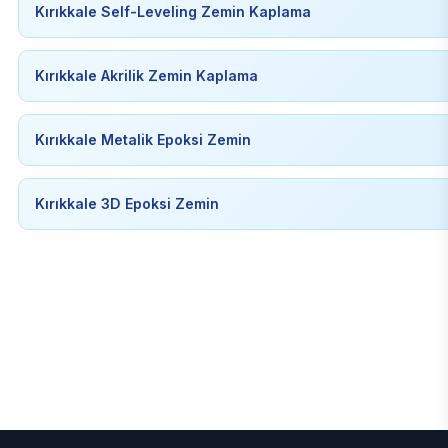
Kırıkkale Self-Leveling Zemin Kaplama
Kırıkkale Akrilik Zemin Kaplama
Kırıkkale Metalik Epoksi Zemin
Kırıkkale 3D Epoksi Zemin