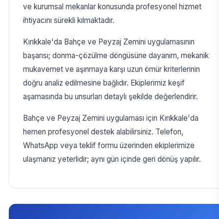
ve kurumsal mekanlar konusunda profesyonel hizmet
ihtiyacını sürekli kılmaktadır.
Kırıkkale'da Bahçe ve Peyzaj Zemini uygulamasının
başarısı; donma-çözülme döngüsüne dayanım, mekanik
mukavemet ve aşınmaya karşı uzun ömür kriterlerinin
doğru analiz edilmesine bağlıdır. Ekiplerimiz keşif
aşamasında bu unsurları detaylı şekilde değerlendirir.
Bahçe ve Peyzaj Zemini uygulaması için Kırıkkale'da
hemen profesyonel destek alabilirsiniz. Telefon,
WhatsApp veya teklif formu üzerinden ekiplerimize
ulaşmanız yeterlidir; aynı gün içinde geri dönüş yapılır.