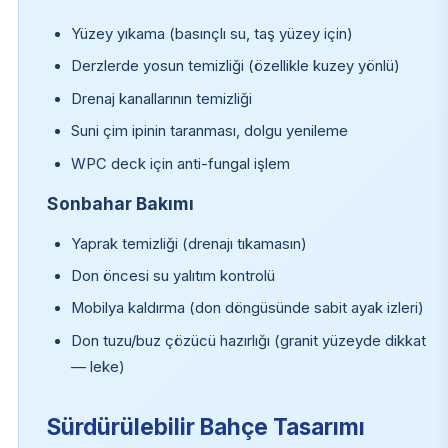
Yüzey yıkama (basınçlı su, taş yüzey için)
Derzlerde yosun temizliği (özellikle kuzey yönlü)
Drenaj kanallarının temizliği
Suni çim ipinin taranması, dolgu yenileme
WPC deck için anti-fungal işlem
Sonbahar Bakımı
Yaprak temizliği (drenajı tıkamasın)
Don öncesi su yalıtım kontrolü
Mobilya kaldırma (don döngüsünde sabit ayak izleri)
Don tuzu/buz çözücü hazırlığı (granit yüzeyde dikkat
— leke)
Sürdürülebilir Bahçe Tasarımı