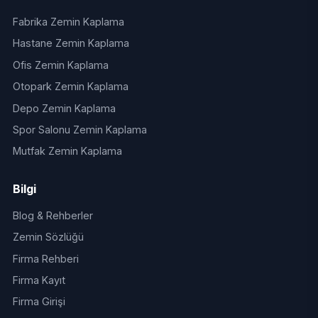
Fabrika Zemin Kaplama
Hastane Zemin Kaplama
Ofis Zemin Kaplama
Otopark Zemin Kaplama
Depo Zemin Kaplama
Spor Salonu Zemin Kaplama
Mutfak Zemin Kaplama
Bilgi
Blog & Rehberler
Zemin Sözlüğü
Firma Rehberi
Firma Kayıt
Firma Girişi