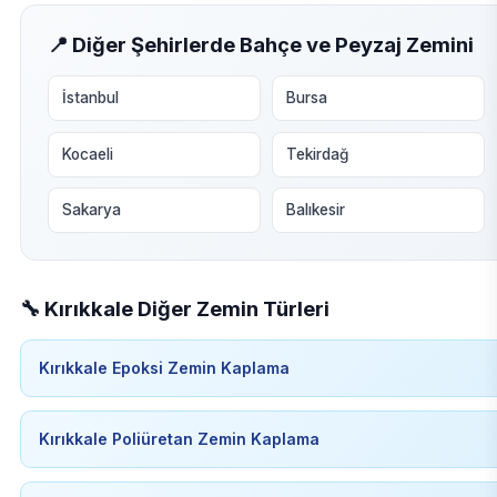
📍 Diğer Şehirlerde Bahçe ve Peyzaj Zemini
İstanbul
Bursa
Kocaeli
Tekirdağ
Sakarya
Balıkesir
🔧 Kırıkkale Diğer Zemin Türleri
Kırıkkale Epoksi Zemin Kaplama
Kırıkkale Poliüretan Zemin Kaplama